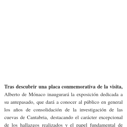
Tras descubrir una placa conmemorativa de la visita,
Alberto de Mónaco inaugurará la exposición dedicada a
su antepasado, que dará a conocer al público en general
los años de consolidación de la investigación de las
cuevas de Cantabria, destacando el carácter excepcional
de los hallazgos realizados y el papel fundamental de