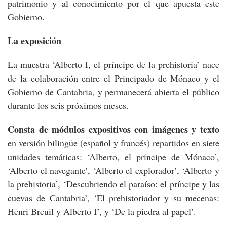
patrimonio y al conocimiento por el que apuesta este
Gobierno.
La exposición
La muestra ‘Alberto I, el príncipe de la prehistoria’ nace
de la colaboración entre el Principado de Mónaco y el
Gobierno de Cantabria, y permanecerá abierta el público
durante los seis próximos meses.
Consta de módulos expositivos con imágenes y texto
en versión bilingüe (español y francés) repartidos en siete
unidades temáticas: ‘Alberto, el príncipe de Mónaco’,
‘Alberto el navegante’, ‘Alberto el explorador’, ‘Alberto y
la prehistoria’, ‘Descubriendo el paraíso: el príncipe y las
cuevas de Cantabria’, ‘El prehistoriador y su mecenas:
Henri Breuil y Alberto I’, y ‘De la piedra al papel’.