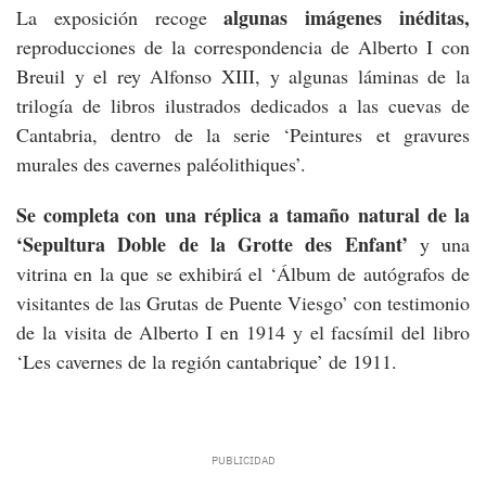
algunas imágenes inéditas,
La exposición recoge
reproducciones de la correspondencia de Alberto I con
Breuil y el rey Alfonso XIII, y algunas láminas de la
trilogía de libros ilustrados dedicados a las cuevas de
Cantabria, dentro de la serie ‘Peintures et gravures
murales des cavernes paléolithiques’.
Se completa con una réplica a tamaño natural de la
‘Sepultura Doble de la Grotte des Enfant’
y una
vitrina en la que se exhibirá el ‘Álbum de autógrafos de
visitantes de las Grutas de Puente Viesgo’ con testimonio
de la visita de Alberto I en 1914 y el facsímil del libro
‘Les cavernes de la región cantabrique’ de 1911.