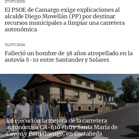
27/07/2026
El PSOE de Camargo exige explicaciones al
alcalde Diego Movellán (PP) por destinar
recursos municipales a limpiar una carretera
autonómica
31/07/2026
Falleció un hombre de 38 años atropellado en la
autovía S-10 entre Santander y Solares
En ejecución la mejora de la carretera
autonómica CA-610 entre Santa María de
Cayón y Pomaluengo, en Castañeda