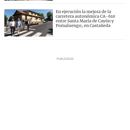
En ejecución la mejora de la
carretera autonómica CA-610
entre Santa María de Cayón y
Pomaluengo, en Castañeda