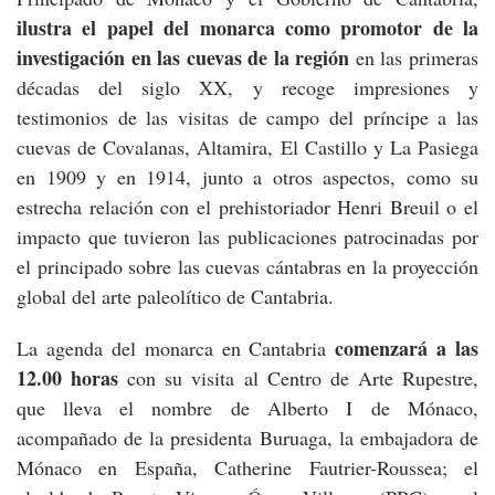
ilustra el papel del monarca como promotor de la
investigación
en las cuevas de la región
en las primeras
décadas del siglo XX, y recoge impresiones y
testimonios de las visitas de campo del príncipe a las
cuevas de Covalanas, Altamira, El Castillo y La Pasiega
en 1909 y en 1914, junto a otros aspectos, como su
estrecha relación con el prehistoriador Henri Breuil o el
impacto que tuvieron las publicaciones patrocinadas por
el principado sobre las cuevas cántabras en la proyección
global del arte paleolítico de Cantabria.
comenzará a las
La agenda del monarca en Cantabria
12.00 horas
con su visita al Centro de Arte Rupestre,
que lleva el nombre de Alberto I de Mónaco,
acompañado de la presidenta Buruaga, la embajadora de
Mónaco en España, Catherine Fautrier-Roussea; el