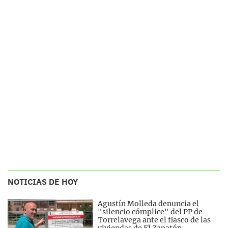
NOTICIAS DE HOY
Agustín Molleda denuncia el
"silencio cómplice" del PP de
Torrelavega ante el fiasco de las
viviendas de El Zapatón