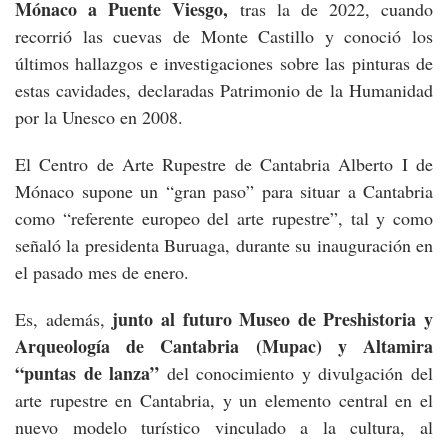
Mónaco a Puente Viesgo,
tras la de 2022, cuando
recorrió las cuevas de Monte Castillo y conoció los
últimos hallazgos e investigaciones sobre las pinturas de
estas cavidades, declaradas Patrimonio de la Humanidad
por la Unesco en 2008.
El Centro de Arte Rupestre de Cantabria Alberto I de
Mónaco supone un “gran paso” para situar a Cantabria
como “referente europeo del arte rupestre”, tal y como
señaló la presidenta Buruaga, durante su inauguración en
el pasado mes de enero.
junto al futuro Museo de Preshistoria y
Es, además,
Arqueología de Cantabria (Mupac) y Altamira
“puntas de lanza”
del conocimiento y divulgación del
arte rupestre en Cantabria, y un elemento central en el
nuevo modelo turístico vinculado a la cultura, al