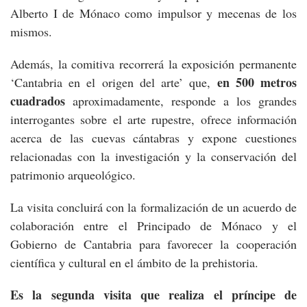
Alberto I de Mónaco como impulsor y mecenas de los
mismos.
Además, la comitiva recorrerá la exposición permanente
en 500 metros
‘Cantabria en el origen del arte’ que,
cuadrados
aproximadamente, responde a los grandes
interrogantes sobre el arte rupestre, ofrece información
acerca de las cuevas cántabras y expone cuestiones
relacionadas con la investigación y la conservación del
patrimonio arqueológico.
La visita concluirá con la formalización de un acuerdo de
colaboración entre el Principado de Mónaco y el
Gobierno de Cantabria para favorecer la cooperación
científica y cultural en el ámbito de la prehistoria.
Es la segunda visita que realiza el príncipe de