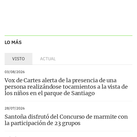
LO MÁS
VISTO
ACTUAL
03/08/2026
Vox de Cartes alerta de la presencia de una
persona realizándose tocamientos a la vista de
los niños en el parque de Santiago
28/07/2026
Santoña disfrutó del Concurso de marmite con
la participación de 23 grupos