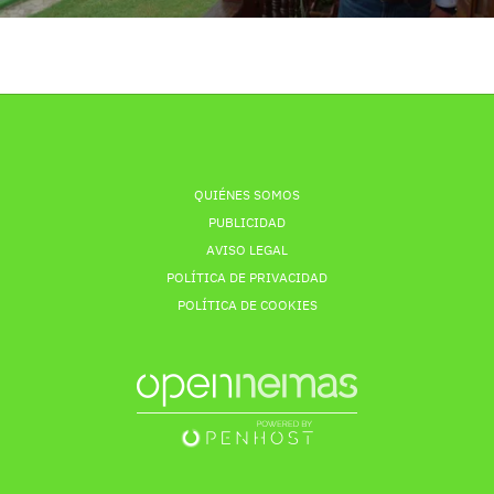
QUIÉNES SOMOS
PUBLICIDAD
AVISO LEGAL
POLÍTICA DE PRIVACIDAD
POLÍTICA DE COOKIES