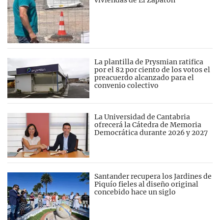
La plantilla de Prysmian ratifica
por el 82 por ciento de los votos el
preacuerdo alcanzado para el
convenio colectivo
La Universidad de Cantabria
ofrecerá la Cátedra de Memoria
Democrática durante 2026 y 2027
Santander recupera los Jardines de
Piquío fieles al diseño original
concebido hace un siglo