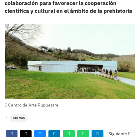
colaboración para favorecer la cooperación
científica y cultural en el ámbito de la prehistoria
Centro de Arte Rupuestre.
CUEVAS
Siguiente