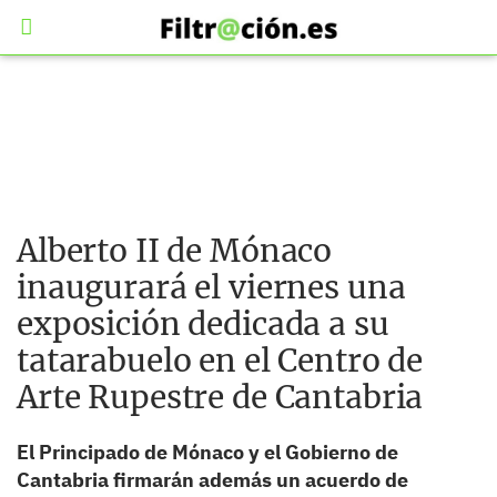
Alberto II de Mónaco
inaugurará el viernes una
exposición dedicada a su
tatarabuelo en el Centro de
Arte Rupestre de Cantabria
El Principado de Mónaco y el Gobierno de
Cantabria firmarán además un acuerdo de