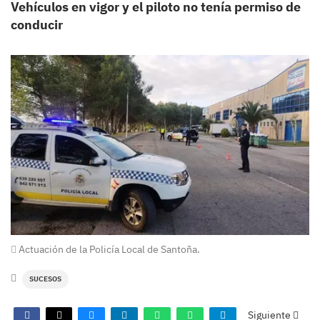
Vehículos en vigor y el piloto no tenía permiso de
conducir
Actuación de la Policía Local de Santoña.
SUCESOS
Siguiente