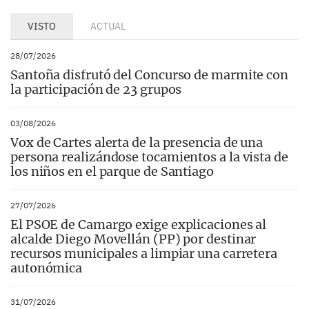
VISTO
ACTUAL
28/07/2026
Santoña disfrutó del Concurso de marmite con
la participación de 23 grupos
03/08/2026
Vox de Cartes alerta de la presencia de una
persona realizándose tocamientos a la vista de
los niños en el parque de Santiago
27/07/2026
El PSOE de Camargo exige explicaciones al
alcalde Diego Movellán (PP) por destinar
recursos municipales a limpiar una carretera
autonómica
31/07/2026