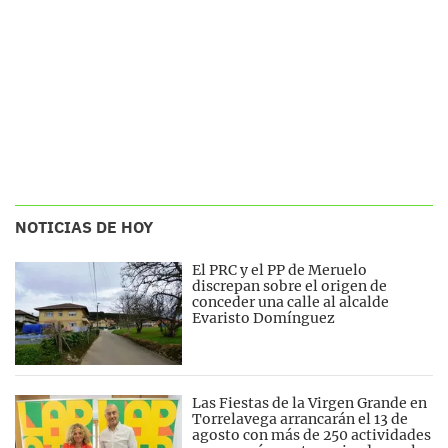
NOTICIAS DE HOY
El PRC y el PP de Meruelo
discrepan sobre el origen de
conceder una calle al alcalde
Evaristo Domínguez
Las Fiestas de la Virgen Grande en
Torrelavega arrancarán el 13 de
agosto con más de 250 actividades