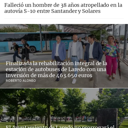
Falleció un hombre de 38 años atropellado en la
autovía S-10 entre Santander y Solares
Finalizada la rehabilitación integral de la
estación de autobuses de Laredo con una
inversión de más de 463.650 euros
ROBERTO ALONSO
El Ayuntamiento de Laredo no prorrogará el