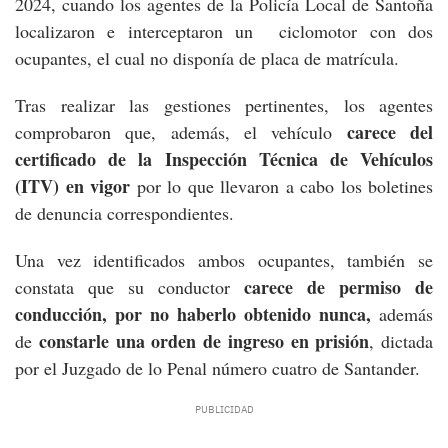
2024, cuando los agentes de la Policía Local de Santoña
localizaron e interceptaron un ciclomotor con dos
ocupantes, el cual no disponía de placa de matrícula.
Tras realizar las gestiones pertinentes, los agentes
carece del
comprobaron que, además, el vehículo
certificado de la Inspección Técnica de Vehículos
(ITV) en vigor
por lo que llevaron a cabo los boletines
de denuncia correspondientes.
Una vez identificados ambos ocupantes, también se
carece de permiso de
constata que su conductor
conducción, por no haberlo obtenido nunca,
además
constarle una orden de ingreso en prisión
de
, dictada
por el Juzgado de lo Penal número cuatro de Santander.