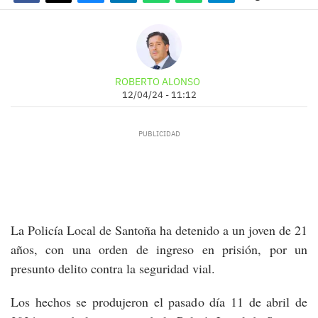
ROBERTO ALONSO
12/04/24 - 11:12
La Policía Local de Santoña ha detenido a un joven de 21
años, con una orden de ingreso en prisión, por un
presunto delito contra la seguridad vial.
Los hechos se produjeron el pasado día 11 de abril de