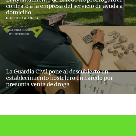
contrato a la empresa del servicio de ayuda a
domicilio
ROBERTO ALONSO
La Guardia Civil pone al descubierto un
establecimiento hostelero en Laredo por
presunta venta de droga