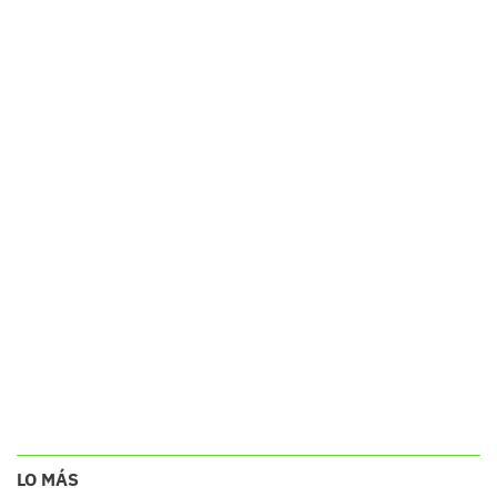
LO MÁS