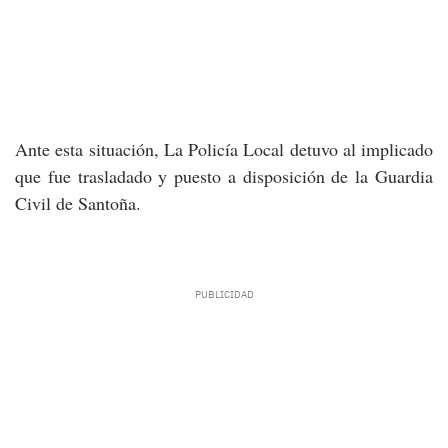
Ante esta situación, La Policía Local detuvo al implicado
que fue trasladado y puesto a disposición de la Guardia
Civil de Santoña.