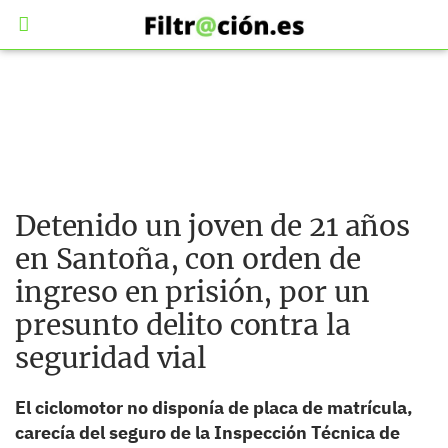
Detenido un joven de 21 años
en Santoña, con orden de
ingreso en prisión, por un
presunto delito contra la
seguridad vial
El ciclomotor no disponía de placa de matrícula,
carecía del seguro de la Inspección Técnica de