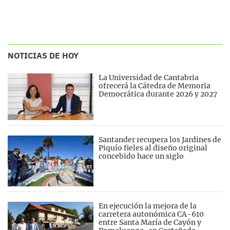
NOTICIAS DE HOY
La Universidad de Cantabria
ofrecerá la Cátedra de Memoria
Democrática durante 2026 y 2027
Santander recupera los Jardines de
Piquío fieles al diseño original
concebido hace un siglo
En ejecución la mejora de la
carretera autonómica CA-610
entre Santa María de Cayón y