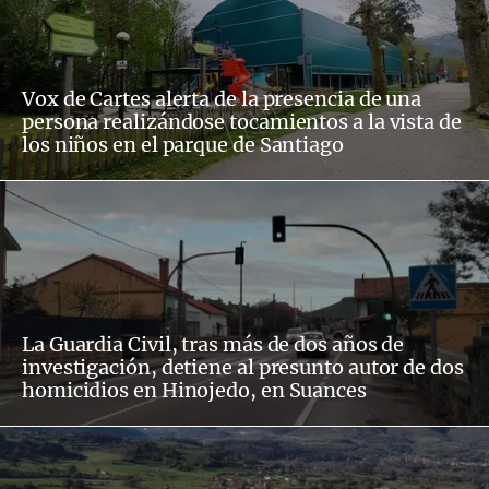
Vox de Cartes alerta de la presencia de una
persona realizándose tocamientos a la vista de
los niños en el parque de Santiago
La Guardia Civil, tras más de dos años de
investigación, detiene al presunto autor de dos
homicidios en Hinojedo, en Suances