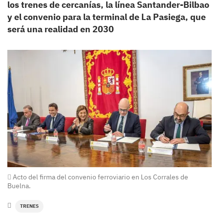
los trenes de cercanías, la línea Santander-Bilbao
y el convenio para la terminal de La Pasiega, que
será una realidad en 2030
Acto del firma del convenio ferroviario en Los Corrales de
Buelna.
TRENES