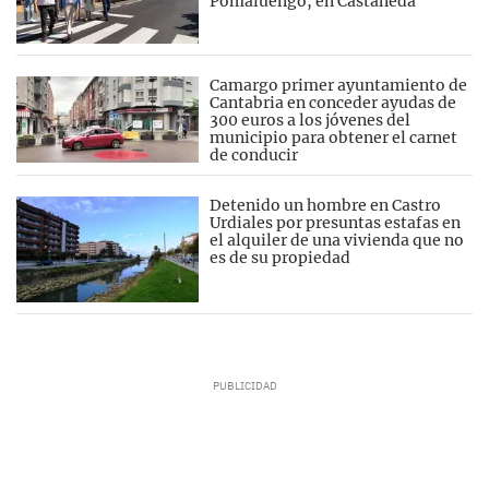
Pomaluengo, en Castañeda
Camargo primer ayuntamiento de
Cantabria en conceder ayudas de
300 euros a los jóvenes del
municipio para obtener el carnet
de conducir
Detenido un hombre en Castro
Urdiales por presuntas estafas en
el alquiler de una vivienda que no
es de su propiedad