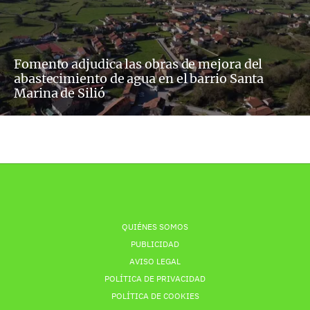
Fomento adjudica las obras de mejora del
abastecimiento de agua en el barrio Santa
Marina de Silió
QUIÉNES SOMOS
PUBLICIDAD
AVISO LEGAL
POLÍTICA DE PRIVACIDAD
POLÍTICA DE COOKIES