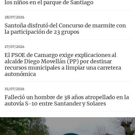
los niños en el parque de Santiago
28/07/2026
Santoña disfrutó del Concurso de marmite con
la participación de 23 grupos
27/07/2026
El PSOE de Camargo exige explicaciones al
alcalde Diego Movellán (PP) por destinar
recursos municipales a limpiar una carretera
autonómica
31/07/2026
Falleció un hombre de 38 años atropellado en la
autovía S-10 entre Santander y Solares