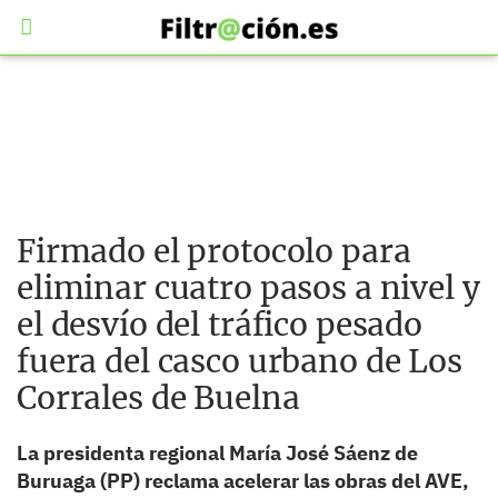
Firmado el protocolo para
eliminar cuatro pasos a nivel y
el desvío del tráfico pesado
fuera del casco urbano de Los
Corrales de Buelna
La presidenta regional María José Sáenz de
Buruaga (PP) reclama acelerar las obras del AVE,