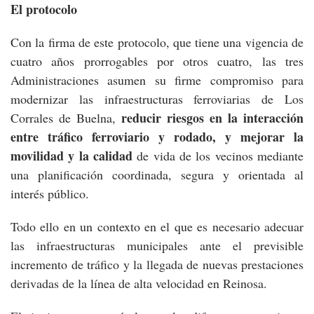
El protocolo
Con la firma de este protocolo, que tiene una vigencia de
cuatro años prorrogables por otros cuatro, las tres
Administraciones asumen su firme compromiso para
modernizar las infraestructuras ferroviarias de Los
reducir riesgos en la interacción
Corrales de Buelna,
entre tráfico ferroviario y rodado, y mejorar la
movilidad y la calidad
de vida de los vecinos mediante
una planificación coordinada, segura y orientada al
interés público.
Todo ello en un contexto en el que es necesario adecuar
las infraestructuras municipales ante el previsible
incremento de tráfico y la llegada de nuevas prestaciones
derivadas de la línea de alta velocidad en Reinosa.