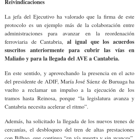
Reivindicaciones
La jefa del Ejecutivo ha valorado que la firma de este
protocolo es un ejemplo más de la colaboración entre
administraciones para avanzar en la reordenación
al igual que los acuerdos
ferroviaria de Cantabria,
suscritos anteriormente para cubrir las vías en
Maliaño y para la llegada del AVE a Cantabria.
En este sentido, y aprovechando la presencia en el acto
del presidente de ADIF, María José Sáenz de Buruaga ha
vuelto a reclamar un impulso a la ejecución de los
tramos hasta Reinosa, porque “la legislatura avanza y
Cantabria necesita acelerar el ritmo”.
Además, ha solicitado la llegada de los nuevos trenes de
cercanías, el desbloqueo del tren de altas prestaciones
con Bilbao, que continua “en vía muerta y sin avances”,