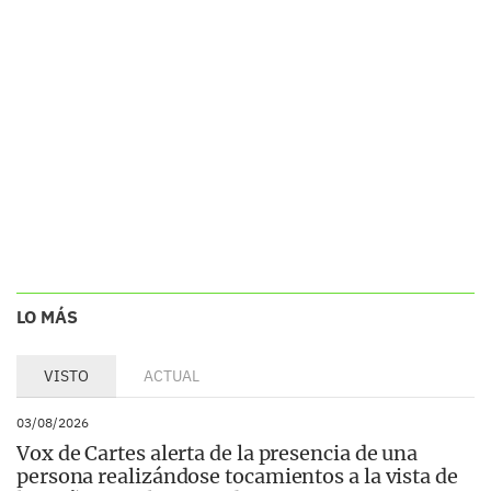
LO MÁS
VISTO
ACTUAL
03/08/2026
Vox de Cartes alerta de la presencia de una
persona realizándose tocamientos a la vista de