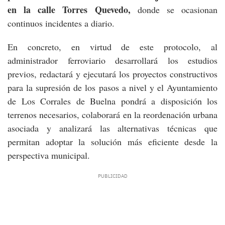
en la calle Torres Quevedo,
donde se ocasionan
continuos incidentes a diario.
En concreto, en virtud de este protocolo, al
administrador ferroviario desarrollará los estudios
previos, redactará y ejecutará los proyectos constructivos
para la supresión de los pasos a nivel y el Ayuntamiento
de Los Corrales de Buelna pondrá a disposición los
terrenos necesarios, colaborará en la reordenación urbana
asociada y analizará las alternativas técnicas que
permitan adoptar la solución más eficiente desde la
perspectiva municipal.