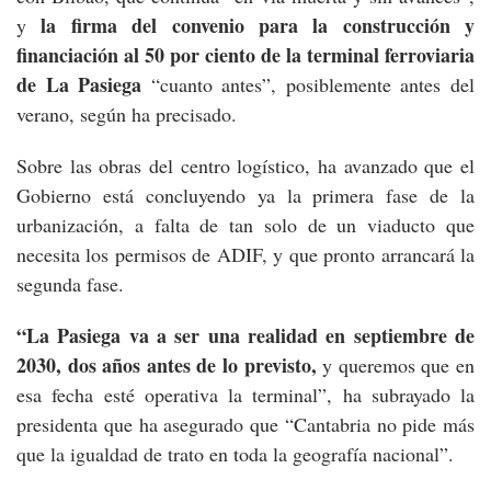
la firma del convenio para la construcción y
y
financiación al 50 por ciento de la terminal ferroviaria
de La Pasiega
“cuanto antes”, posiblemente antes del
verano, según ha precisado.
Sobre las obras del centro logístico, ha avanzado que el
Gobierno está concluyendo ya la primera fase de la
urbanización, a falta de tan solo de un viaducto que
necesita los permisos de ADIF, y que pronto arrancará la
segunda fase.
“La Pasiega va a ser una realidad en septiembre de
2030, dos años antes de lo previsto,
y queremos que en
esa fecha esté operativa la terminal”, ha subrayado la
presidenta que ha asegurado que “Cantabria no pide más
que la igualdad de trato en toda la geografía nacional”.