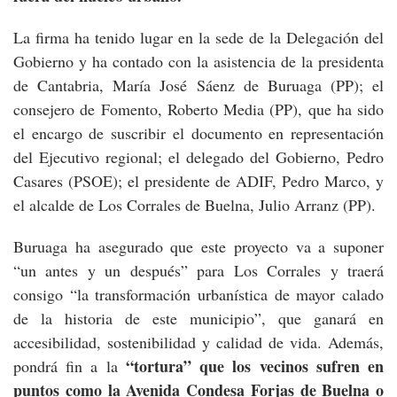
La firma ha tenido lugar en la sede de la Delegación del
Gobierno y ha contado con la asistencia de la presidenta
de Cantabria, María José Sáenz de Buruaga (PP); el
consejero de Fomento, Roberto Media (PP), que ha sido
el encargo de suscribir el documento en representación
del Ejecutivo regional; el delegado del Gobierno, Pedro
Casares (PSOE); el presidente de ADIF, Pedro Marco, y
el alcalde de Los Corrales de Buelna, Julio Arranz (PP).
Buruaga ha asegurado que este proyecto va a suponer
“un antes y un después” para Los Corrales y traerá
consigo “la transformación urbanística de mayor calado
de la historia de este municipio”, que ganará en
accesibilidad, sostenibilidad y calidad de vida. Además,
“tortura” que los vecinos sufren en
pondrá fin a la
puntos como la Avenida Condesa Forjas de Buelna o