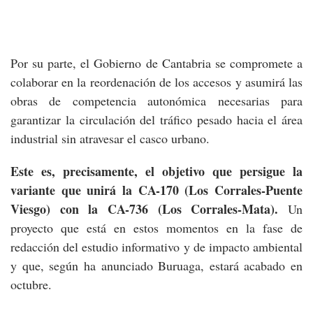
Por su parte, el Gobierno de Cantabria se compromete a
colaborar en la reordenación de los accesos y asumirá las
obras de competencia autonómica necesarias para
garantizar la circulación del tráfico pesado hacia el área
industrial sin atravesar el casco urbano.
Este es, precisamente, el objetivo que persigue la
variante que unirá la CA-170 (Los Corrales-Puente
Viesgo) con la CA-736 (Los Corrales-Mata).
Un
proyecto que está en estos momentos en la fase de
redacción del estudio informativo y de impacto ambiental
y que, según ha anunciado Buruaga, estará acabado en
octubre.