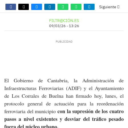
Siguiente
FILTR@CIÓN.ES
09/03/26 - 13:26
El Gobierno de Cantabria, la Administración de
Infraestructuras Ferroviarias (ADIF) y el Ayuntamiento
de Los Corrales de Buelna han firmado hoy, lunes, el
protocolo general de actuación para la reordenación
con la supresión de los cuatro
ferroviaria del municipio
pasos a nivel existentes y desviar del tráfico pesado
fuera del núcleo urbano.