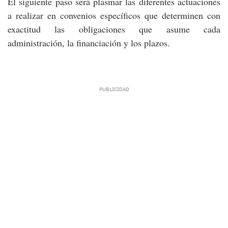
El siguiente paso será plasmar las diferentes actuaciones
a realizar en convenios específicos que determinen con
exactitud las obligaciones que asume cada
administración, la financiación y los plazos.