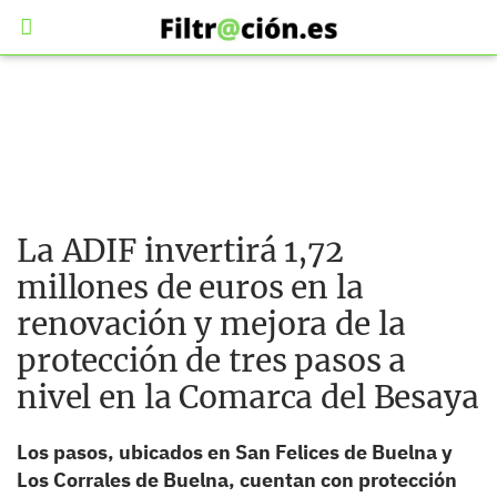
La ADIF invertirá 1,72
millones de euros en la
renovación y mejora de la
protección de tres pasos a
nivel en la Comarca del Besaya
Los pasos, ubicados en San Felices de Buelna y
Los Corrales de Buelna, cuentan con protección