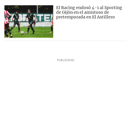
El Racing endosó 4-1 al Sporting
de Gijón en el amistoso de
pretemporada en El Astillero