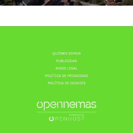
QUIÉNES SOMOS
PUBLICIDAD
AVISO LEGAL
POLÍTICA DE PRIVACIDAD
POLÍTICA DE COOKIES