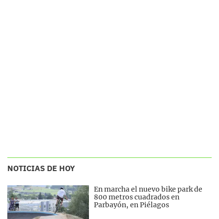
NOTICIAS DE HOY
En marcha el nuevo bike park de
800 metros cuadrados en
Parbayón, en Piélagos