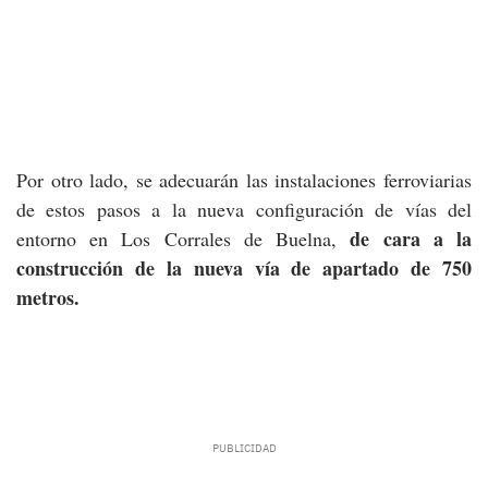
Por otro lado, se adecuarán las instalaciones ferroviarias
de estos pasos a la nueva configuración de vías del
de cara a la
entorno en Los Corrales de Buelna,
construcción de la nueva vía de apartado de 750
metros.