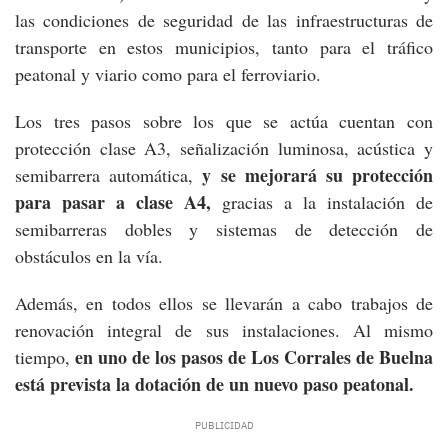
las condiciones de seguridad de las infraestructuras de
transporte en estos municipios, tanto para el tráfico
peatonal y viario como para el ferroviario.
Los tres pasos sobre los que se actúa cuentan con
protección clase A3, señalización luminosa, acústica y
y se mejorará su protección
semibarrera automática,
para pasar a clase A4,
gracias a la instalación de
semibarreras dobles y sistemas de detección de
obstáculos en la vía.
Además, en todos ellos se llevarán a cabo trabajos de
renovación integral de sus instalaciones. Al mismo
en uno de los pasos de Los Corrales de Buelna
tiempo,
está prevista la dotación de un nuevo paso peatonal.