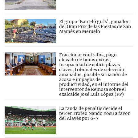
El grupo ‘Barceló girls’, ganador
del Gran Prix de las Fiestas de San
Mamés en Meruelo
Fraccionar contratos, pago
elevado de horas extras,
incapacidad de cubrir plazas
claves, tribunales de selección
amañados, posible situación de
acoso e impagos de
productividad, en el informe del
interventor de Reinosa sobre el
exalcalde José Luis López (PP)
La tanda de penaltis decide el
tercer Trofeo Nando Yosu a favor
del Alavés por 6-7