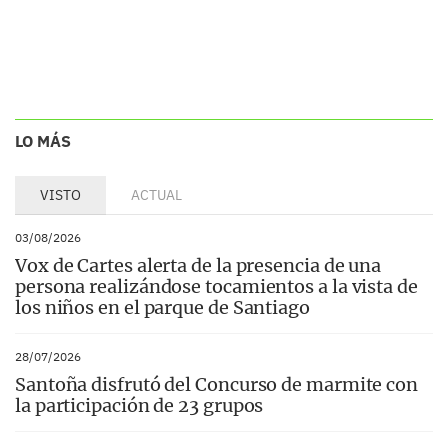
LO MÁS
VISTO
ACTUAL
03/08/2026
Vox de Cartes alerta de la presencia de una
persona realizándose tocamientos a la vista de
los niños en el parque de Santiago
28/07/2026
Santoña disfrutó del Concurso de marmite con
la participación de 23 grupos