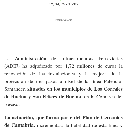
17/04/26 - 16:09
La Administración de Infraestructuras Ferroviarias
(ADIF) ha adjudicado por 1,72 millones de euros la
renovación de las instalaciones y la mejora de la
protección de tres pasos a nivel de la línea Palencia-
situados en los municipios de Los Corrales
Santander,
de Buelna y San Felices de Buelna,
en la Comarca del
Besaya.
La actuación, que forma parte del Plan de Cercanías
de Cantabria,
incrementará la fiabilidad de esta línea y