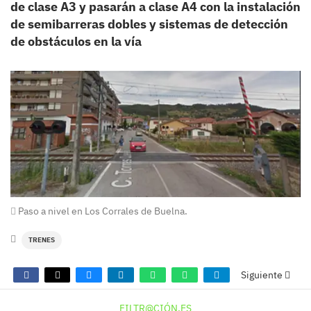
de clase A3 y pasarán a clase A4 con la instalación
de semibarreras dobles y sistemas de detección
de obstáculos en la vía
Paso a nivel en Los Corrales de Buelna.
TRENES
Siguiente
FILTR@CIÓN.ES