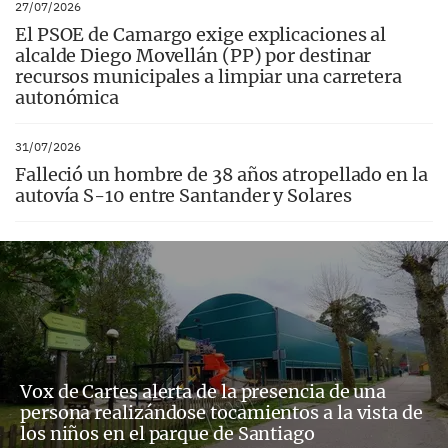
27/07/2026
El PSOE de Camargo exige explicaciones al
alcalde Diego Movellán (PP) por destinar
recursos municipales a limpiar una carretera
autonómica
31/07/2026
Falleció un hombre de 38 años atropellado en la
autovía S-10 entre Santander y Solares
Vox de Cartes alerta de la presencia de una
persona realizándose tocamientos a la vista de
los niños en el parque de Santiago