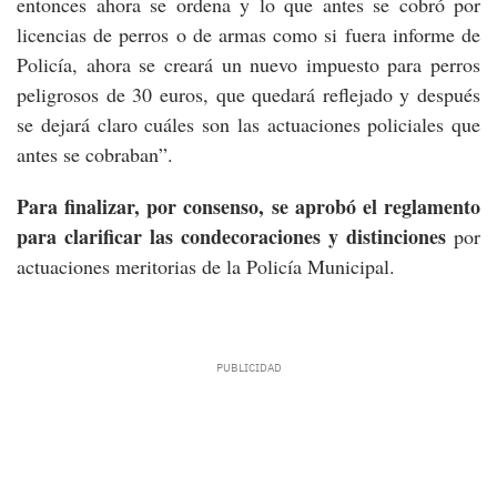
entonces ahora se ordena y lo que antes se cobró por
licencias de perros o de armas como si fuera informe de
Policía, ahora se creará un nuevo impuesto para perros
peligrosos de 30 euros, que quedará reflejado y después
se dejará claro cuáles son las actuaciones policiales que
antes se cobraban”.
Para finalizar, por consenso, se aprobó el reglamento
para clarificar las condecoraciones y distinciones
por
actuaciones meritorias de la Policía Municipal.