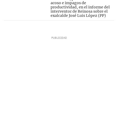
acoso e impagos de
productividad, en el informe del
interventor de Reinosa sobre el
exalcalde José Luis López (PP)