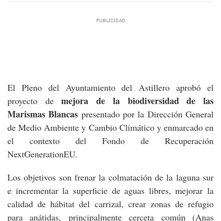
El Pleno del Ayuntamiento del Astillero aprobó el
mejora de la biodiversidad de las
proyecto de
Marismas Blancas
presentado por la Dirección General
de Medio Ambiente y Cambio Climático y enmarcado en
el contexto del Fondo de Recuperación
NextGenerationEU.
Los objetivos son frenar la colmatación de la laguna sur
e incrementar la superficie de aguas libres, mejorar la
calidad de hábitat del carrizal, crear zonas de refugio
para anátidas, principalmente cerceta común (Anas