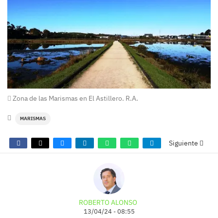
Zona de las Marismas en El Astillero. R.A.
MARISMAS
Siguiente
ROBERTO ALONSO
13/04/24 - 08:55