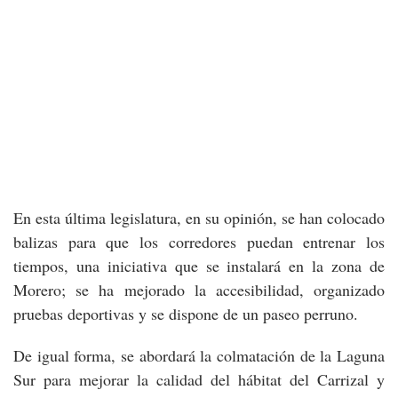
En esta última legislatura, en su opinión, se han colocado
balizas para que los corredores puedan entrenar los
tiempos, una iniciativa que se instalará en la zona de
Morero; se ha mejorado la accesibilidad, organizado
pruebas deportivas y se dispone de un paseo perruno.
De igual forma, se abordará la colmatación de la Laguna
Sur para mejorar la calidad del hábitat del Carrizal y