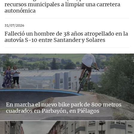
recursos municipales a limpiar una carretera
autonómica
31/07/2026
Falleció un hombre de 38 años atropellado en la
autovía S-10 entre Santander y Solares
En marcha el nuevo bike park de 800 metros
cuadrados en Parbayón, en Piélagos