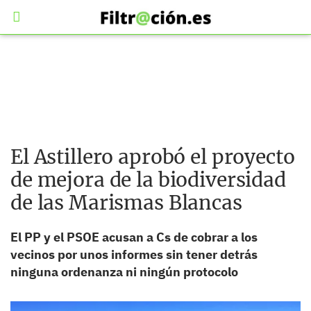
El Astillero aprobó el proyecto
de mejora de la biodiversidad
de las Marismas Blancas
El PP y el PSOE acusan a Cs de cobrar a los
vecinos por unos informes sin tener detrás
ninguna ordenanza ni ningún protocolo