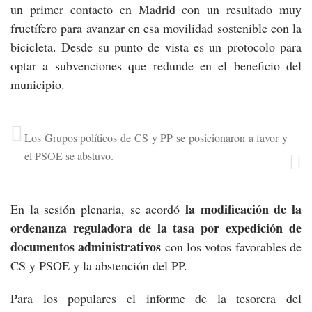
un primer contacto en Madrid con un resultado muy
fructífero para avanzar en esa movilidad sostenible con la
bicicleta. Desde su punto de vista es un protocolo para
optar a subvenciones que redunde en el beneficio del
municipio.
Los Grupos políticos de CS y PP se posicionaron a favor y
el PSOE se abstuvo.
la modificación de la
En la sesión plenaria, se acordó
ordenanza reguladora de la tasa por expedición de
documentos
administrativos
con los votos favorables de
CS y PSOE y la abstención del PP.
Para los populares el informe de la tesorera del