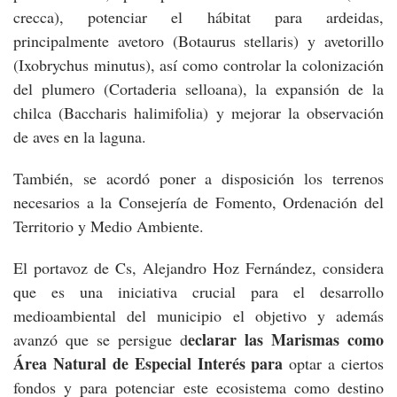
crecca), potenciar el hábitat para ardeidas,
principalmente avetoro (Botaurus stellaris) y avetorillo
(Ixobrychus minutus), así como controlar la colonización
del plumero (Cortaderia selloana), la expansión de la
chilca (Baccharis halimifolia) y mejorar la observación
de aves en la laguna.
También, se acordó poner a disposición los terrenos
necesarios a la Consejería de Fomento, Ordenación del
Territorio y Medio Ambiente.
El portavoz de Cs, Alejandro Hoz Fernández, considera
que es una iniciativa crucial para el desarrollo
medioambiental del municipio el objetivo y además
eclarar las Marismas como
avanzó que se persigue d
Área Natural de Especial Interés para
optar a ciertos
fondos y para potenciar este ecosistema como destino