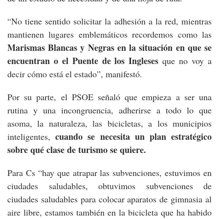
“No tiene sentido solicitar la adhesión a la red, mientras
mantienen lugares emblemáticos recordemos como las
Marismas Blancas y Negras en la situación en que se
encuentran o el Puente de los Ingleses
que no voy a
decir cómo está el estado”, manifestó.
Por su parte, el PSOE señaló que empieza a ser una
rutina y una incongruencia, adherirse a todo lo que
asoma, la naturaleza, las bicicletas, a los municipios
cuando se necesita un plan estratégico
inteligentes,
sobre qué clase de turismo se quiere.
Para Cs “hay que atrapar las subvenciones, estuvimos en
ciudades saludables, obtuvimos subvenciones de
ciudades saludables para colocar aparatos de gimnasia al
aire libre, estamos también en la bicicleta que ha habido