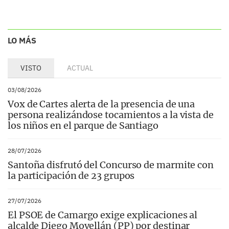
LO MÁS
VISTO
ACTUAL
03/08/2026
Vox de Cartes alerta de la presencia de una
persona realizándose tocamientos a la vista de
los niños en el parque de Santiago
28/07/2026
Santoña disfrutó del Concurso de marmite con
la participación de 23 grupos
27/07/2026
El PSOE de Camargo exige explicaciones al
alcalde Diego Movellán (PP) por destinar