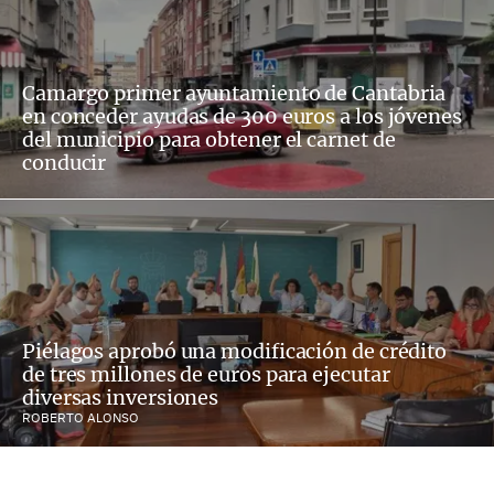
Camargo primer ayuntamiento de Cantabria
en conceder ayudas de 300 euros a los jóvenes
del municipio para obtener el carnet de
conducir
Piélagos aprobó una modificación de crédito
de tres millones de euros para ejecutar
diversas inversiones
ROBERTO ALONSO