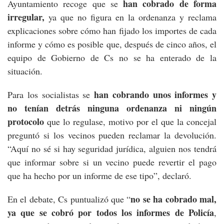
han cobrado de forma
Ayuntamiento recoge que se
irregular,
ya que no figura en la ordenanza y reclama
explicaciones sobre cómo han fijado los importes de cada
informe y cómo es posible que, después de cinco años, el
equipo de Gobierno de Cs no se ha enterado de la
situación.
han cobrando unos informes y
Para los socialistas se
no tenían detrás ninguna ordenanza ni ningún
protocolo
que lo regulase, motivo por el que la concejal
preguntó si los vecinos pueden reclamar la devolución.
“Aquí no sé si hay seguridad jurídica, alguien nos tendrá
que informar sobre si un vecino puede revertir el pago
que ha hecho por un informe de ese tipo”, declaró.
no se ha cobrado mal,
En el debate, Cs puntualizó que “
ya que se cobró por todos los informes de Policía
,