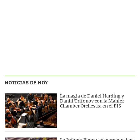
NOTICIAS DE HOY
La magia de Daniel Harding y
Daniil Trifonov con la Mahler
Chamber Orchestra en el FIS