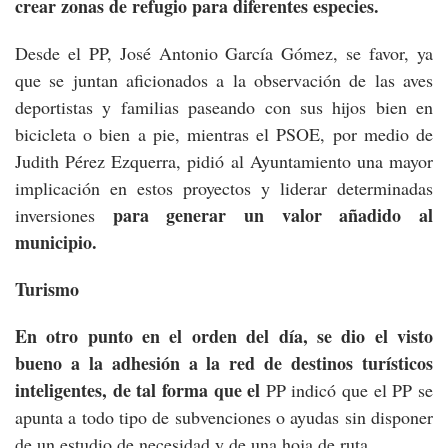
crear zonas de refugio para diferentes especies.
Desde el PP, José Antonio García Gómez, se favor, ya
que se juntan aficionados a la observación de las aves
deportistas y familias paseando con sus hijos bien en
bicicleta o bien a pie, mientras el PSOE, por medio de
Judith Pérez Ezquerra, pidió al Ayuntamiento una mayor
implicación en estos proyectos y liderar determinadas
para generar un valor añadido al
inversiones
municipio.
Turismo
En otro punto en el orden del día, se dio el visto
bueno a la adhesión a la red de destinos turísticos
inteligentes, de tal forma que el
PP indicó que el PP se
apunta a todo tipo de subvenciones o ayudas sin disponer
de un estudio de necesidad y de una hoja de ruta.