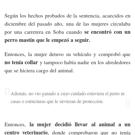
Según los hechos probados de la sentencia, acaecidos en
diciembre del pasado año, una de las mujeres circulaba
se encontró con un
por una carretera en Soba cuando
perro mastín que le empezó a seguir.
Entonces, la mujer detuvo su vehículo y comprobó que
no tenía collar
y tampoco había nadie en los alrededores
que se hiciera cargo del animal.
Además, no vio ganado a cuyo cuidado estuviera el perro ni
casas o estructuras que le sirvieran de protección.
la mujer decidió llevar al animal a un
Entonces,
centro veterinario
, donde comprobaron que no tenía