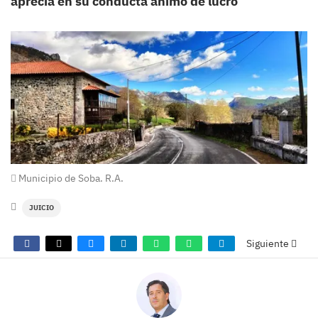
aprecia en su conducta ánimo de lucro
Municipio de Soba. R.A.
JUICIO
Siguiente