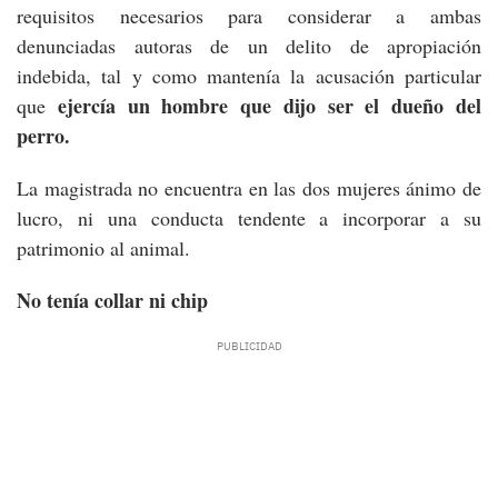
requisitos necesarios para considerar a ambas
denunciadas autoras de un delito de apropiación
indebida, tal y como mantenía la acusación particular
ejercía un hombre que dijo ser el dueño del
que
perro.
La magistrada no encuentra en las dos mujeres ánimo de
lucro, ni una conducta tendente a incorporar a su
patrimonio al animal.
No tenía collar ni chip