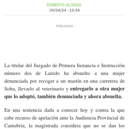
ROBERTO ALONSO
05/04/24 - 13:34
La titular del Juzgado de Primera Instancia e Instrucción
número dos de Laredo ha absuelto a una mujer
denunciada por recoger a un mastín en una carretera de
entregarlo a otra mujer
Soba, llevarlo al veterinario y
que lo adoptó, también denunciada y ahora absuelta.
En una sentencia dada a conocer hoy y contra la que
cabe recurso de apelación ante la Audiencia Provincial de
Cantabria, la magistrada considera que no se dan los