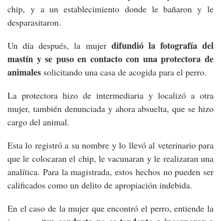
chip, y a un establecimiento donde le bañaron y le
desparasitaron.
difundió la fotografía del
Un día después, la mujer
mastín y se puso en contacto con una protectora de
animales
solicitando una casa de acogida para el perro.
La protectora hizo de intermediaria y localizó a otra
mujer, también denunciada y ahora absuelta, que se hizo
cargo del animal.
Esta lo registró a su nombre y lo llevó al veterinario para
que le colocaran el chip, le vacunaran y le realizaran una
analítica. Para la magistrada, estos hechos no pueden ser
calificados como un delito de apropiación indebida.
En el caso de la mujer que encontró el perro, entiende la