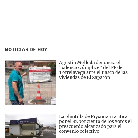
NOTICIAS DE HOY
Agustín Molleda denuncia el
"silencio cómplice" del PP de
Torrelavega ante el fiasco de las
viviendas de El Zapatón
La plantilla de Prysmian ratifica
por el 82 por ciento de los votos el
preacuerdo alcanzado para el
convenio colectivo