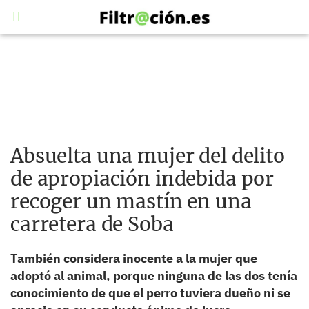
Absuelta una mujer del delito
de apropiación indebida por
recoger un mastín en una
carretera de Soba
También considera inocente a la mujer que
adoptó al animal, porque ninguna de las dos tenía
conocimiento de que el perro tuviera dueño ni se