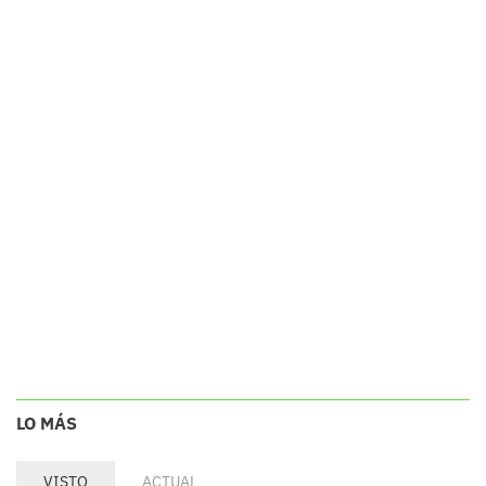
LO MÁS
VISTO
ACTUAL