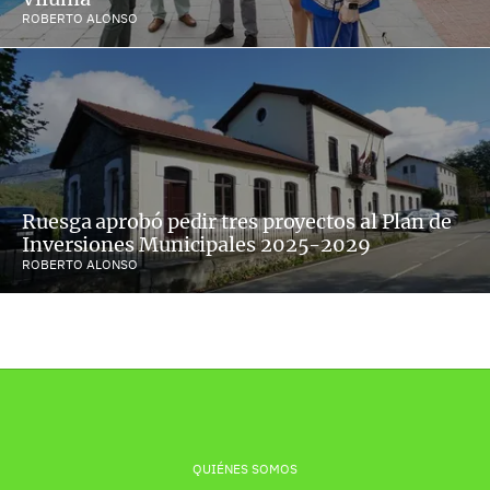
ROBERTO ALONSO
Ruesga aprobó pedir tres proyectos al Plan de
Inversiones Municipales 2025-2029
ROBERTO ALONSO
QUIÉNES SOMOS