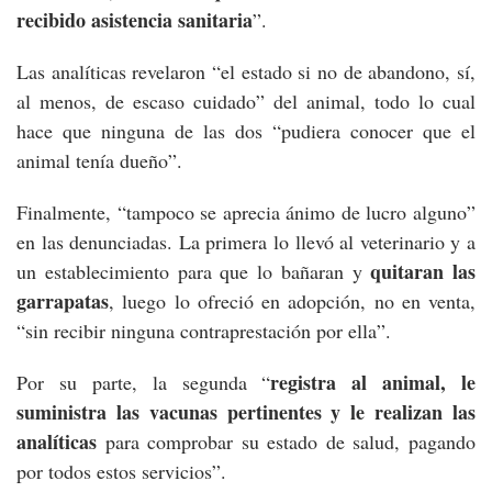
recibido asistencia sanitaria
”.
Las analíticas revelaron “el estado si no de abandono, sí,
al menos, de escaso cuidado” del animal, todo lo cual
hace que ninguna de las dos “pudiera conocer que el
animal tenía dueño”.
Finalmente, “tampoco se aprecia ánimo de lucro alguno”
en las denunciadas. La primera lo llevó al veterinario y a
quitaran las
un establecimiento para que lo bañaran y
garrapatas
, luego lo ofreció en adopción, no en venta,
“sin recibir ninguna contraprestación por ella”.
registra al animal, le
Por su parte, la segunda “
suministra las vacunas pertinentes y le realizan las
analíticas
para comprobar su estado de salud, pagando
por todos estos servicios”.