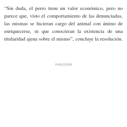
“Sin duda, el perro tiene un valor económico, pero no
parece que, visto el comportamiento de las denunciadas,
las mismas se hicieran cargo del animal con ánimo de
enriquecerse, ni que conocieran la existencia de una
titularidad ajena sobre el mismo”, concluye la resolución.