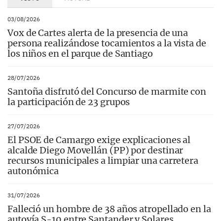
03/08/2026
Vox de Cartes alerta de la presencia de una
persona realizándose tocamientos a la vista de
los niños en el parque de Santiago
28/07/2026
Santoña disfrutó del Concurso de marmite con
la participación de 23 grupos
27/07/2026
El PSOE de Camargo exige explicaciones al
alcalde Diego Movellán (PP) por destinar
recursos municipales a limpiar una carretera
autonómica
31/07/2026
Falleció un hombre de 38 años atropellado en la
autovía S-10 entre Santander y Solares