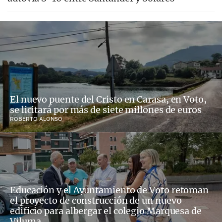
El nuevo puente del Cristo en Carasa, en Voto,
se licitará por más de siete millones de euros
ROBERTO ALONSO
Educación y el Ayuntamiento de Voto retoman
el proyecto de construcción de un nuevo
edificio para albergar el colegio Marquesa de
Viluma