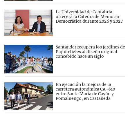
La Universidad de Cantabria
ofrecerá la Cátedra de Memoria
Democrática durante 2026 y 2027
Santander recupera los Jardines de
Piquío fieles al diseño original
concebido hace un siglo
En ejecución la mejora de la
carretera autonómica CA-610
entre Santa María de Cayón y
Pomaluengo, en Castañeda