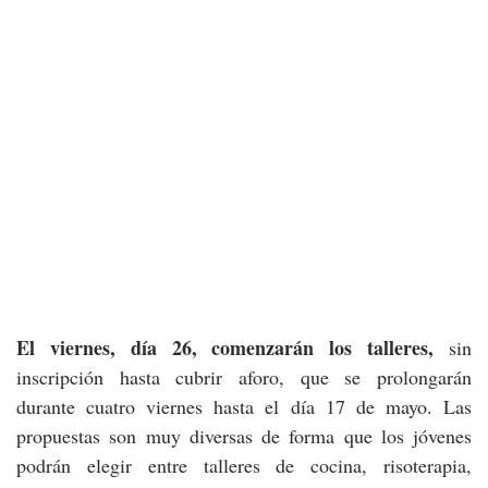
El viernes, día 26, comenzarán los talleres,
sin
inscripción hasta cubrir aforo, que se prolongarán
durante cuatro viernes hasta el día 17 de mayo. Las
propuestas son muy diversas de forma que los jóvenes
podrán elegir entre talleres de cocina, risoterapia,