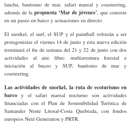
lancha, bautismo de mar, safari mareal y coasteering,
propuesta ‘Mar de jóvenes’
además de la
, que consiste
en un paseo en barco y actuaciones en directo.
El snorkel, el surf, el SUP y el paintball volverán a ser
protagonistas el viernes 14 de junio y esta nueva edición
terminará el fin de semana del 21 y 22 de junio con dos
actividades al aire libre: multiaventura forestal e
iniciación al buceo y SUP, bautismo de mar y
coasteering.
Las actividades de snorkel, la ruta de ecoturismo en
barco
y el safari mareal nocturno son actividades
financiadas con el Plan de Sostenibilidad Turística de
Santander Norte Litoral-Costa Quebrada, con fondos
europeos Next Generation y PRTR.