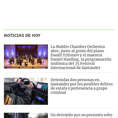
NOTICIAS DE HOY
La Mahler Chamber Orchestra
abre, junto al genio del piano
Daniil Trifonov y el maestro
Daniel Harding, la programación
sinfónica del 75 Festival
Internacional de Santander
Detenidas dos personas en
Santander por los posibles delitos
de estafa y pertenencia a grupo
criminal
Un detenido por un presunto robo