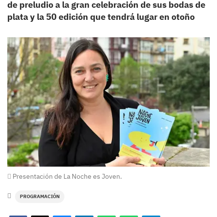
de preludio a la gran celebración de sus bodas de
plata y la 50 edición que tendrá lugar en otoño
Presentación de La Noche es Joven.
PROGRAMACIÓN