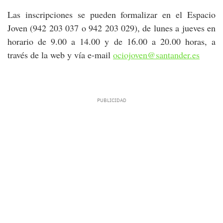
Las inscripciones se pueden formalizar en el Espacio
Joven (942 203 037 o 942 203 029), de lunes a jueves en
horario de 9.00 a 14.00 y de 16.00 a 20.00 horas, a
través de la web y vía e-mail
ociojoven@santander.es