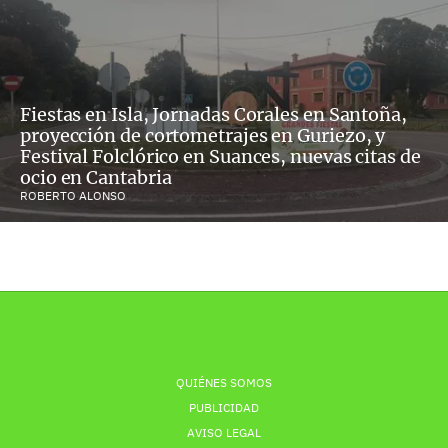
Fiestas en Isla, Jornadas Corales en Santoña,
proyección de cortometrajes en Guriezo, y
Festival Folclórico en Suances, nuevas citas de
ocio en Cantabria
ROBERTO ALONSO
QUIÉNES SOMOS
PUBLICIDAD
AVISO LEGAL