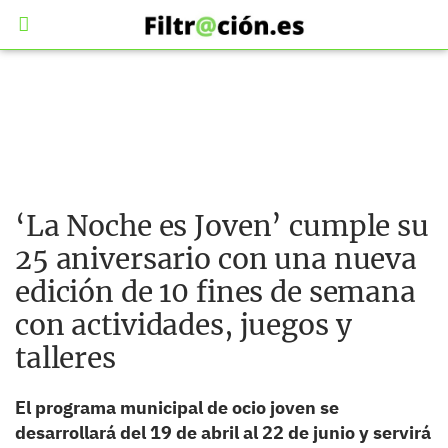
‘La Noche es Joven’ cumple su
25 aniversario con una nueva
edición de 10 fines de semana
con actividades, juegos y
talleres
El programa municipal de ocio joven se
desarrollará del 19 de abril al 22 de junio y servirá