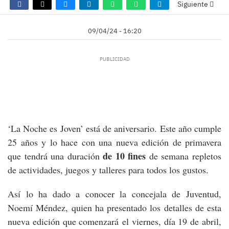
Siguiente
09/04/24 - 16:20
‘La Noche es Joven’ está de aniversario. Este año cumple
25 años y lo hace con una nueva edición de primavera
de 10 fines
que tendrá una duración
de semana repletos
de actividades, juegos y talleres para todos los gustos.
Así lo ha dado a conocer la concejala de Juventud,
Noemí Méndez, quien ha presentado los detalles de esta
nueva edición que comenzará el viernes, día 19 de abril,