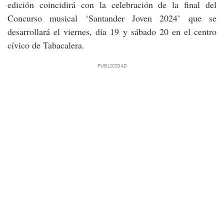
edición coincidirá con la celebración de la final del
Concurso musical ‘Santander Joven 2024’ que se
desarrollará el viernes, día 19 y sábado 20 en el centro
cívico de Tabacalera.