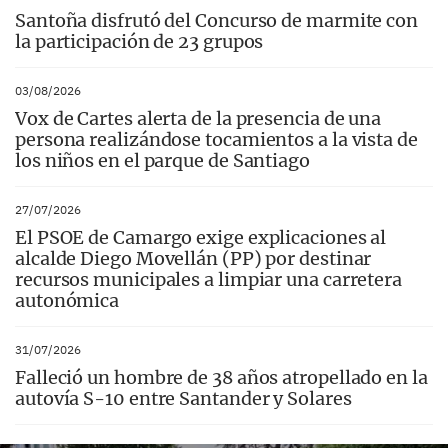
Santoña disfrutó del Concurso de marmite con
la participación de 23 grupos
03/08/2026
Vox de Cartes alerta de la presencia de una
persona realizándose tocamientos a la vista de
los niños en el parque de Santiago
27/07/2026
El PSOE de Camargo exige explicaciones al
alcalde Diego Movellán (PP) por destinar
recursos municipales a limpiar una carretera
autonómica
31/07/2026
Falleció un hombre de 38 años atropellado en la
autovía S-10 entre Santander y Solares