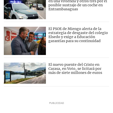
en una vivienda y otros tres por el
posible sustrajo de un coche en
Entrambasaguas
El PSOE de Miengo alerta de la
estrategia de desgaste del colegio
Elsedo y exige a Educación
garantías para su continuidad
El nuevo puente del Cristo en
Carasa, en Voto, se licitará por
más de siete millones de euros