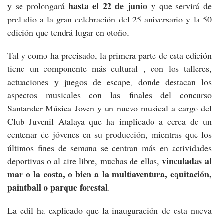
hasta el 22 de junio
y se prolongará
y que servirá de
preludio a la gran celebración del 25 aniversario y la 50
edición que tendrá lugar en otoño
.
Tal y como ha precisado, la primera parte de esta edición
tiene un componente más cultural , con los talleres,
actuaciones y juegos de escape, donde destacan los
aspectos musicales con las finales del concurso
Santander Música Joven y un nuevo musical a cargo del
Club Juvenil Atalaya que ha implicado a cerca de un
centenar de jóvenes en su producción, mientras que los
últimos fines de semana se centran más en actividades
vinculadas al
deportivas o al aire libre, muchas de ellas,
mar o la costa, o bien a la multiaventura, equitación,
paintball o parque forestal
.
La edil ha explicado que la inauguración de esta nueva