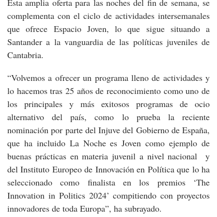
Esta amplia oferta para las noches del fin de semana, se
complementa con el ciclo de actividades intersemanales
que ofrece Espacio Joven, lo que sigue situando a
Santander a la vanguardia de las políticas juveniles de
Cantabria.
“Volvemos a ofrecer un programa lleno de actividades y
lo hacemos tras 25 años de reconocimiento como uno de
los principales y más exitosos programas de ocio
alternativo del país, como lo prueba la reciente
nominación por parte del Injuve del Gobierno de España,
que ha incluido La Noche es Joven como ejemplo de
buenas prácticas en materia juvenil a nivel nacional y
del Instituto Europeo de Innovación en Política que lo ha
seleccionado como finalista en los premios ‘The
Innovation in Politics 2024’ compitiendo con proyectos
innovadores de toda Europa”, ha subrayado.