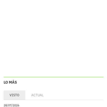
LO MÁS
VISTO
ACTUAL
28/07/2026