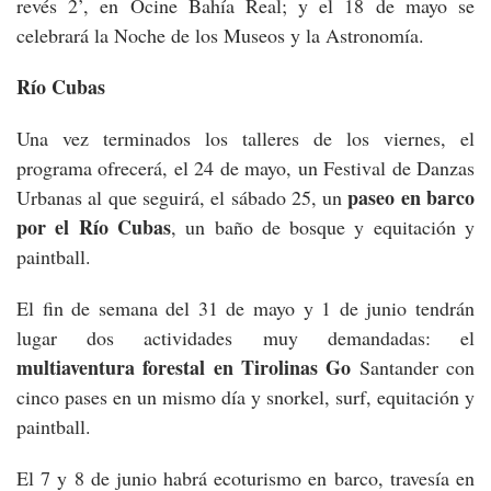
revés 2’, en Ocine Bahía Real; y el 18 de mayo se
celebrará la Noche de los Museos y la Astronomía.
Río Cubas
Una vez terminados los talleres de los viernes, el
programa ofrecerá, el 24 de mayo, un Festival de Danzas
paseo en barco
Urbanas al que seguirá, el sábado 25, un
por el Río Cubas
, un baño de bosque y equitación y
paintball.
El fin de semana del 31 de mayo y 1 de junio tendrán
lugar dos actividades muy demandadas: el
multiaventura forestal en Tirolinas Go
Santander con
cinco pases en un mismo día y snorkel, surf, equitación y
paintball.
El 7 y 8 de junio habrá ecoturismo en barco, travesía en