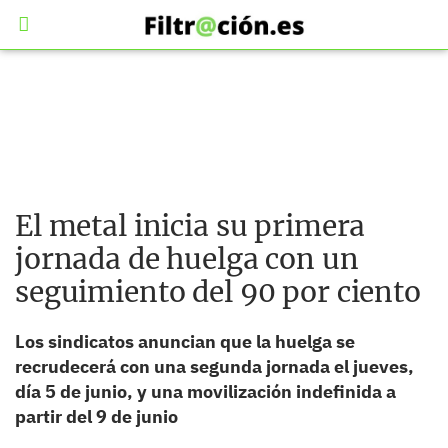
El metal inicia su primera
jornada de huelga con un
seguimiento del 90 por ciento
Los sindicatos anuncian que la huelga se
recrudecerá con una segunda jornada el jueves,
día 5 de junio, y una movilización indefinida a
partir del 9 de junio