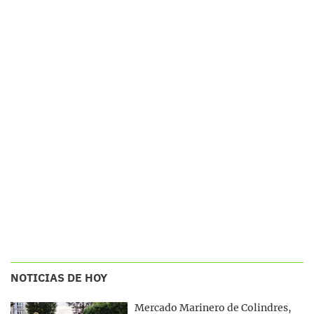
NOTICIAS DE HOY
Mercado Marinero de Colindres,