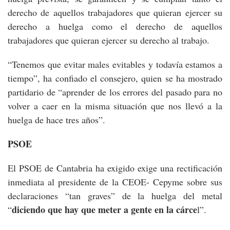
derecho de aquellos trabajadores que quieran ejercer su
derecho a huelga como el derecho de aquellos
trabajadores que quieran ejercer su derecho al trabajo.
“Tenemos que evitar males evitables y todavía estamos a
tiempo”, ha confiado el consejero, quien se ha mostrado
partidario de “aprender de los errores del pasado para no
volver a caer en la misma situación que nos llevó a la
huelga de hace tres años”.
PSOE
El PSOE de Cantabria ha exigido exige una rectificación
inmediata al presidente de la CEOE- Cepyme sobre sus
declaraciones “tan graves” de la huelga del metal
diciendo que hay que meter a gente en la cárce
“
l”.