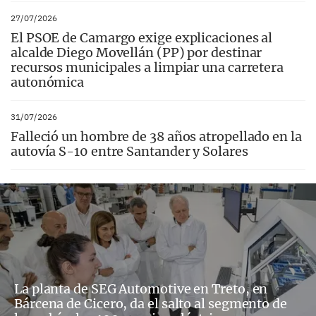
27/07/2026
El PSOE de Camargo exige explicaciones al
alcalde Diego Movellán (PP) por destinar
recursos municipales a limpiar una carretera
autonómica
31/07/2026
Falleció un hombre de 38 años atropellado en la
autovía S-10 entre Santander y Solares
La planta de SEG Automotive en Treto, en
Bárcena de Cicero, da el salto al segmento de