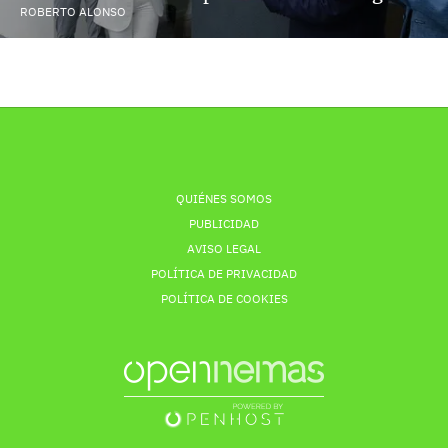
ROBERTO ALONSO
QUIÉNES SOMOS
PUBLICIDAD
AVISO LEGAL
POLÍTICA DE PRIVACIDAD
POLÍTICA DE COOKIES