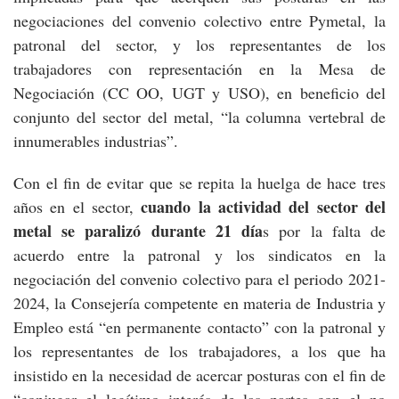
negociaciones del convenio colectivo entre Pymetal, la
patronal del sector, y los representantes de los
trabajadores con representación en la Mesa de
Negociación (CC OO, UGT y USO), en beneficio del
conjunto del sector del metal, “la columna vertebral de
innumerables industrias”.
Con el fin de evitar que se repita la huelga de hace tres
cuando la actividad del sector del
años en el sector,
metal se paralizó durante 21 día
s por la falta de
acuerdo entre la patronal y los sindicatos en la
negociación del convenio colectivo para el periodo 2021-
2024, la Consejería competente en materia de Industria y
Empleo está “en permanente contacto” con la patronal y
los representantes de los trabajadores, a los que ha
insistido en la necesidad de acercar posturas con el fin de