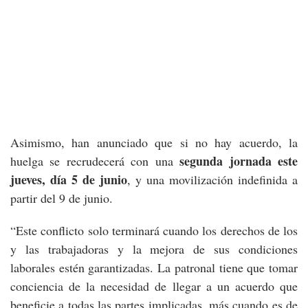
Asimismo, han anunciado que si no hay acuerdo, la
segunda jornada este
huelga se recrudecerá con una
jueves, día 5 de junio
, y una movilización indefinida a
partir del 9 de junio.
“Este conflicto solo terminará cuando los derechos de los
y las trabajadoras y la mejora de sus condiciones
laborales estén garantizadas. La patronal tiene que tomar
conciencia de la necesidad de llegar a un acuerdo que
beneficie a todas las partes implicadas, más cuando es de