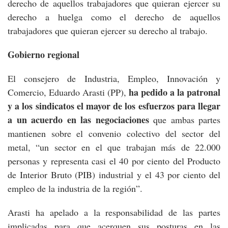
derecho de aquellos trabajadores que quieran ejercer su
derecho a huelga como el derecho de aquellos
trabajadores que quieran ejercer su derecho al trabajo.
Gobierno regional
El consejero de Industria, Empleo, Innovación y
ha pedido a la patronal
Comercio, Eduardo Arasti (PP),
y a los sindicatos el mayor de los esfuerzos para llegar
a un acuerdo en las negociaciones
que ambas partes
mantienen sobre el convenio colectivo del sector del
metal, “un sector en el que trabajan más de 22.000
personas y representa casi el 40 por ciento del Producto
de Interior Bruto (PIB) industrial y el 43 por ciento del
empleo de la industria de la región”.
Arasti ha apelado a la responsabilidad de las partes
implicadas para que acerquen sus posturas en las