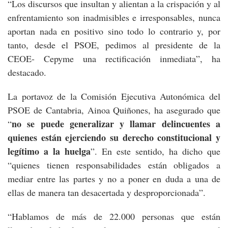
“Los discursos que insultan y alientan a la crispación y al
enfrentamiento son inadmisibles e irresponsables, nunca
aportan nada en positivo sino todo lo contrario y, por
tanto, desde el PSOE, pedimos al presidente de la
CEOE- Cepyme una rectificación inmediata”, ha
destacado.
La portavoz de la Comisión Ejecutiva Autonómica del
PSOE de Cantabria, Ainoa Quiñones, ha asegurado que
no se puede generalizar y llamar delincuentes a
“
quienes están ejerciendo su derecho constitucional y
legítimo a la huelga
”. En este sentido, ha dicho que
“quienes tienen responsabilidades están obligados a
mediar entre las partes y no a poner en duda a una de
ellas de manera tan desacertada y desproporcionada”.
“Hablamos de más de 22.000 personas que están