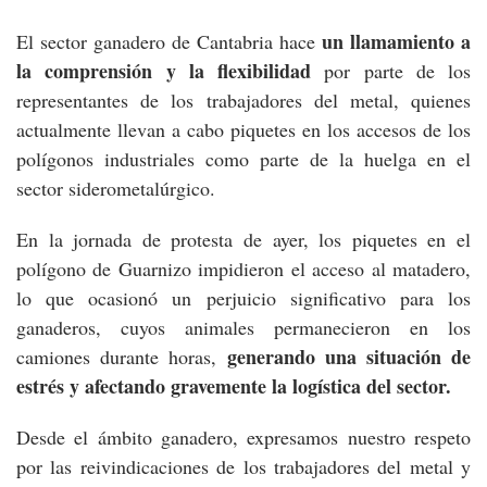
un llamamiento a
El sector ganadero de Cantabria hace
la comprensión y la flexibilidad
por parte de los
representantes de los trabajadores del metal, quienes
actualmente llevan a cabo piquetes en los accesos de los
polígonos industriales como parte de la huelga en el
sector siderometalúrgico.
En la jornada de protesta de ayer, los piquetes en el
polígono de Guarnizo impidieron el acceso al matadero,
lo que ocasionó un perjuicio significativo para los
ganaderos, cuyos animales permanecieron en los
generando una situación de
camiones durante horas,
estrés y afectando gravemente la logística del sector.
Desde el ámbito ganadero, expresamos nuestro respeto
por las reivindicaciones de los trabajadores del metal y