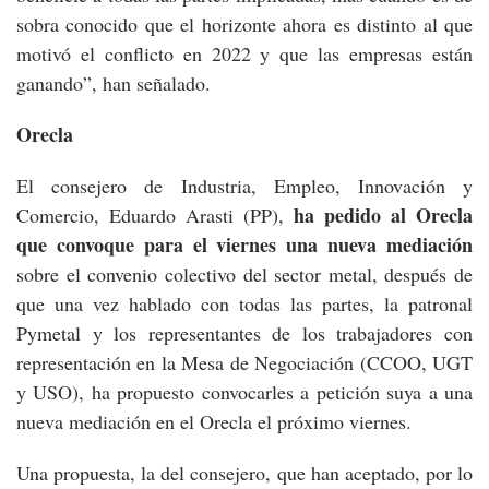
sobra conocido que el horizonte ahora es distinto al que
motivó el conflicto en 2022 y que las empresas están
ganando”, han señalado.
Orecla
El consejero de Industria, Empleo, Innovación y
ha pedido al Orecla
Comercio, Eduardo Arasti (PP),
que convoque para el viernes una nueva mediación
sobre el convenio colectivo del sector metal, después de
que una vez hablado con todas las partes, la patronal
Pymetal y los representantes de los trabajadores con
representación en la Mesa de Negociación (CCOO, UGT
y USO), ha propuesto convocarles a petición suya a una
nueva mediación en el Orecla el próximo viernes.
Una propuesta, la del consejero, que han aceptado, por lo