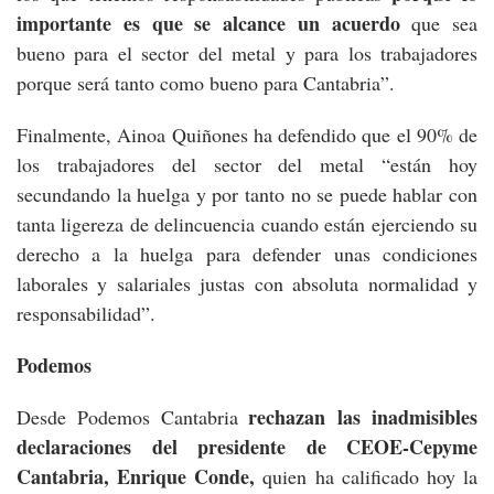
importante es que se alcance un acuerdo
que sea
bueno para el sector del metal y para los trabajadores
porque será tanto como bueno para Cantabria”.
Finalmente, Ainoa Quiñones ha defendido que el 90% de
los trabajadores del sector del metal “están hoy
secundando la huelga y por tanto no se puede hablar con
tanta ligereza de delincuencia cuando están ejerciendo su
derecho a la huelga para defender unas condiciones
laborales y salariales justas con absoluta normalidad y
responsabilidad”.
Podemos
rechazan las inadmisibles
Desde Podemos Cantabria
declaraciones del presidente de CEOE-Cepyme
Cantabria, Enrique Conde,
quien ha calificado hoy la