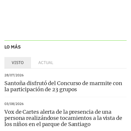
LO MÁS
VISTO
ACTUAL
28/07/2026
Santoña disfrutó del Concurso de marmite con
la participación de 23 grupos
03/08/2026
Vox de Cartes alerta de la presencia de una
persona realizándose tocamientos a la vista de
los niños en el parque de Santiago