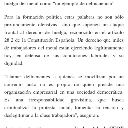
huelga del metal como “un ejemplo de delincuencia”.
Para la formación política estas palabras no son sólo
profundamente ofensivas, sino que suponen un ataque
frontal al derecho de huelga, reconocido en el artículo
28.2 de la Constitución Española. Un derecho que miles
de trabajadores del metal están ejerciendo legítimamente
hoy, en defensa de sus condiciones laborales y su
dignidad.
"Llamar delincuentes a quienes se movilizan por un
convenio justo no es propio de quien preside una
organización empresarial en una sociedad democrática.
Es una irresponsabilidad gravísima, que busca
criminalizar la protesta social, fomentar la tensión y
deslegitimar a la clase trabajadora", aseguran.