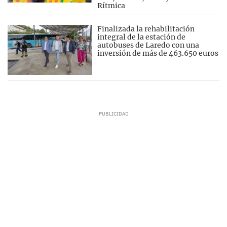
Rítmica
Finalizada la rehabilitación
integral de la estación de
autobuses de Laredo con una
inversión de más de 463.650 euros