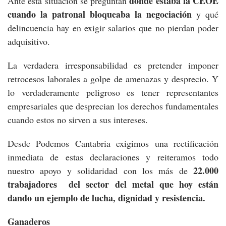
dónde estaba la CEOE
Ante esta situación se preguntan
cuando la patronal bloqueaba la negociación
y qué
delincuencia hay en exigir salarios que no pierdan poder
adquisitivo.
La verdadera irresponsabilidad es pretender imponer
retrocesos laborales a golpe de amenazas y desprecio. Y
lo verdaderamente peligroso es tener representantes
empresariales que desprecian los derechos fundamentales
cuando estos no sirven a sus intereses.
Desde Podemos Cantabria exigimos una rectificación
inmediata de estas declaraciones y reiteramos todo
22.000
nuestro apoyo y solidaridad con los más de
trabajadores del sector del metal que hoy están
dando un ejemplo de lucha, dignidad y resistencia.
Ganaderos