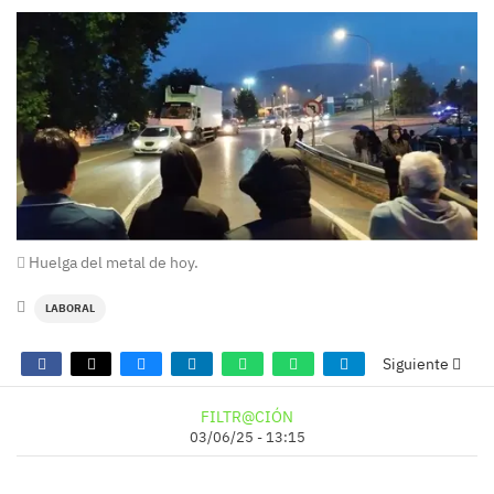
Huelga del metal de hoy.
LABORAL
Siguiente
FILTR@CIÓN
03/06/25 - 13:15