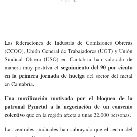
Las federaciones de Industria de Comisiones Obreras
(CCOO), Unión General de Trabajadores (UGT) y Unión
Sindical Obrera (USO) en Cantabria han valorado de
seguimiento del 90 por ciento
manera muy positiva el
en la primera jornada de huelga
del sector del metal
en Cantabria.
Una movilización motivada por el bloqueo de la
patronal Pymetal a la negociación de un convenio
colectivo
que en la región afecta a unas 22.000 personas.
Las centrales sindicales han subrayado que el sector del