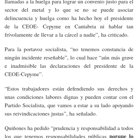
llamadas a la huelga para lograr un convenio justo para el
sector del metal y lo que se no se puede asociar
delincuencia y huelga como ha hecho hoy el presidente
de la CEOE- Cepyme en Cantabria ni hablar tan
frívolamente de llevar a la cárcel a nadie”, ha criticado.
Para la portavoz socialista, “no tenemos constancia de
ningún incidente reseñable”, lo cual hace “aún más grave
e inadmisible las declaraciones del presidente de la
CEOE-Cepyme”.
“Estos trabajadores están defendiendo sus derechos y
unas condiciones labores dignas y pueden contar con el
Partido Socialista, que vamos a estar a su lado apoyando
sus reivindicaciones justas”, ha señalado.
Quiñones ha pedido “prudencia y responsabilidad a todos
porque lo
los que tenemos responsabilidades públicas