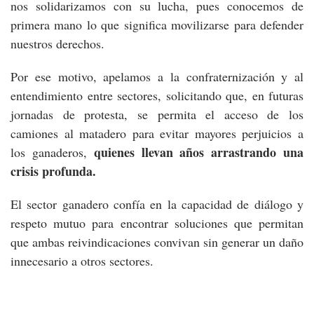
nos solidarizamos con su lucha, pues conocemos de
primera mano lo que significa movilizarse para defender
nuestros derechos.
Por ese motivo, apelamos a la confraternización y al
entendimiento entre sectores, solicitando que, en futuras
jornadas de protesta, se permita el acceso de los
camiones al matadero para evitar mayores perjuicios a
quienes llevan años arrastrando una
los ganaderos,
crisis profunda.
El sector ganadero confía en la capacidad de diálogo y
respeto mutuo para encontrar soluciones que permitan
que ambas reivindicaciones convivan sin generar un daño
innecesario a otros sectores.