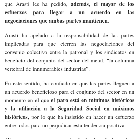
además, el mayor de los
que Arasti les ha pedido,
esfuerzos para llegar a un acuerdo en las
negociaciones que ambas partes mantienen.
Arasti ha apelado a la responsabilidad de las partes
implicadas para que cierren las negociaciones del
convenio colectivo entre la patronal y los sindicatos en
beneficio del conjunto del sector del metal, “la columna
vertebral de innumerables industrias”.
En este sentido, ha confiado en que las partes lleguen a
un acuerdo beneficioso para el conjunto del sector en un
el paro está en mínimos históricos
momento en el que
y la afiliación a la Seguridad Social en máximos
históricos,
por lo que ha insistido en hacer un esfuerzo
entre todos para no perjudicar esta tendencia positiva.