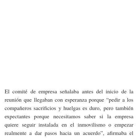
El comité de empresa señalaba antes del inicio de la
reunión que llegaban con esperanza porque “pedir a los
compañeros sacrificios y huelgas es duro, pero también
expectantes porque necesitamos saber si la empresa
quiere seguir instalada en el inmovilismo o empezar
realmente a dar pasos hacia un acuerdo”, afirmaba el