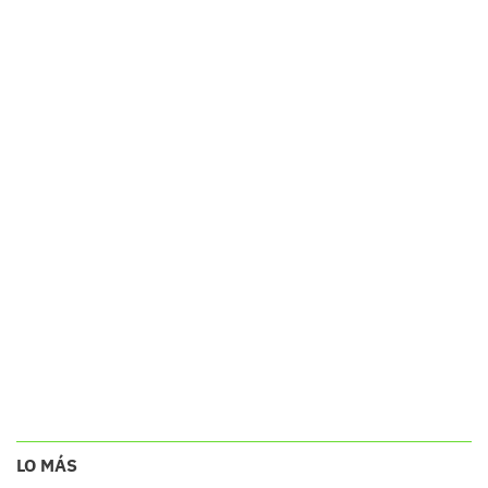
LO MÁS