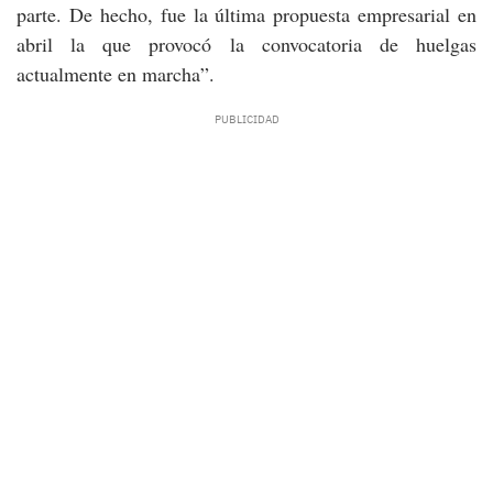
parte. De hecho, fue la última propuesta empresarial en
abril la que provocó la convocatoria de huelgas
actualmente en marcha”.