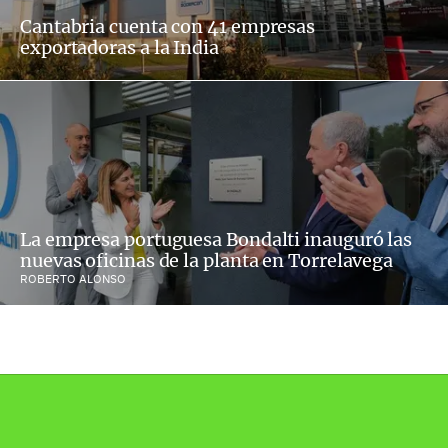
Cantabria cuenta con 41 empresas
exportadoras a la India
La empresa portuguesa Bondalti inauguró las
nuevas oficinas de la planta en Torrelavega
ROBERTO ALONSO