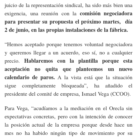
juicio de la representación sindical, ha sido más bien una
comisión negociadora
exigencia, una reunión con la
para presentar su propuesta el próximo martes, día
2 de junio, en las propias instalaciones de la fábrica.
“Hemos aceptado porque tenemos voluntad negociadora
y queremos llegar a un acuerdo, eso sí, no a cualquier
Hablaremos con la plantilla porque esta
precio.
aceptación no quita que planteemos un nuevo
calendario de paros.
A la vista está que la situación
sigue completamente bloqueada”, ha añadido el
presidente del comité de empresa, Ismael Vega (CCOO).
Para Vega, “acudíamos a la mediación en el Orecla sin
expectativas concretas, pero con la intención de conocer
la posición actual de la empresa porque desde hace un
mes no ha habido ningún tipo de movimiento por su