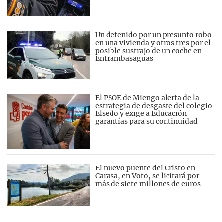
Un detenido por un presunto robo
en una vivienda y otros tres por el
posible sustrajo de un coche en
Entrambasaguas
El PSOE de Miengo alerta de la
estrategia de desgaste del colegio
Elsedo y exige a Educación
garantías para su continuidad
El nuevo puente del Cristo en
Carasa, en Voto, se licitará por
más de siete millones de euros