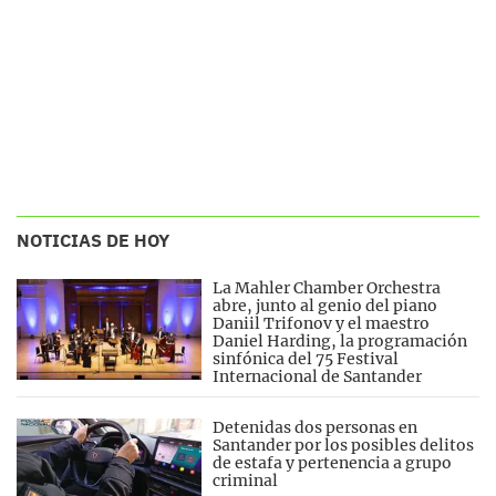
NOTICIAS DE HOY
La Mahler Chamber Orchestra
abre, junto al genio del piano
Daniil Trifonov y el maestro
Daniel Harding, la programación
sinfónica del 75 Festival
Internacional de Santander
Detenidas dos personas en
Santander por los posibles delitos
de estafa y pertenencia a grupo
criminal