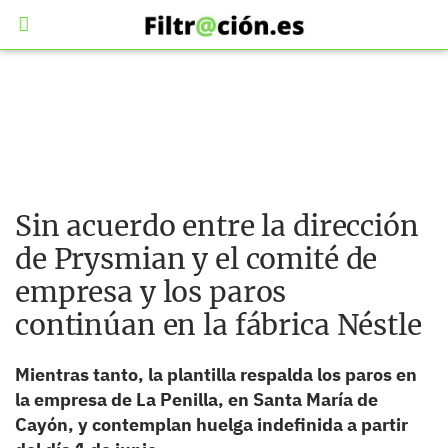
Sin acuerdo entre la dirección
de Prysmian y el comité de
empresa y los paros
continúan en la fábrica Néstle
Mientras tanto, la plantilla respalda los paros en
la empresa de La Penilla, en Santa María de
Cayón, y contemplan huelga indefinida a partir