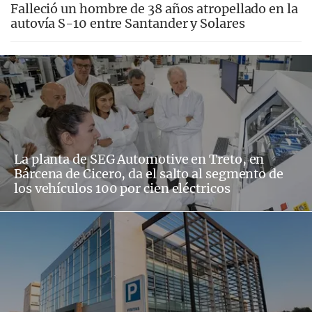
Falleció un hombre de 38 años atropellado en la
autovía S-10 entre Santander y Solares
La planta de SEG Automotive en Treto, en
Bárcena de Cicero, da el salto al segmento de
los vehículos 100 por cien eléctricos