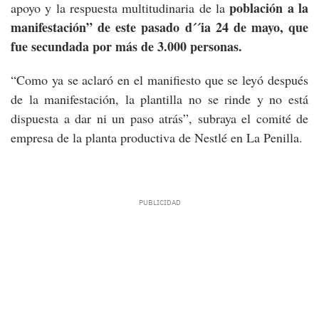
población a la
apoyo y la respuesta multitudinaria de la
manifestación” de este pasado d´´ia 24 de mayo, que
fue secundada por más de 3.000 personas.
“Como ya se aclaró en el manifiesto que se leyó después
de la manifestación, la plantilla no se rinde y no está
dispuesta a dar ni un paso atrás”, subraya el comité de
empresa de la planta productiva de Nestlé en La Penilla.