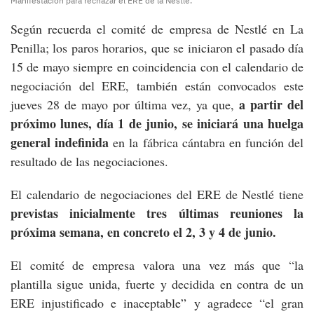
Manifestación para rechazar el ERE de la Néstle.
Según recuerda el comité de empresa de Nestlé en La
Penilla; los paros horarios, que se iniciaron el pasado día
15 de mayo siempre en coincidencia con el calendario de
negociación del ERE, también están convocados este
a partir del
jueves 28 de mayo por última vez, ya que,
próximo lunes, día 1 de junio, se iniciará una huelga
general indefinida
en la fábrica cántabra en función del
resultado de las negociaciones.
El calendario de negociaciones del ERE de Nestlé tiene
previstas inicialmente tres últimas reuniones la
próxima semana, en concreto el 2, 3 y 4 de junio.
El comité de empresa valora una vez más que “la
plantilla sigue unida, fuerte y decidida en contra de un
ERE injustificado e inaceptable” y agradece “el gran