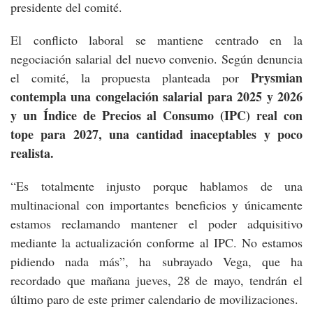
presidente del comité.
El conflicto laboral se mantiene centrado en la
negociación salarial del nuevo convenio. Según denuncia
Prysmian
el comité, la propuesta planteada por
contempla una congelación salarial para 2025 y 2026
y un Índice de Precios al Consumo (IPC) real con
tope para 2027, una cantidad inaceptables y poco
realista.
“Es totalmente injusto porque hablamos de una
multinacional con importantes beneficios y únicamente
estamos reclamando mantener el poder adquisitivo
mediante la actualización conforme al IPC. No estamos
pidiendo nada más”, ha subrayado Vega, que ha
recordado que mañana jueves, 28 de mayo, tendrán el
último paro de este primer calendario de movilizaciones.