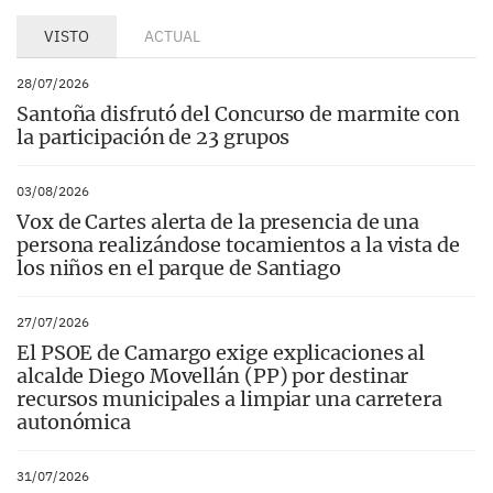
VISTO
ACTUAL
28/07/2026
Santoña disfrutó del Concurso de marmite con
la participación de 23 grupos
03/08/2026
Vox de Cartes alerta de la presencia de una
persona realizándose tocamientos a la vista de
los niños en el parque de Santiago
27/07/2026
El PSOE de Camargo exige explicaciones al
alcalde Diego Movellán (PP) por destinar
recursos municipales a limpiar una carretera
autonómica
31/07/2026