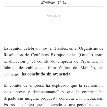
27/05/26 - 14:51
La reunión celebrada hoy, miércoles, en el Organismo de
Resolución de Conflictos Extrajudiciales (Orecla) entre
la dirección y el comité de empresa de Prysmian, la
fábrica de cables de fibra óptica de Maliaño, en
ha concluido sin avenencia.
Camargo,
El comité de empresa ha explicado que la reunión ha
sido “breve y decepcionante” y que la empresa ha
llegado sin ninguna propuesta concreta a la mediación.
Es más, lo único que ha llevado es una petición que, a