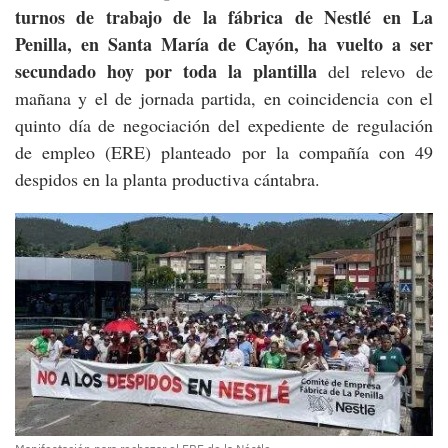
turnos de trabajo de la fábrica de Nestlé en La
Penilla, en Santa María de Cayón, ha vuelto a ser
secundado hoy por toda la plantilla
del relevo de
mañana y el de jornada partida, en coincidencia con el
quinto día de negociación del expediente de regulación
de empleo (ERE) planteado por la compañía con 49
despidos en la planta productiva cántabra.