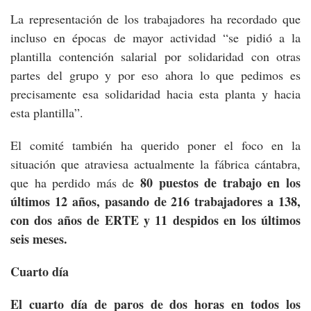
La representación de los trabajadores ha recordado que
incluso en épocas de mayor actividad “se pidió a la
plantilla contención salarial por solidaridad con otras
partes del grupo y por eso ahora lo que pedimos es
precisamente esa solidaridad hacia esta planta y hacia
esta plantilla”.
El comité también ha querido poner el foco en la
situación que atraviesa actualmente la fábrica cántabra,
80 puestos de trabajo en los
que ha perdido más de
últimos 12 años, pasando de 216 trabajadores a 138,
con dos años de ERTE y 11 despidos en los últimos
seis meses.
Cuarto día
El cuarto día de paros de dos horas en todos los