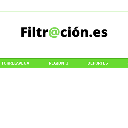
TORRELAVEGA
REGIÓN
DEPORTES