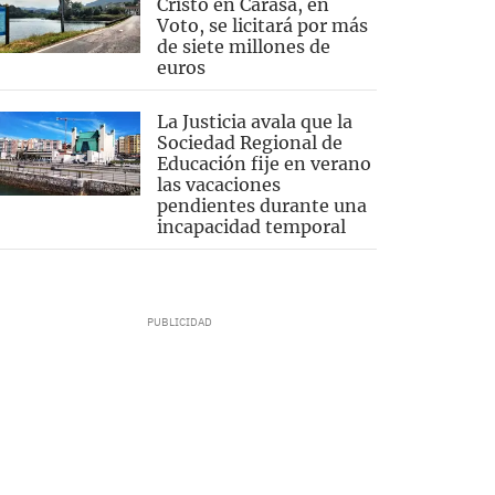
Cristo en Carasa, en
Voto, se licitará por más
de siete millones de
euros
La Justicia avala que la
Sociedad Regional de
Educación fije en verano
las vacaciones
pendientes durante una
incapacidad temporal