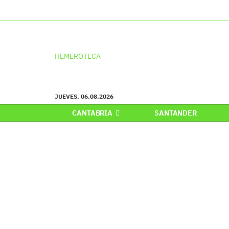
HEMEROTECA
JUEVES. 06.08.2026
CANTABRIA
SANTANDER