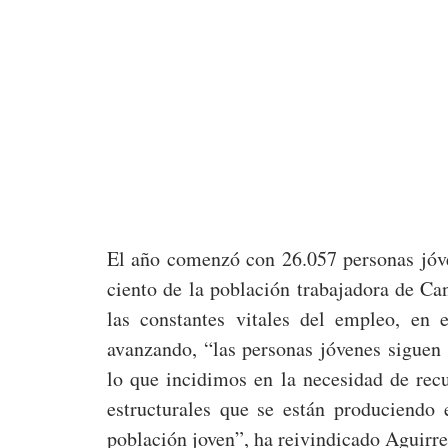
El año comenzó con 26.057 personas jóven
ciento de la población trabajadora de Ca
las constantes vitales del empleo, en 
avanzando, “las personas jóvenes siguen 
lo que incidimos en la necesidad de rec
estructurales que se están produciendo
población joven”, ha reivindicado Aguirre