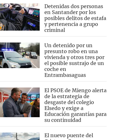
Detenidas dos personas
en Santander por los
posibles delitos de estafa
y pertenencia a grupo
criminal
Un detenido por un
presunto robo en una
vivienda y otros tres por
el posible sustrajo de un
coche en
Entrambasaguas
El PSOE de Miengo alerta
de la estrategia de
desgaste del colegio
Elsedo y exige a
Educación garantías para
su continuidad
El nuevo puente del