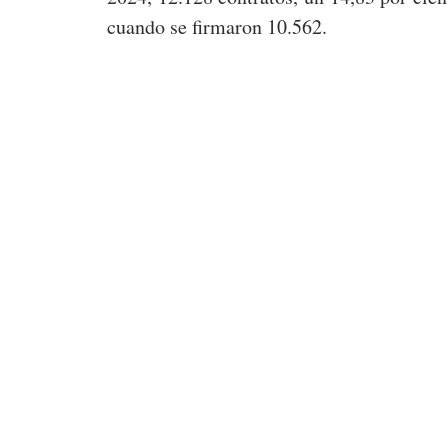
cuando se firmaron 10.562.