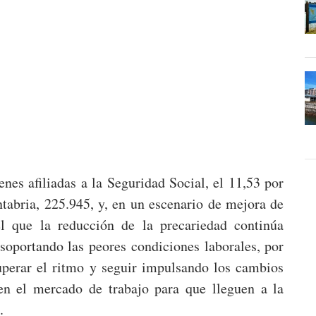
es afiliadas a la Seguridad Social, el 11,53 por
ntabria, 225.945, y, en un escenario de mejora de
el que la reducción de la precariedad continúa
soportando las peores condiciones laborales, por
uperar el ritmo y seguir impulsando los cambios
 en el mercado de trabajo para que lleguen a la
.