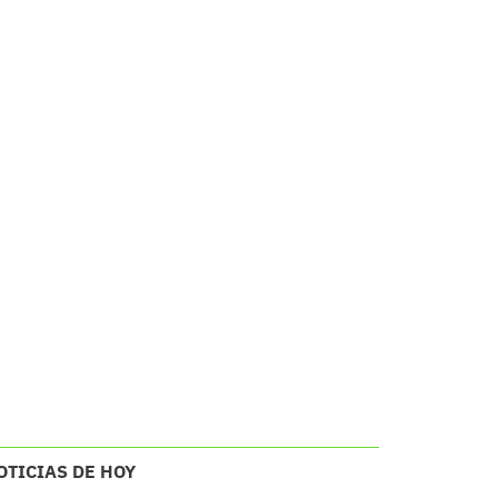
OTICIAS DE HOY