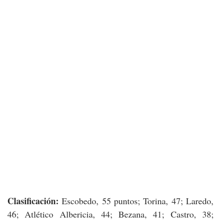
Clasificación:
Escobedo, 55 puntos; Torina, 47; Laredo,
46; Atlético Albericia, 44; Bezana, 41; Castro, 38;