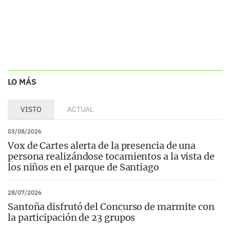
LO MÁS
VISTO
ACTUAL
03/08/2026
Vox de Cartes alerta de la presencia de una
persona realizándose tocamientos a la vista de
los niños en el parque de Santiago
28/07/2026
Santoña disfrutó del Concurso de marmite con
la participación de 23 grupos