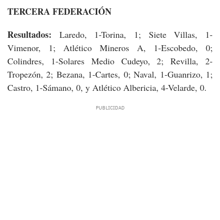
TERCERA FEDERACIÓN
Resultados:
Laredo, 1-Torina, 1; Siete Villas, 1-
Vimenor, 1; Atlético Mineros A, 1-Escobedo, 0;
Colindres, 1-Solares Medio Cudeyo, 2; Revilla, 2-
Tropezón, 2; Bezana, 1-Cartes, 0; Naval, 1-Guanrizo, 1;
Castro, 1-Sámano, 0, y Atlético Albericia, 4-Velarde, 0.