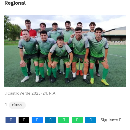
Regional
CastroVerde 2023-24. R.A.
FÚTBOL
Siguiente