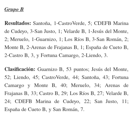
Grupo B
Resultados:
Santoña, 1-CastroVerde, 5; CDEFB Marina
de Cudeyo, 3-San Justo, 1; Velarde B, 1-Jesús del Monte,
2; Meruelo, 1-Guarnizo, 1; Los Ríos B, 3-San Román, 2;
Monte B, 2-Arenas de Frajanas B, 1; España de Cueto B,
2-Castro B, 3, y Fortuna Camargo, 2-Liendo, 3.
Clasificación:
Guarnizo B, 53 puntos; Jesús del Monte,
52; Liendo, 45; CastroVerde, 44; Santoña, 43; Fortuna
Camargo y Monte B, 40; Meruelo, 34; Arenas de
Frajanas B, 33; Castro B, 29; Los Ríos B, 27; Velarde B,
24; CDEFB Marina de Cudeyo, 22; San Justo, 11;
España de Cueto B, y San Román, 7.