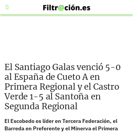
El Santiago Galas venció 5-0
al España de Cueto A en
Primera Regional y el Castro
Verde 1-5 al Santoña en
Segunda Regional
El Escobedo es líder en Tercera Federación, el
Barreda en Preferente y el Minerva el Primera