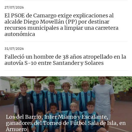
27/07/2026
El PSOE de Camargo exige explicaciones al
alcalde Diego Movellán (PP) por destinar
recursos municipales a limpiar una carretera
autonómica
31/07/2026
Falleció un hombre de 38 años atropellado en la
autovía S-10 entre Santander y Solares
Los del Barrio, Inter Miamo y Escalante,
ganadores del Torneo de Fútbol Sala de Isla, en
Arnuero