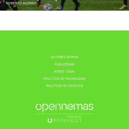
ROBERTO ALONSO
QUIÉNES SOMOS
PUBLICIDAD
AVISO LEGAL
POLÍTICA DE PRIVACIDAD
POLÍTICA DE COOKIES