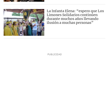
La Infanta Elena: “espero que Los
Limones Solidarios continúen
durante muchos años llevando
ilusión a muchas personas”