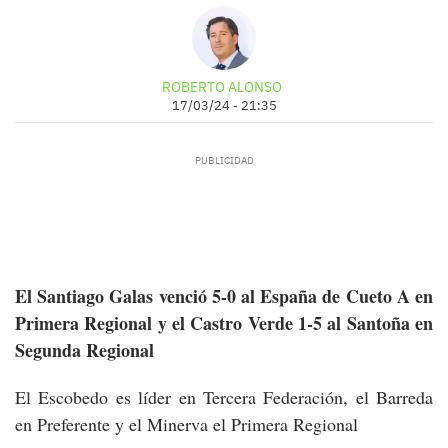
ROBERTO ALONSO
17/03/24 - 21:35
El Santiago Galas venció 5-0 al España de Cueto A en
Primera Regional y el Castro Verde 1-5 al Santoña en
Segunda Regional
El Escobedo es líder en Tercera Federación, el Barreda
en Preferente y el Minerva el Primera Regional