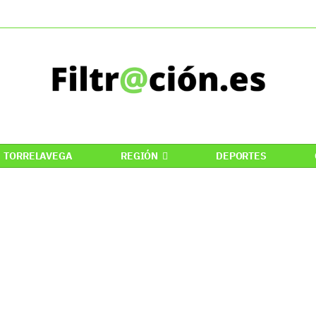
TORRELAVEGA
REGIÓN
DEPORTES