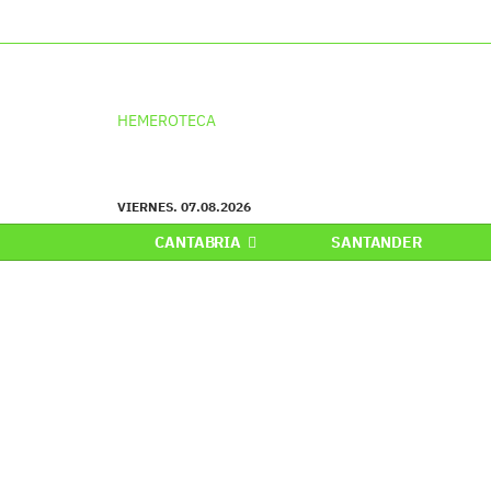
HEMEROTECA
VIERNES. 07.08.2026
CANTABRIA
SANTANDER