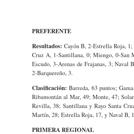
PREFERENTE
Resultados:
Cayón B, 2-Estrella Roja, 1
Cruz A, 1-Santillana, 0; Miengo, 0-San M
Escudo, 3-Arenas de Frajanas, 3; Naval B
2-Barquereño, 3.
Clasificación:
Barreda, 63 puntos; Gama,
Ribamontán al Mar, 49; Monte, 47; Sola
Revilla, 38; Santillana y Rayo Santa Cr
Martín, 28; Estrella Roja, 17, y Naval B, 
PRIMERA REGIONAL