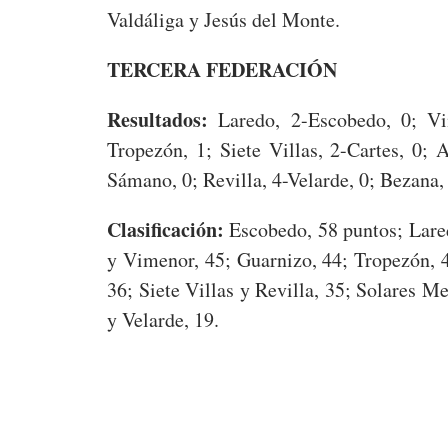
Valdáliga y Jesús del Monte.
TERCERA FEDERACIÓN
Resultados:
Laredo, 2-Escobedo, 0; Vi
Tropezón, 1; Siete Villas, 2-Cartes, 0; 
Sámano, 0; Revilla, 4-Velarde, 0; Bezana, 
Clasificación:
Escobedo, 58 puntos; Lared
y Vimenor, 45; Guarnizo, 44; Tropezón, 4
36; Siete Villas y Revilla, 35; Solares M
y Velarde, 19.