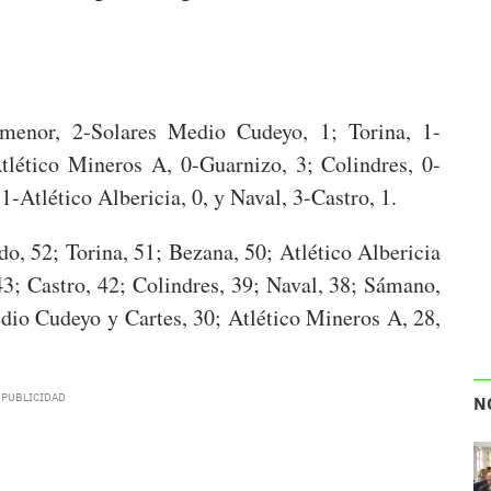
menor, 2-Solares Medio Cudeyo, 1; Torina, 1-
Atlético Mineros A, 0-Guarnizo, 3; Colindres, 0-
1-Atlético Albericia, 0, y Naval, 3-Castro, 1.
o, 52; Torina, 51; Bezana, 50; Atlético Albericia
3; Castro, 42; Colindres, 39; Naval, 38; Sámano,
edio Cudeyo y Cartes, 30; Atlético Mineros A, 28,
N