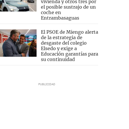
vivienda y otros tres por
el posible sustrajo de un
coche en
Entrambasaguas
El PSOE de Miengo alerta
de la estrategia de
desgaste del colegio
Elsedo y exige a
Educación garantías para
su continuidad