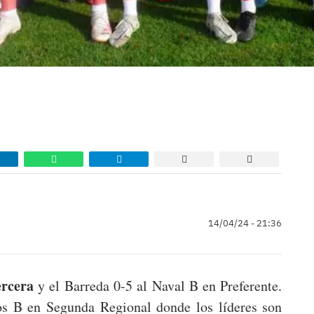
14/04/24 - 21:36
ercera
y el Barreda 0-5 al Naval B en Preferente.
s B en Segunda Regional donde los líderes son