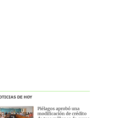
OTICIAS DE HOY
Piélagos aprobó una
modificación de crédito