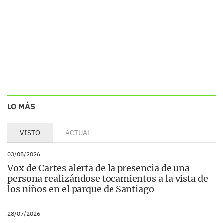
LO MÁS
VISTO
ACTUAL
03/08/2026
Vox de Cartes alerta de la presencia de una
persona realizándose tocamientos a la vista de
los niños en el parque de Santiago
28/07/2026