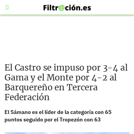
El Castro se impuso por 3-4 al
Gama y el Monte por 4-2 al
Barquereño en Tercera
Federación
El Sámano es el líder de la categoría con 65
puntos seguido por el Tropezón con 63