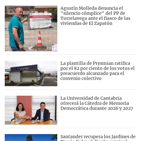
Agustín Molleda denuncia el
"silencio cómplice" del PP de
Torrelavega ante el fiasco de las
viviendas de El Zapatón
La plantilla de Prysmian ratifica
por el 82 por ciento de los votos el
preacuerdo alcanzado para el
convenio colectivo
La Universidad de Cantabria
ofrecerá la Cátedra de Memoria
Democrática durante 2026 y 2027
Santander recupera los Jardines de