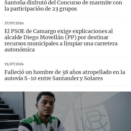
Santoña disfrutó del Concurso de marmite con
la participación de 23 grupos
27/07/2026
El PSOE de Camargo exige explicaciones al
alcalde Diego Movellán (PP) por destinar
recursos municipales a limpiar una carretera
autonómica
31/07/2026
Falleció un hombre de 38 años atropellado en la
autovía S-10 entre Santander y Solares