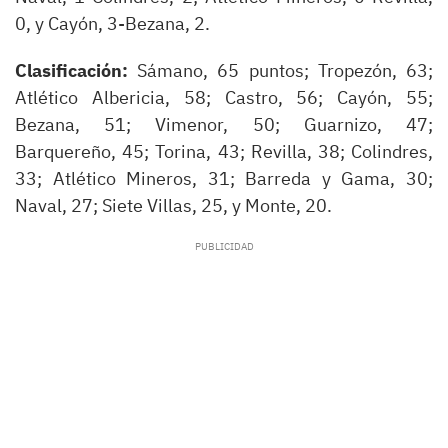
0, y Cayón, 3-Bezana, 2.
Clasificación:
Sámano, 65 puntos; Tropezón, 63;
Atlético Albericia, 58; Castro, 56; Cayón, 55;
Bezana, 51; Vimenor, 50; Guarnizo, 47;
Barquereño, 45; Torina, 43; Revilla, 38; Colindres,
33; Atlético Mineros, 31; Barreda y Gama, 30;
Naval, 27; Siete Villas, 25, y Monte, 20.