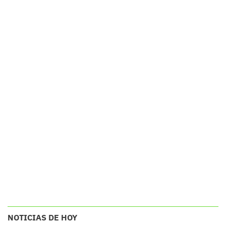
NOTICIAS DE HOY