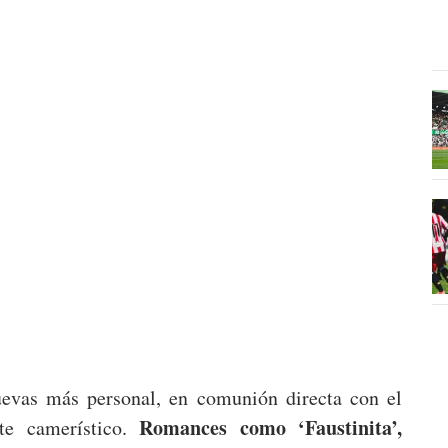
Cuevas más personal, en comunión directa con el
Romances como ‘Faustinita’,
te camerístico.