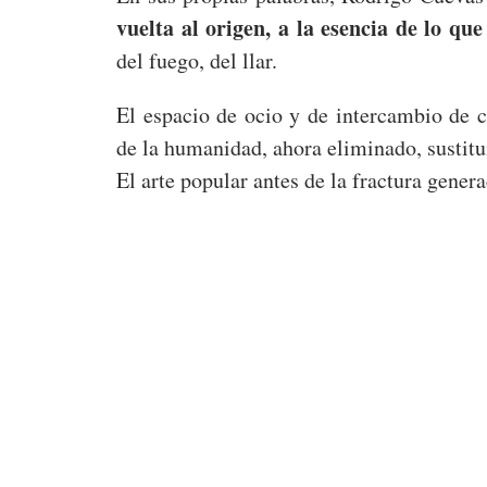
vuelta al origen, a la esencia de lo que
del fuego, del llar.
El espacio de ocio y de intercambio de 
de la humanidad, ahora eliminado, sustitui
El arte popular antes de la fractura genera