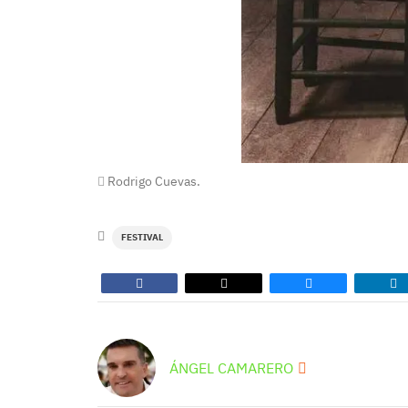
Rodrigo Cuevas.
FESTIVAL
ÁNGEL CAMARERO