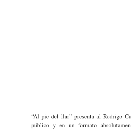
“Al pie del llar” presenta al Rodrigo 
público y en un formato absolutamen