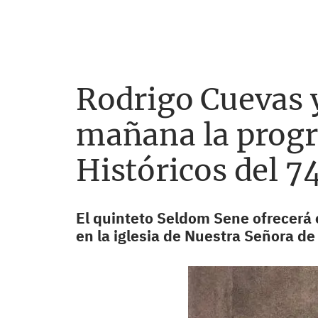
Rodrigo Cuevas 
mañana la progr
Históricos del 7
El quinteto Seldom Sene ofrecerá 
en la iglesia de Nuestra Señora de