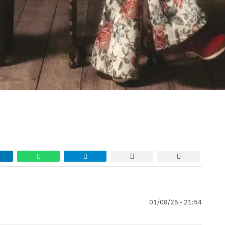
01/08/25 - 21:54