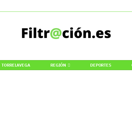
TORRELAVEGA
REGIÓN
DEPORTES