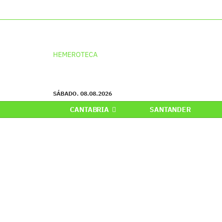
HEMEROTECA
SÁBADO. 08.08.2026
CANTABRIA
SANTANDER