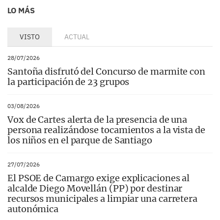
LO MÁS
VISTO
ACTUAL
28/07/2026
Santoña disfrutó del Concurso de marmite con
la participación de 23 grupos
03/08/2026
Vox de Cartes alerta de la presencia de una
persona realizándose tocamientos a la vista de
los niños en el parque de Santiago
27/07/2026
El PSOE de Camargo exige explicaciones al
alcalde Diego Movellán (PP) por destinar
recursos municipales a limpiar una carretera
autonómica