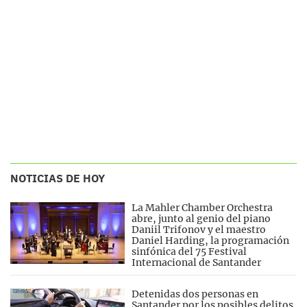
NOTICIAS DE HOY
La Mahler Chamber Orchestra
abre, junto al genio del piano
Daniil Trifonov y el maestro
Daniel Harding, la programación
sinfónica del 75 Festival
Internacional de Santander
Detenidas dos personas en
Santander por los posibles delitos