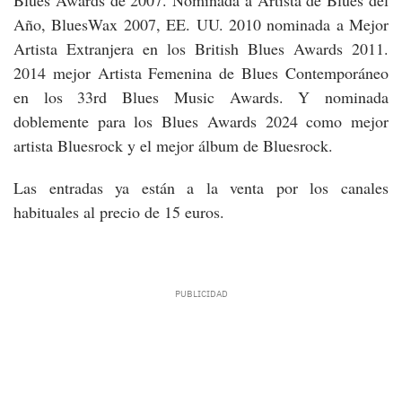
Año, BluesWax 2007, EE. UU. 2010 nominada a Mejor
Artista Extranjera en los British Blues Awards 2011.
2014 mejor Artista Femenina de Blues Contemporáneo
en los 33rd Blues Music Awards. Y nominada
doblemente para los Blues Awards 2024 como mejor
artista Bluesrock y el mejor álbum de Bluesrock.
Las entradas ya están a la venta por los canales
habituales al precio de 15 euros.