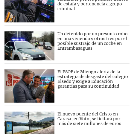
de estafa y pertenencia a grupo
criminal
Un detenido por un presunto robo
en una vivienda y otros tres por el
posible sustrajo de un coche en
Entrambasaguas
El PSOE de Miengo alerta de la
estrategia de desgaste del colegio
Elsedo y exige a Educación
garantías para su continuidad
El nuevo puente del Cristo en
Carasa, en Voto, se licitará por
más de siete millones de euros