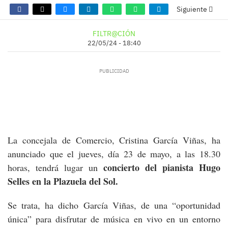
Siguiente
FILTR@CIÓN
22/05/24 - 18:40
La concejala de Comercio, Cristina García Viñas, ha
anunciado que el jueves, día 23 de mayo, a las 18.30
concierto del pianista Hugo
horas, tendrá lugar un
Selles en la Plazuela del Sol.
Se trata, ha dicho García Viñas, de una “oportunidad
única” para disfrutar de música en vivo en un entorno