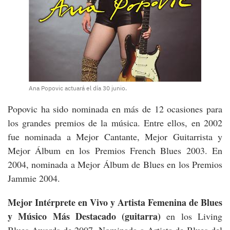
Ana Popovic actuará el día 30 junio.
Popovic ha sido nominada en más de 12 ocasiones para
los grandes premios de la música. Entre ellos, en 2002
fue nominada a Mejor Cantante, Mejor Guitarrista y
Mejor Álbum en los Premios French Blues 2003. En
2004, nominada a Mejor Álbum de Blues en los Premios
Jammie 2004.
Mejor Intérprete en Vivo y Artista Femenina de Blues
y Músico Más Destacado (guitarra)
en los Living
Blues Awards de 2007. Nominada a Artista de Blues del