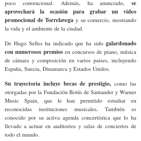
se
poco convencional. Además, ha anunciado,
aprovechará la ocasión para grabar un video
promocional de Torrelavega
y su comercio, mostrando
la vida y el ambiente de la ciudad.
galardonado
De Hugo Selles ha indicado que ha sido
con numerosos premios
en concursos de piano, música
de cámara y composición en varios países, incluyendo
España, Suecia, Dinamarca y Estados Unidos.
Su trayectoria incluye becas de prestigio,
como las
otorgadas por la Fundación Botín de Santander y Warner
Music Spain, que le han permitido estudiar en
reconocidas instituciones musicales. También es
conocido por su activa agenda concertística que lo ha
llevado a actuar en auditorios y salas de conciertos de
todo el mundo.