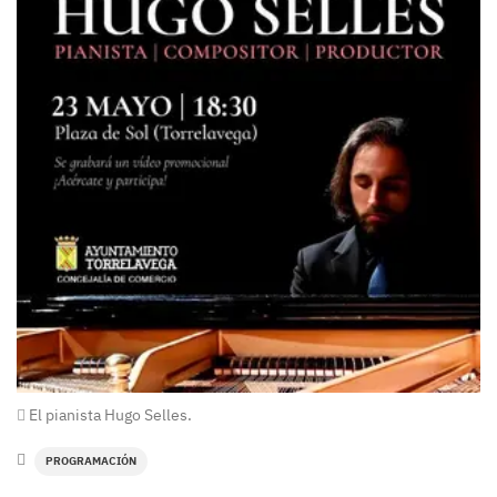
El pianista Hugo Selles.
PROGRAMACIÓN