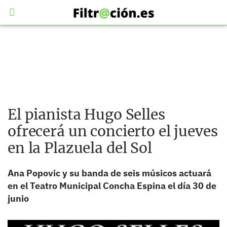
El pianista Hugo Selles
ofrecerá un concierto el jueves
en la Plazuela del Sol
Ana Popovic y su banda de seis músicos actuará
en el Teatro Municipal Concha Espina el día 30 de
junio