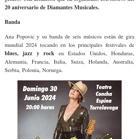
20 aniversario de Diamantes Musicales.
Banda
Ana Popovic y su banda de seis músicos están de gira
mundial 2024 tocando en los principales festivales de
blues, jazz y rock
en Estados Unidos, Honduras,
Alemania, Francia, Italia, Suiza, Holanda, Australia,
Serbia, Polonia, Noruega.