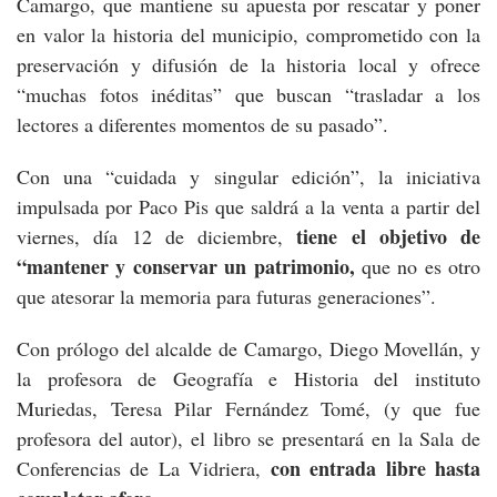
Camargo, que mantiene su apuesta por rescatar y poner
en valor la historia del municipio, comprometido con la
preservación y difusión de la historia local y ofrece
“muchas fotos inéditas” que buscan “trasladar a los
lectores a diferentes momentos de su pasado”.
Con una “cuidada y singular edición”, la iniciativa
impulsada por Paco Pis que saldrá a la venta a partir del
tiene el objetivo de
viernes, día 12 de diciembre,
“mantener y conservar un patrimonio,
que no es otro
que atesorar la memoria para futuras generaciones”.
Con prólogo del alcalde de Camargo, Diego Movellán, y
la profesora de Geografía e Historia del instituto
Muriedas, Teresa Pilar Fernández Tomé, (y que fue
profesora del autor), el libro se presentará en la Sala de
con entrada libre hasta
Conferencias de La Vidriera,