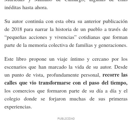
inéditas hasta ahora.
Su autor continúa con esta obra su anterior publicación
de 2018 para narrar la historia de un pueblo a través de
“pequeñas acciones y vivencias” cotidianas que forman
parte de la memoria colectiva de familias y generaciones.
Este libro propone un viaje íntimo y cercano por los
escenarios que han marcado la vida de su autor. Desde
recorre las
un punto de vista, profundamente personal,
calles que vio transformarse con el paso del tiempo,
los comercios que formaron parte de su día a día y el
colegio donde se forjaron muchas de sus primeras
experiencias.