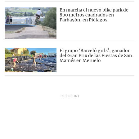
En marcha el nuevo bike park de
800 metros cuadrados en
Parbayón, en Piélagos
El grupo ‘Barceló girls’, ganador
del Gran Prix de las Fiestas de San
Mamés en Meruelo