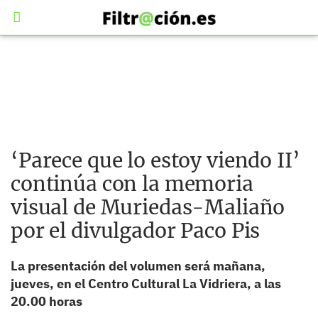
‘Parece que lo estoy viendo II’
continúa con la memoria
visual de Muriedas-Maliaño
por el divulgador Paco Pis
La presentación del volumen será mañana,
jueves, en el Centro Cultural La Vidriera, a las
20.00 horas