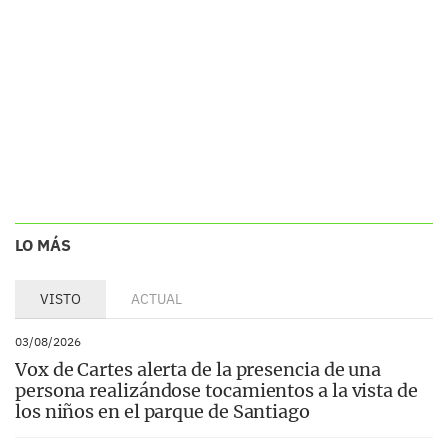
LO MÁS
VISTO
ACTUAL
03/08/2026
Vox de Cartes alerta de la presencia de una
persona realizándose tocamientos a la vista de
los niños en el parque de Santiago