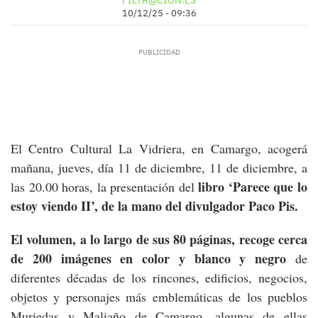
10/12/25 - 09:36
El Centro Cultural La Vidriera, en Camargo, acogerá
mañana, jueves, día 11 de diciembre, 11 de diciembre, a
libro ‘Parece que lo
las 20.00 horas, la presentación del
estoy viendo II’, de la mano del divulgador Paco Pis.
El volumen, a lo largo de sus 80 páginas, recoge cerca
de 200 imágenes en color y blanco y negro
de
diferentes décadas de los rincones, edificios, negocios,
objetos y personajes más emblemáticas de los pueblos
Muriedas y Maliaño de Camargo, algunas de ellas