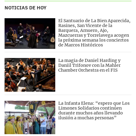
NOTICIAS DE HOY
El Santuario de La Bien Aparecida,
Rasines, San Vicente de la
Barquera, Arnuero, Ajo,
Mazcuerras y Torrelavega acogen
la próxima semana los conciertos
de Marcos Históricos
La magia de Daniel Harding y
Daniil Trifonov con la Mahler
Chamber Orchestra en el FIS
La Infanta Elena: “espero que Los
Limones Solidarios continúen
durante muchos años llevando
ilusión a muchas personas”