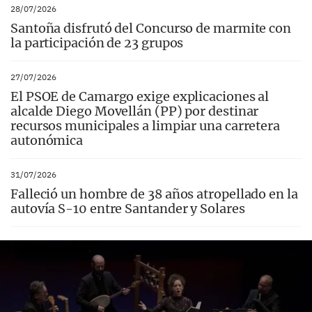
28/07/2026
Santoña disfrutó del Concurso de marmite con
la participación de 23 grupos
27/07/2026
El PSOE de Camargo exige explicaciones al
alcalde Diego Movellán (PP) por destinar
recursos municipales a limpiar una carretera
autonómica
31/07/2026
Falleció un hombre de 38 años atropellado en la
autovía S-10 entre Santander y Solares