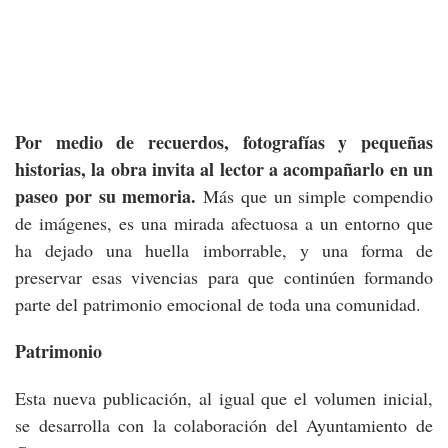
Por medio de recuerdos, fotografías y pequeñas
historias, la obra invita al lector a acompañarlo en un
paseo por su memoria.
Más que un simple compendio
de imágenes, es una mirada afectuosa a un entorno que
ha dejado una huella imborrable, y una forma de
preservar esas vivencias para que continúen formando
parte del patrimonio emocional de toda una comunidad.
Patrimonio
Esta nueva publicación, al igual que el volumen inicial,
se desarrolla con la colaboración del Ayuntamiento de