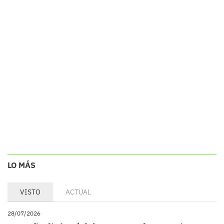
LO MÁS
VISTO
ACTUAL
28/07/2026