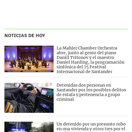
NOTICIAS DE HOY
La Mahler Chamber Orchestra
abre, junto al genio del piano
Daniil Trifonov y el maestro
Daniel Harding, la programación
sinfónica del 75 Festival
Internacional de Santander
Detenidas dos personas en
Santander por los posibles delitos
de estafa y pertenencia a grupo
criminal
Un detenido por un presunto robo
en una vivienda y otros tres por el