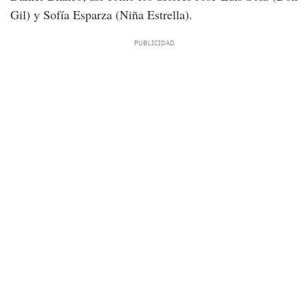
Gil) y Sofía Esparza (Niña Estrella).