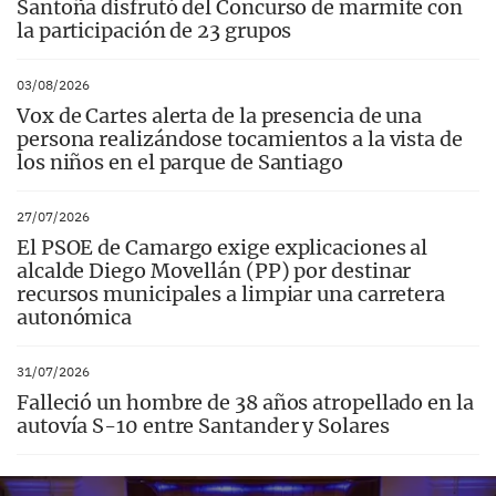
Santoña disfrutó del Concurso de marmite con
la participación de 23 grupos
03/08/2026
Vox de Cartes alerta de la presencia de una
persona realizándose tocamientos a la vista de
los niños en el parque de Santiago
27/07/2026
El PSOE de Camargo exige explicaciones al
alcalde Diego Movellán (PP) por destinar
recursos municipales a limpiar una carretera
autonómica
31/07/2026
Falleció un hombre de 38 años atropellado en la
autovía S-10 entre Santander y Solares