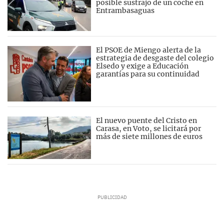
posible sustrajo de un coche en
Entrambasaguas
El PSOE de Miengo alerta de la
estrategia de desgaste del colegio
Elsedo y exige a Educación
garantías para su continuidad
El nuevo puente del Cristo en
Carasa, en Voto, se licitará por
más de siete millones de euros