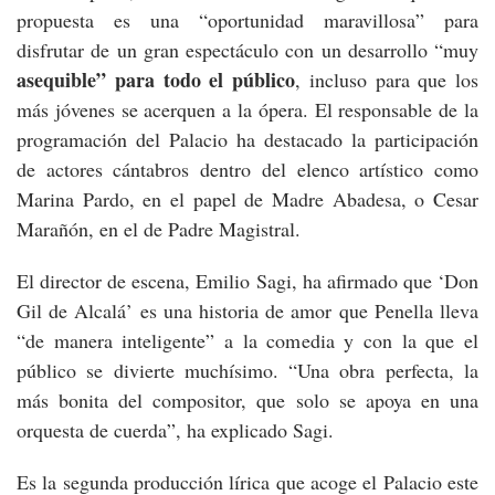
propuesta es una “oportunidad maravillosa” para
disfrutar de un gran espectáculo con un desarrollo “muy
asequible” para todo el público
, incluso para que los
más jóvenes se acerquen a la ópera. El responsable de la
programación del Palacio ha destacado la participación
de actores cántabros dentro del elenco artístico como
Marina Pardo, en el papel de Madre Abadesa, o Cesar
Marañón, en el de Padre Magistral.
El director de escena, Emilio Sagi, ha afirmado que ‘Don
Gil de Alcalá’ es una historia de amor que Penella lleva
“de manera inteligente” a la comedia y con la que el
público se divierte muchísimo. “Una obra perfecta, la
más bonita del compositor, que solo se apoya en una
orquesta de cuerda”, ha explicado Sagi.
Es la segunda producción lírica que acoge el Palacio este