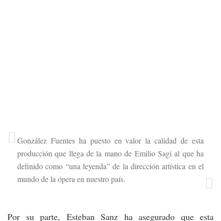
González Fuentes ha puesto en valor la calidad de esta
producción que llega de la mano de Emilio Sagi al que ha
definido como “una leyenda” de la dirección artística en el
mundo de la ópera en nuestro país.
Por su parte, Esteban Sanz ha asegurado que esta