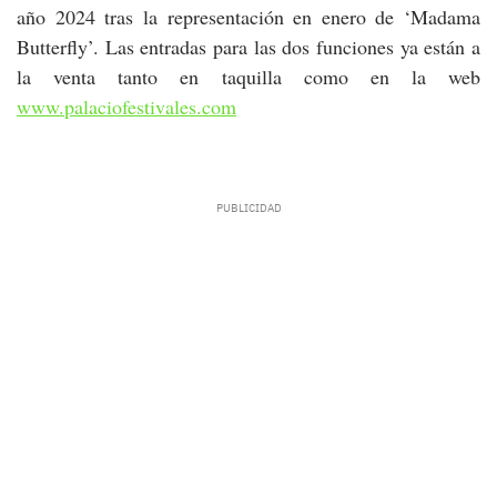
año 2024 tras la representación en enero de ‘Madama
Butterfly’. Las entradas para las dos funciones ya están a
la venta tanto en taquilla como en la web
www.palaciofestivales.com