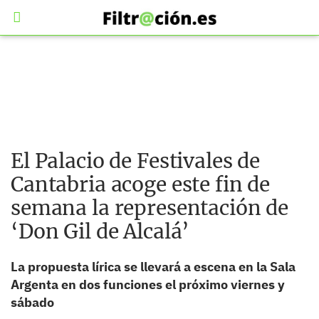
El Palacio de Festivales de
Cantabria acoge este fin de
semana la representación de
‘Don Gil de Alcalá’
La propuesta lírica se llevará a escena en la Sala
Argenta en dos funciones el próximo viernes y
sábado