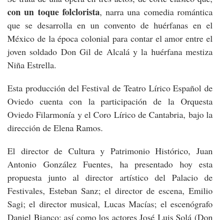
con un toque folclorista
, narra una comedia romántica
que se desarrolla en un convento de huérfanas en el
México de la época colonial para contar el amor entre el
joven soldado Don Gil de Alcalá y la huérfana mestiza
Niña Estrella.
Esta producción del Festival de Teatro Lírico Español de
Oviedo cuenta con la participación de la Orquesta
Oviedo Filarmonía y el Coro Lírico de Cantabria, bajo la
dirección de Elena Ramos.
El director de Cultura y Patrimonio Histórico, Juan
Antonio González Fuentes, ha presentado hoy esta
propuesta junto al director artístico del Palacio de
Festivales, Esteban Sanz; el director de escena, Emilio
Sagi; el director musical, Lucas Macías; el escenógrafo
Daniel Bianco; así como los actores José Luis Solá (Don