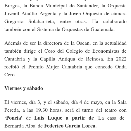
Burgos, la Banda Municipal de Santander, la Orquesta
Juvenil Ataúlfo Argenta y la Joven Orquesta de cámara
Gregorio Solabarrieta, entre otras. Ha colaborado
también con el Sistema de Orquestas de Guatemala.
Además de ser la directora de la Oscan, en la actualidad
también dirige el Coro del Colegio de Economistas de
Cantabria y la Capilla Antiqua de Reinosa. En 2022
recibió el Premio Mujer Cantabria que concede Onda
Cero.
Viernes y sábado
El viernes, día 3, y el sábado, día 4 de mayo, en la Sala
Pereda, a las 19.30 horas, será el turno del teatro con
‘Poncia’
Luis Luque a partir de
de
'La casa de
Federico García Lorca.
Bernarda Alba' de