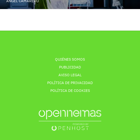
ÁNGEL CAMARERO
QUIÉNES SOMOS
PUBLICIDAD
AVISO LEGAL
POLÍTICA DE PRIVACIDAD
POLÍTICA DE COOKIES