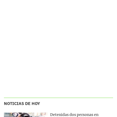
NOTICIAS DE HOY
Detenidas dos personas en