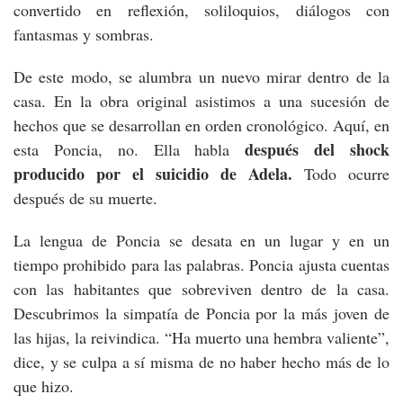
convertido en reflexión, soliloquios, diálogos con
fantasmas y sombras.
De este modo, se alumbra un nuevo mirar dentro de la
casa. En la obra original asistimos a una sucesión de
hechos que se desarrollan en orden cronológico. Aquí, en
después del shock
esta Poncia, no. Ella habla
producido por el suicidio de Adela.
Todo ocurre
después de su muerte.
La lengua de Poncia se desata en un lugar y en un
tiempo prohibido para las palabras. Poncia ajusta cuentas
con las habitantes que sobreviven dentro de la casa.
Descubrimos la simpatía de Poncia por la más joven de
las hijas, la reivindica. “Ha muerto una hembra valiente”,
dice, y se culpa a sí misma de no haber hecho más de lo
que hizo.