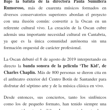
Bajo la batuta de la directora Paula Sumillera
Rumoroso,
más de cuarenta músicos formados en
diversos conservatorios superiores abordan el proyecto
con una ilusión común: convertir a la Oscan en un
referente cultural vivo. La creación de la Oscan cubre
además una importante necesidad cultural en Cantabria,
ya que es la única comunidad autónoma sin una
formación orquestal de carácter profesional.
La Oscan debutó el 8 de agosto de 2019 interpretando en
banda sonora de la película ‘The Kid’, de
directo la
Charles Chaplin.
Más de 800 personas se dieron cita en
el anfiteatro exterior del Centro Botín de Santander para
disfrutar del séptimo arte y de la música clásica en vivo.
Desde entonces, sus conciertos, tanto los sinfónicos
como los de pequeño formato, han tenido siempre una