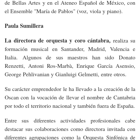
de Bellas Artes y en el Ateneo Español de México, con
el Ensemble "María de Pablos" (voz, viola y piano).
Paula Sumillera
La directora de orquesta y coro cántabra,
realiza su
formación musical en Santander, Madrid, Valencia e
Italia. Algunos de sus maestros han sido Donato
Renzetti, Antoni Ros-Marbà, Enrique García Asensio,
George Pehlivanian y Gianluigi Gelmetti, entre otros.
Su carácter emprendedor le ha llevado a la creación de la
Oscan con la vocación de llevar el nombre de Cantabria
por todo el territorio nacional y también fuera de España.
Entre sus diferentes actividades profesionales cabe
destacar sus colaboraciones como directora invitada con
diferentes agrupaciones como la Orquesta Sinfónica de