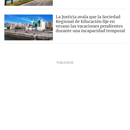
La Justicia avala que la Sociedad
Regional de Educación fije en
verano las vacaciones pendientes
durante una incapacidad temporal