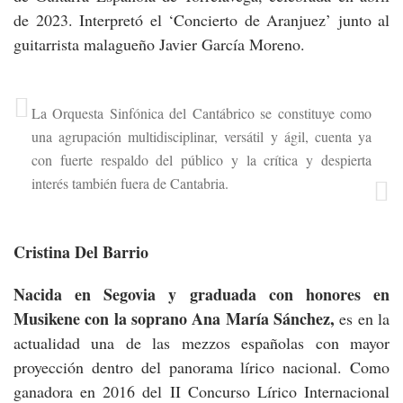
de 2023. Interpretó el ‘Concierto de Aranjuez’ junto al
guitarrista malagueño Javier García Moreno.
La Orquesta Sinfónica del Cantábrico se constituye como
una agrupación multidisciplinar, versátil y ágil, cuenta ya
con fuerte respaldo del público y la crítica y despierta
interés también fuera de Cantabria.
Cristina Del Barrio
Nacida en Segovia y graduada con honores en
Musikene con la soprano Ana María Sánchez,
es en la
actualidad una de las mezzos españolas con mayor
proyección dentro del panorama lírico nacional. Como
ganadora en 2016 del II Concurso Lírico Internacional