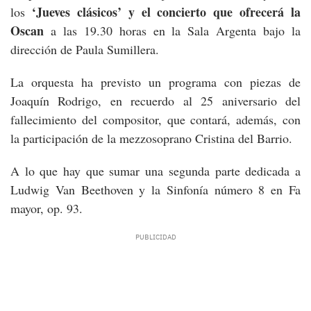
‘Jueves clásicos’ y el concierto que ofrecerá la
los
Oscan
a las 19.30 horas en la Sala Argenta bajo la
dirección de Paula Sumillera.
La orquesta ha previsto un programa con piezas de
Joaquín Rodrigo, en recuerdo al 25 aniversario del
fallecimiento del compositor, que contará, además, con
la participación de la mezzosoprano Cristina del Barrio.
A lo que hay que sumar una segunda parte dedicada a
Ludwig Van Beethoven y la Sinfonía número 8 en Fa
mayor, op. 93.