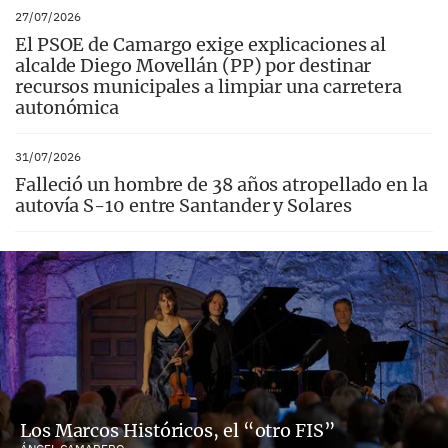
27/07/2026
El PSOE de Camargo exige explicaciones al
alcalde Diego Movellán (PP) por destinar
recursos municipales a limpiar una carretera
autonómica
31/07/2026
Falleció un hombre de 38 años atropellado en la
autovía S-10 entre Santander y Solares
Los Marcos Históricos, el “otro FIS”