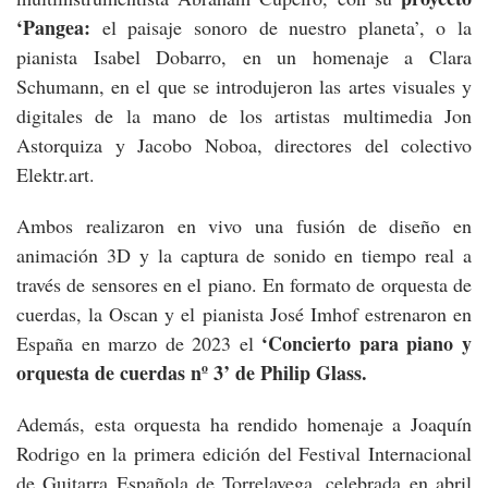
‘Pangea:
el paisaje sonoro de nuestro planeta’, o la
pianista Isabel Dobarro, en un homenaje a Clara
Schumann, en el que se introdujeron las artes visuales y
digitales de la mano de los artistas multimedia Jon
Astorquiza y Jacobo Noboa, directores del colectivo
Elektr.art.
Ambos realizaron en vivo una fusión de diseño en
animación 3D y la captura de sonido en tiempo real a
través de sensores en el piano. En formato de orquesta de
cuerdas, la Oscan y el pianista José Imhof estrenaron en
‘Concierto para piano y
España en marzo de 2023 el
orquesta de cuerdas nº 3’ de Philip Glass.
Además, esta orquesta ha rendido homenaje a Joaquín
Rodrigo en la primera edición del Festival Internacional
de Guitarra Española de Torrelavega, celebrada en abril