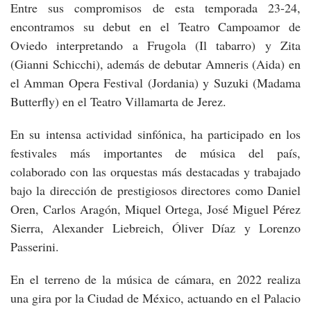
Entre sus compromisos de esta temporada 23-24,
encontramos su debut en el Teatro Campoamor de
Oviedo interpretando a Frugola (Il tabarro) y Zita
(Gianni Schicchi), además de debutar Amneris (Aida) en
el Amman Opera Festival (Jordania) y Suzuki (Madama
Butterfly) en el Teatro Villamarta de Jerez.
En su intensa actividad sinfónica, ha participado en los
festivales más importantes de música del país,
colaborado con las orquestas más destacadas y trabajado
bajo la dirección de prestigiosos directores como Daniel
Oren, Carlos Aragón, Miquel Ortega, José Miguel Pérez
Sierra, Alexander Liebreich, Óliver Díaz y Lorenzo
Passerini.
En el terreno de la música de cámara, en 2022 realiza
una gira por la Ciudad de México, actuando en el Palacio