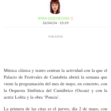
NYKA GOICOECHEA
26/04/24 - 15:29
Música clásica y teatro centran la actividad con la que el
Palacio de Festivales de Cantabria abrirá la semana que
viene la programación del mes de mayo, en concreto, con
la Orquesta Sinfónica del Cantábrico (Oscan) y con la
actriz Lolita y la obra ‘Poncia’.
La primera de las citas es el jueves, día 2 de mayo, con