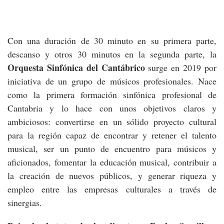
Con una duración de 30 minuto en su primera parte,
descanso y otros 30 minutos en la segunda parte, la
Orquesta Sinfónica del Cantábrico
surge en 2019 por
iniciativa de un grupo de músicos profesionales. Nace
como la primera formación sinfónica profesional de
Cantabria y lo hace con unos objetivos claros y
ambiciosos: convertirse en un sólido proyecto cultural
para la región capaz de encontrar y retener el talento
musical, ser un punto de encuentro para músicos y
aficionados, fomentar la educación musical, contribuir a
la creación de nuevos públicos, y generar riqueza y
empleo entre las empresas culturales a través de
sinergias.