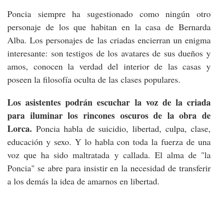
Poncia siempre ha sugestionado como ningún otro
personaje de los que habitan en la casa de Bernarda
Alba. Los personajes de las criadas encierran un enigma
interesante: son testigos de los avatares de sus dueños y
amos, conocen la verdad del interior de las casas y
poseen la filosofía oculta de las clases populares.
Los asistentes podrán escuchar la voz de la criada
para iluminar los rincones oscuros de la obra de
Lorca.
Poncia habla de suicidio, libertad, culpa, clase,
educación y sexo. Y lo habla con toda la fuerza de una
voz que ha sido maltratada y callada. El alma de "la
Poncia" se abre para insistir en la necesidad de transferir
a los demás la idea de amarnos en libertad.