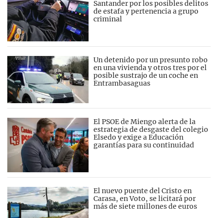
Santander por los posibles delitos
de estafa y pertenencia a grupo
criminal
Un detenido por un presunto robo
en una vivienda y otros tres por el
posible sustrajo de un coche en
Entrambasaguas
El PSOE de Miengo alerta de la
estrategia de desgaste del colegio
Elsedo y exige a Educación
garantías para su continuidad
El nuevo puente del Cristo en
Carasa, en Voto, se licitará por
más de siete millones de euros