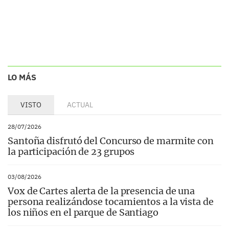
LO MÁS
VISTO
ACTUAL
28/07/2026
Santoña disfrutó del Concurso de marmite con
la participación de 23 grupos
03/08/2026
Vox de Cartes alerta de la presencia de una
persona realizándose tocamientos a la vista de
los niños en el parque de Santiago