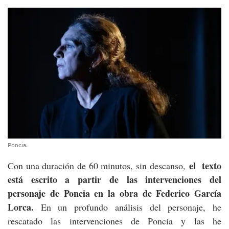
Poncia.
el texto
Con una duración de 60 minutos, sin descanso,
está escrito a partir de las intervenciones del
personaje de Poncia en la obra de Federico García
Lorca.
En un profundo análisis del personaje, he
rescatado las intervenciones de Poncia y las he