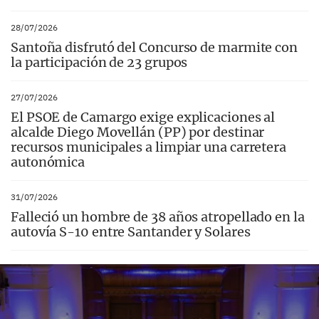
28/07/2026
Santoña disfrutó del Concurso de marmite con
la participación de 23 grupos
27/07/2026
El PSOE de Camargo exige explicaciones al
alcalde Diego Movellán (PP) por destinar
recursos municipales a limpiar una carretera
autonómica
31/07/2026
Falleció un hombre de 38 años atropellado en la
autovía S-10 entre Santander y Solares