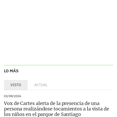
LO MÁS
VISTO
ACTUAL
03/08/2026
Vox de Cartes alerta de la presencia de una
persona realizándose tocamientos a la vista de
los niños en el parque de Santiago