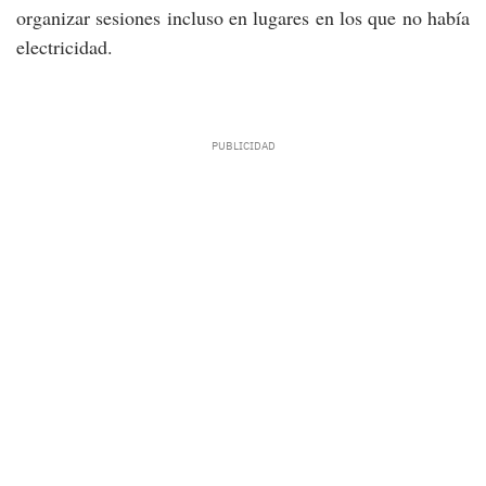
organizar sesiones incluso en lugares en los que no había
electricidad.