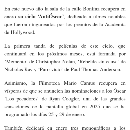
En este nuevo año la sala de la calle Bonifaz recupera en
su ciclo ‘AntiÓscar’
enero
, dedicado a filmes notables
que fueron ninguneados por los premios de la Academia
de Hollywood.
La primera tanda de películas de este ciclo, que
continuará en los próximos meses, está formada por
‘Memento’ de Christopher Nolan, ‘Rebelde sin causa’ de
Nicholas Ray y ‘Puro vicio’ de Paul Thomas Anderson.
Asimismo, la Filmoteca Mario Camus recupera en
vísperas de que se anuncien las nominaciones a los Óscar
‘Los pecadores’ de Ryan Coogler, una de las grandes
sensaciones de la pantalla global en 2025 que se ha
programado los días 25 y 29 de enero.
También dedicará en enero tres monográficos a los