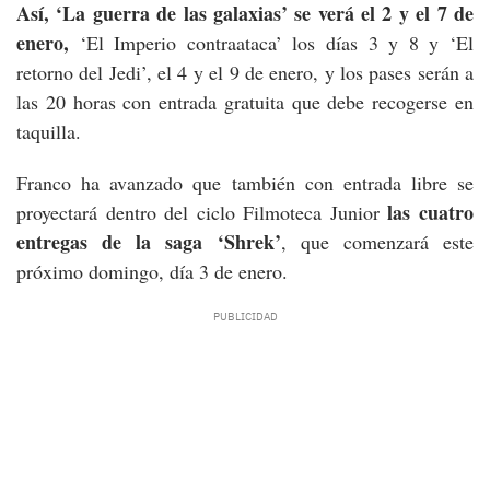
Así, ‘La guerra de las galaxias’ se verá el 2 y el 7 de
enero,
‘El Imperio contraataca’ los días 3 y 8 y ‘El
retorno del Jedi’, el 4 y el 9 de enero, y los pases serán a
las 20 horas con entrada gratuita que debe recogerse en
taquilla.
Franco ha avanzado que también con entrada libre se
las cuatro
proyectará dentro del ciclo Filmoteca Junior
entregas de la saga ‘Shrek’
, que comenzará este
próximo domingo, día 3 de enero.