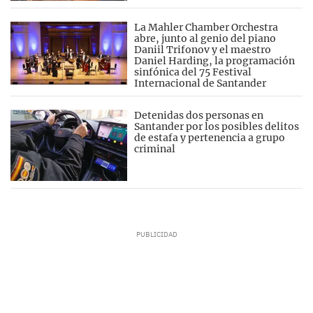
La Mahler Chamber Orchestra
abre, junto al genio del piano
Daniil Trifonov y el maestro
Daniel Harding, la programación
sinfónica del 75 Festival
Internacional de Santander
Detenidas dos personas en
Santander por los posibles delitos
de estafa y pertenencia a grupo
criminal