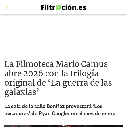
La Filmoteca Mario Camus
abre 2026 con la trilogía
original de ‘La guerra de las
galaxias’
La sala de la calle Bonifaz proyectará ‘Los
pecadores’ de
Ryan Coogler
en el mes de enero