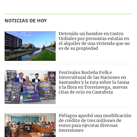
NOTICIAS DE HOY
Detenido un hombre en Castro
Urdiales por presuntas estafas en
el alquiler de una vivienda que no
es de su propiedad
Festivales Borleña Folk e
Intercultural de las Naciones en
Santander y la ruta sobre la fauna
y la flora en Torrelavega, nuevas
citas de ocio en Cantabria
Piélagos aprobó una modificación
de crédito de tres millones de
euros para ejecutar diversas
inversiones