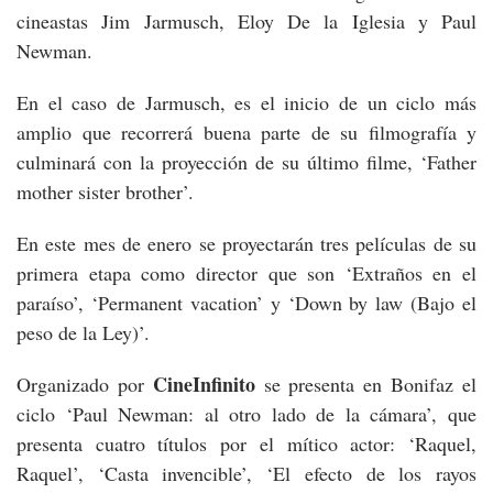
cineastas Jim Jarmusch, Eloy De la Iglesia y Paul
Newman.
En el caso de Jarmusch, es el inicio de un ciclo más
amplio que recorrerá buena parte de su filmografía y
culminará con la proyección de su último filme, ‘Father
mother sister brother’.
En este mes de enero se proyectarán tres películas de su
primera etapa como director que son ‘Extraños en el
paraíso’, ‘Permanent vacation’ y ‘Down by law (Bajo el
peso de la Ley)’.
CineInfinito
Organizado por
se presenta en Bonifaz el
ciclo ‘Paul Newman: al otro lado de la cámara’, que
presenta cuatro títulos por el mítico actor: ‘Raquel,
Raquel’, ‘Casta invencible’, ‘El efecto de los rayos