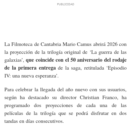
La Filmoteca de Cantabria Mario Camus abrirá 2026 con
la proyección de la trilogía original de ‘La guerra de las
que coincide con el 50 aniversario del rodaje
galaxias’,
de la primera entrega
de la saga, retitulada ‘Episodio
IV: una nueva esperanza’.
Para celebrar la llegada del año nuevo con sus usuarios,
según ha destacado su director Christian Franco, ha
programado dos proyecciones de cada una de las
películas de la trilogía que se podrá disfrutar en dos
tandas en días consecutivos.