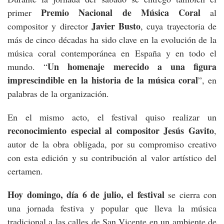
Premio Nacional de Música Coral
primer
al
Javier Busto
compositor y director
, cuya trayectoria de
más de cinco décadas ha sido clave en la evolución de la
música coral contemporánea en España y en todo el
Un homenaje merecido a una figura
mundo. “
imprescindible en la historia de la música coral
”, en
palabras de la organización.
En el mismo acto, el festival quiso realizar un
reconocimiento especial al compositor Jesús Gavito
,
autor de la obra obligada, por su compromiso creativo
con esta edición y su contribución al valor artístico del
certamen.
Hoy domingo, día 6 de julio, el festival
se cierra con
una jornada festiva y popular que lleva la música
tradicional a las calles de San Vicente en un ambiente de