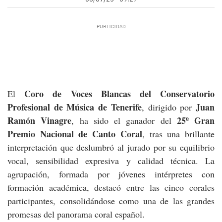
Coro de Voces Blancas del Conservatorio
El
Profesional de Música de Tenerife
Juan
, dirigido por
Ramón Vinagre
25º Gran
, ha sido el ganador del
Premio Nacional de Canto Coral
, tras una brillante
interpretación que deslumbró al jurado por su equilibrio
vocal, sensibilidad expresiva y calidad técnica. La
agrupación, formada por jóvenes intérpretes con
formación académica, destacó entre las cinco corales
participantes, consolidándose como una de las grandes
promesas del panorama coral español.