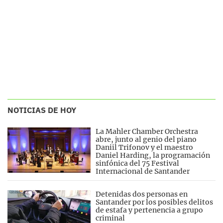
NOTICIAS DE HOY
La Mahler Chamber Orchestra
abre, junto al genio del piano
Daniil Trifonov y el maestro
Daniel Harding, la programación
sinfónica del 75 Festival
Internacional de Santander
Detenidas dos personas en
Santander por los posibles delitos
de estafa y pertenencia a grupo
criminal