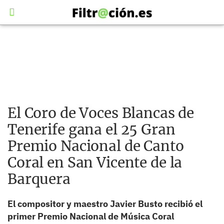
El Coro de Voces Blancas de
Tenerife gana el 25 Gran
Premio Nacional de Canto
Coral en San Vicente de la
Barquera
El compositor y maestro Javier Busto recibió el
primer Premio Nacional de Música Coral