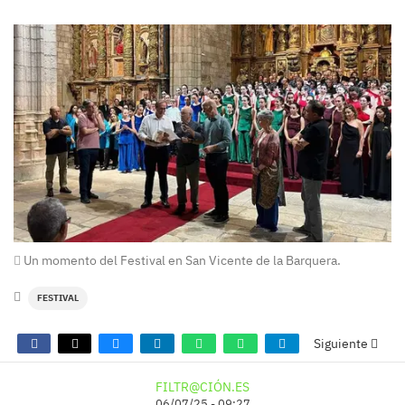
Un momento del Festival en San Vicente de la Barquera.
FESTIVAL
Siguiente
FILTR@CIÓN.ES
06/07/25 - 09:27