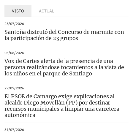
VISTO
ACTUAL
28/07/2026
Santoña disfrutó del Concurso de marmite con
la participación de 23 grupos
03/08/2026
Vox de Cartes alerta de la presencia de una
persona realizándose tocamientos a la vista de
los niños en el parque de Santiago
27/07/2026
El PSOE de Camargo exige explicaciones al
alcalde Diego Movellán (PP) por destinar
recursos municipales a limpiar una carretera
autonómica
31/07/2026