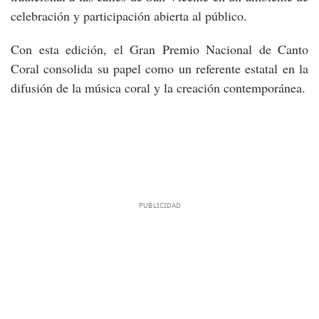
celebración y participación abierta al público.
Con esta edición, el Gran Premio Nacional de Canto
Coral consolida su papel como un referente estatal en la
difusión de la música coral y la creación contemporánea.