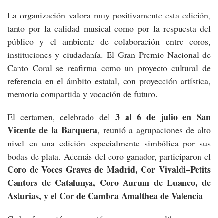
La organización valora muy positivamente esta edición,
tanto por la calidad musical como por la respuesta del
público y el ambiente de colaboración entre coros,
instituciones y ciudadanía. El Gran Premio Nacional de
Canto Coral se reafirma como un proyecto cultural de
referencia en el ámbito estatal, con proyección artística,
memoria compartida y vocación de futuro.
3 al 6 de julio en San
El certamen, celebrado del
Vicente de la Barquera
, reunió a agrupaciones de alto
nivel en una edición especialmente simbólica por sus
bodas de plata. Además del coro ganador, participaron el
Coro de Voces Graves de Madrid, Cor Vivaldi–Petits
Cantors de Catalunya, Coro Aurum de Luanco, de
Asturias, y el Cor de Cambra Amalthea de Valencia