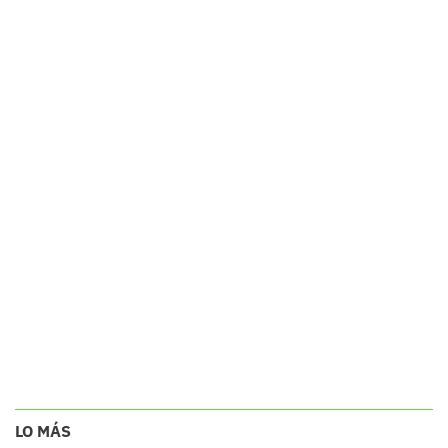
LO MÁS