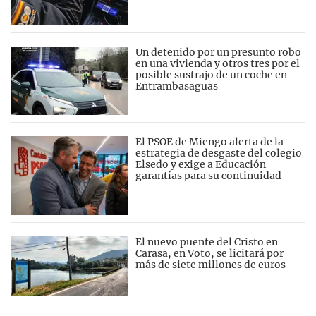
Un detenido por un presunto robo
en una vivienda y otros tres por el
posible sustrajo de un coche en
Entrambasaguas
El PSOE de Miengo alerta de la
estrategia de desgaste del colegio
Elsedo y exige a Educación
garantías para su continuidad
El nuevo puente del Cristo en
Carasa, en Voto, se licitará por
más de siete millones de euros