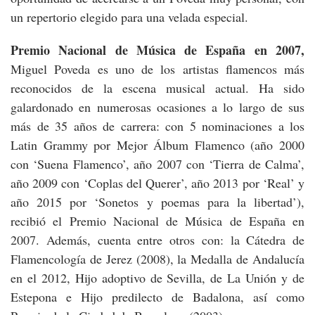
un repertorio elegido para una velada especial.
Premio Nacional de Música de España en 2007,
Miguel Poveda es uno de los artistas flamencos más
reconocidos de la escena musical actual. Ha sido
galardonado en numerosas ocasiones a lo largo de sus
más de 35 años de carrera: con 5 nominaciones a los
Latin Grammy por Mejor Álbum Flamenco (año 2000
con ‘Suena Flamenco’, año 2007 con ‘Tierra de Calma’,
año 2009 con ‘Coplas del Querer’, año 2013 por ‘Real’ y
año 2015 por ‘Sonetos y poemas para la libertad’),
recibió el Premio Nacional de Música de España en
2007. Además, cuenta entre otros con: la Cátedra de
Flamencología de Jerez (2008), la Medalla de Andalucía
en el 2012, Hijo adoptivo de Sevilla, de La Unión y de
Estepona e Hijo predilecto de Badalona, así como