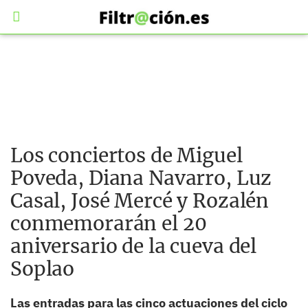
Los conciertos de Miguel
Poveda, Diana Navarro, Luz
Casal, José Mercé y Rozalén
conmemorarán el 20
aniversario de la cueva del
Soplao
Las entradas para las cinco actuaciones del ciclo