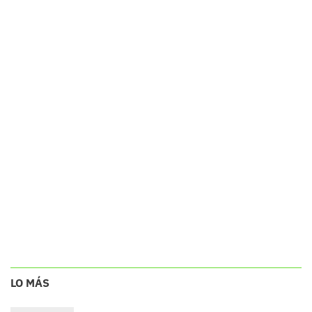
LO MÁS