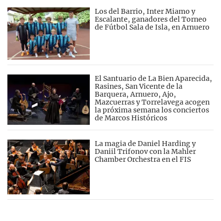
Los del Barrio, Inter Miamo y
Escalante, ganadores del Torneo
de Fútbol Sala de Isla, en Arnuero
El Santuario de La Bien Aparecida,
Rasines, San Vicente de la
Barquera, Arnuero, Ajo,
Mazcuerras y Torrelavega acogen
la próxima semana los conciertos
de Marcos Históricos
La magia de Daniel Harding y
Daniil Trifonov con la Mahler
Chamber Orchestra en el FIS