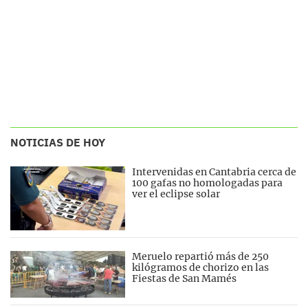
NOTICIAS DE HOY
Intervenidas en Cantabria cerca de
100 gafas no homologadas para
ver el eclipse solar
Meruelo repartió más de 250
kilógramos de chorizo en las
Fiestas de San Mamés