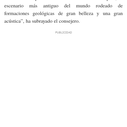
escenario más antiguo del mundo rodeado de
formaciones geológicas de gran belleza y una gran
acústica”, ha subrayado el consejero.