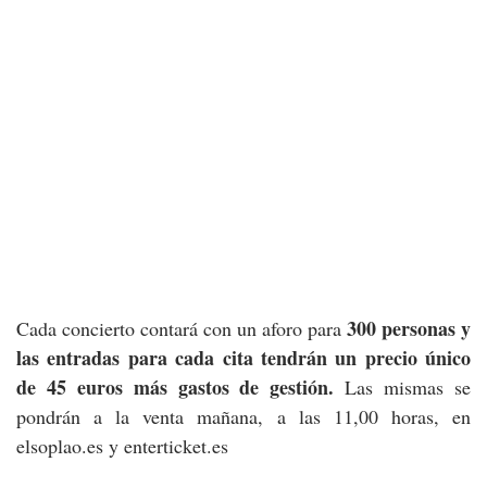
300 personas y
Cada concierto contará con un aforo para
las entradas para cada cita tendrán un precio único
de 45 euros más gastos de gestión.
Las mismas se
pondrán a la venta mañana, a las 11,00 horas, en
elsoplao.es y enterticket.es