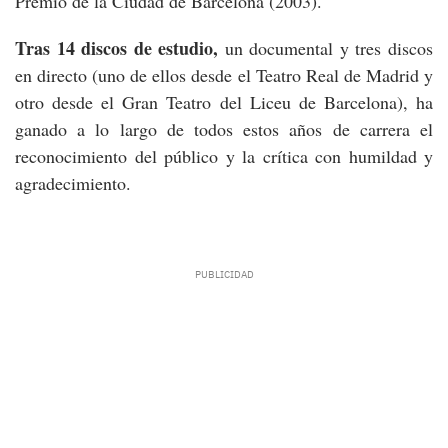
Premio de la Ciudad de Barcelona (2003).
Tras 14 discos de estudio,
un documental y tres discos
en directo (uno de ellos desde el Teatro Real de Madrid y
otro desde el Gran Teatro del Liceu de Barcelona), ha
ganado a lo largo de todos estos años de carrera el
reconocimiento del público y la crítica con humildad y
agradecimiento.