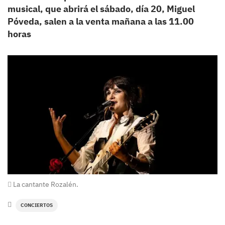
musical, que abrirá el sábado, día 20, Miguel
Póveda, salen a la venta mañana a las 11.00
horas
La cantante Rozalén.
CONCIERTOS