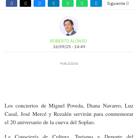
Siguiente
ROBERTO ALONSO
16/09/25 - 14:49
Los conciertos de Miguel Poveda, Diana Navarro, Luz
Casal, José Mercé y Rozalén servirán para conmemorar
el 20 aniversario de la cueva del Soplao.
La Consejería de Cultura, Turismo y Deporte del