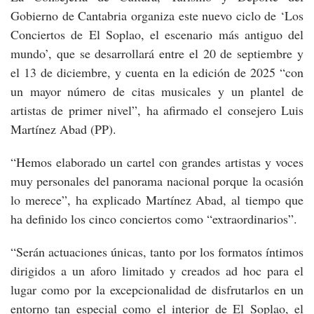
Gobierno de Cantabria organiza este nuevo ciclo de ‘Los
Conciertos de El Soplao, el escenario más antiguo del
mundo’, que se desarrollará entre el 20 de septiembre y
el 13 de diciembre, y cuenta en la edición de 2025 “con
un mayor número de citas musicales y un plantel de
artistas de primer nivel”, ha afirmado el consejero Luis
Martínez Abad (PP).
“Hemos elaborado un cartel con grandes artistas y voces
muy personales del panorama nacional porque la ocasión
lo merece”, ha explicado Martínez Abad, al tiempo que
ha definido los cinco conciertos como “extraordinarios”.
“Serán actuaciones únicas, tanto por los formatos íntimos
dirigidos a un aforo limitado y creados ad hoc para el
lugar como por la excepcionalidad de disfrutarlos en un
entorno tan especial como el interior de El Soplao, el