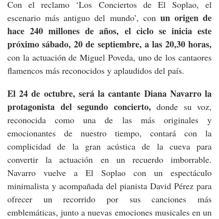
Con el reclamo ‘Los Conciertos de El Soplao, el
un origen de
escenario más antiguo del mundo’, con
hace 240 millones de años, el ciclo se inicia este
próximo sábado, 20 de septiembre, a las 20,30 horas,
con la actuación de Miguel Poveda, uno de los cantaores
flamencos más reconocidos y aplaudidos del país.
El 24 de octubre, será la cantante Diana Navarro la
protagonista del segundo concierto,
donde su voz,
reconocida como una de las más originales y
emocionantes de nuestro tiempo, contará con la
complicidad de la gran acústica de la cueva para
convertir la actuación en un recuerdo imborrable.
Navarro vuelve a El Soplao con un espectáculo
minimalista y acompañada del pianista David Pérez para
ofrecer un recorrido por sus canciones más
emblemáticas, junto a nuevas emociones musicales en un