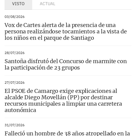
VISTO
ACTUAL
03/08/2026
Vox de Cartes alerta de la presencia de una
persona realizándose tocamientos a la vista de
los niños en el parque de Santiago
28/07/2026
Santoña disfrutó del Concurso de marmite con
la participación de 23 grupos
27/07/2026
El PSOE de Camargo exige explicaciones al
alcalde Diego Movellán (PP) por destinar
recursos municipales a limpiar una carretera
autonómica
31/07/2026
Falleció un hombre de 38 años atropellado en la