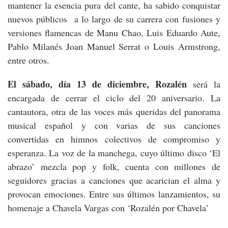
mantener la esencia pura del cante, ha sabido conquistar
nuevos públicos a lo largo de su carrera con fusiones y
versiones flamencas de Manu Chao, Luis Eduardo Aute,
Pablo Milanés Joan Manuel Serrat o Louis Armstrong,
entre otros.
El sábado, día 13 de diciembre, Rozalén
será la
encargada de cerrar el ciclo del 20 aniversario. La
cantautora, otra de las voces más queridas del panorama
musical español y con varias de sus canciones
convertidas en himnos colectivos de compromiso y
esperanza. La voz de la manchega, cuyo último disco ‘El
abrazo’ mezcla pop y folk, cuenta con millones de
seguidores gracias a canciones que acarician el alma y
provocan emociones. Entre sus últimos lanzamientos, su
homenaje a Chavela Vargas con ‘Rozalén por Chavela’