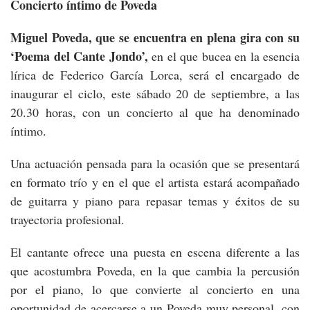
Concierto íntimo de Poveda
Miguel Poveda, que se encuentra en plena gira con su
‘Poema del Cante Jondo’,
en el que bucea en la esencia
lírica de Federico García Lorca, será el encargado de
inaugurar el ciclo, este sábado 20 de septiembre, a las
20.30 horas, con un concierto al que ha denominado
íntimo.
Una actuación pensada para la ocasión que se presentará
en formato trío y en el que el artista estará acompañado
de guitarra y piano para repasar temas y éxitos de su
trayectoria profesional.
El cantante ofrece una puesta en escena diferente a las
que acostumbra Poveda, en la que cambia la percusión
por el piano, lo que convierte al concierto en una
oportunidad de acercarse a un Poveda muy personal, con