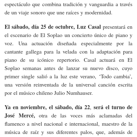
espectáculo que combina tradición y vanguardia a través
de un viaje sonoro que une raíces y modernidad.
El sábado, día 25 de octubre, Luz Casal
presentará en
el escenario de El Soplao un concierto único de piano y
voz. Una actuación diseñada especialmente por la
cantante gallega para la velada con la adaptación para
piano de su icónico repertorio. Casal actuará en El
Soplao semanas antes de lanzar su nuevo disco, cuyo
primer single salió a la luz este verano, ‘Todo cambia’,
una versión reinventada de la universal canción escrita
por el músico chileno Julio Numhauser.
Ya en noviembre, el sábado, día 22
será el turno de
,
José Mercé,
otra de las voces más aclamadas del
flamenco a nivel nacional e internacional, maestro de la
música de raíz y sus diferentes palos, que, además de