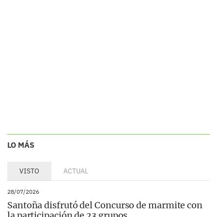
LO MÁS
VISTO
ACTUAL
28/07/2026
Santoña disfrutó del Concurso de marmite con
la participación de 23 grupos