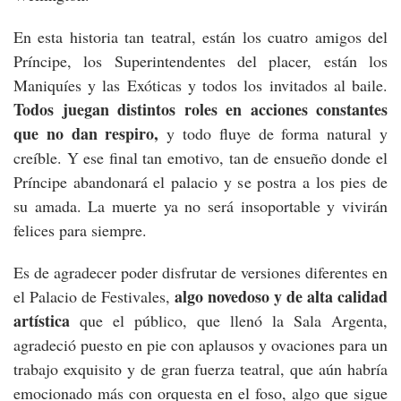
En esta historia tan teatral, están los cuatro amigos del
Príncipe, los Superintendentes del placer, están los
Maniquíes y las Exóticas y todos los invitados al baile.
Todos juegan distintos roles en acciones constantes
que no dan respiro,
y todo fluye de forma natural y
creíble. Y ese final tan emotivo, tan de ensueño donde el
Príncipe abandonará el palacio y se postra a los pies de
su amada. La muerte ya no será insoportable y vivirán
felices para siempre.
Es de agradecer poder disfrutar de versiones diferentes en
algo novedoso y de alta calidad
el Palacio de Festivales,
artística
que el público, que llenó la Sala Argenta,
agradeció puesto en pie con aplausos y ovaciones para un
trabajo exquisito y de gran fuerza teatral, que aún habría
emocionado más con orquesta en el foso, algo que sigue