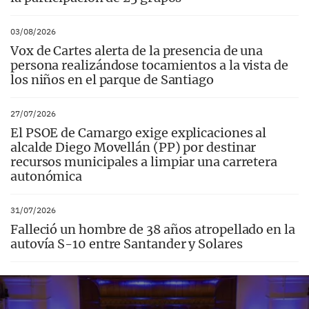
03/08/2026
Vox de Cartes alerta de la presencia de una
persona realizándose tocamientos a la vista de
los niños en el parque de Santiago
27/07/2026
El PSOE de Camargo exige explicaciones al
alcalde Diego Movellán (PP) por destinar
recursos municipales a limpiar una carretera
autonómica
31/07/2026
Falleció un hombre de 38 años atropellado en la
autovía S-10 entre Santander y Solares