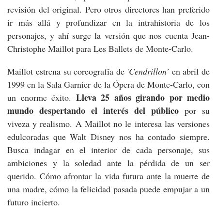
revisión del original. Pero otros directores han preferido
ir más allá y profundizar en la intrahistoria de los
personajes, y ahí surge la versión que nos cuenta Jean-
Christophe Maillot para Les Ballets de Monte-Carlo.
Maillot estrena su coreografía de '
Cendrillon'
en abril de
1999 en la Sala Garnier de la Ópera de Monte-Carlo, con
Lleva 25 años girando por medio
un enorme éxito.
mundo despertando el interés del público
por su
viveza y realismo. A Maillot no le interesa las versiones
edulcoradas que Walt Disney nos ha contado siempre.
Busca indagar en el interior de cada personaje, sus
ambiciones y la soledad ante la pérdida de un ser
querido. Cómo afrontar la vida futura ante la muerte de
una madre, cómo la felicidad pasada puede empujar a un
futuro incierto.