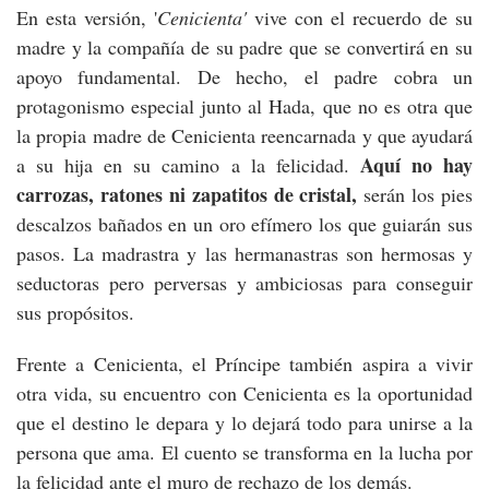
En esta versión, '
Cenicienta'
vive con el recuerdo de su
madre y la compañía de su padre que se convertirá en su
apoyo fundamental. De hecho, el padre cobra un
protagonismo especial junto al Hada, que no es otra que
la propia madre de Cenicienta reencarnada y que ayudará
Aquí no hay
a su hija en su camino a la felicidad.
carrozas, ratones ni zapatitos de cristal,
serán los pies
descalzos bañados en un oro efímero los que guiarán sus
pasos. La madrastra y las hermanastras son hermosas y
seductoras pero perversas y ambiciosas para conseguir
sus propósitos.
Frente a Cenicienta, el Príncipe también aspira a vivir
otra vida, su encuentro con Cenicienta es la oportunidad
que el destino le depara y lo dejará todo para unirse a la
persona que ama. El cuento se transforma en la lucha por
la felicidad ante el muro de rechazo de los demás.