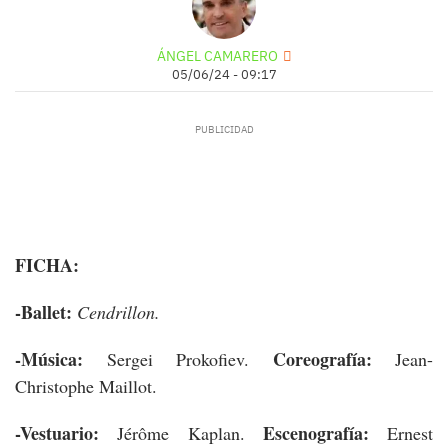
ÁNGEL CAMARERO
05/06/24 - 09:17
FICHA:
-Ballet:
Cendrillon.
-Música:
Coreografía:
Sergei Prokofiev.
Jean-
Christophe Maillot.
-Vestuario:
Escenografía:
Jérôme Kaplan.
Ernest