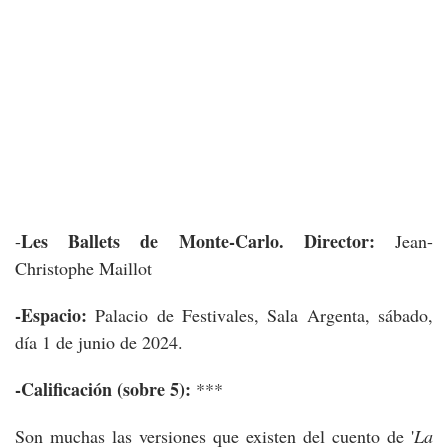
Les Ballets de Monte-Carlo. Director:
-
Jean-
Christophe Maillot
-Espacio:
Palacio de Festivales, Sala Argenta, sábado,
día 1 de junio de 2024.
-Calificación (sobre 5):
***
Son muchas las versiones que existen del cuento de '
La