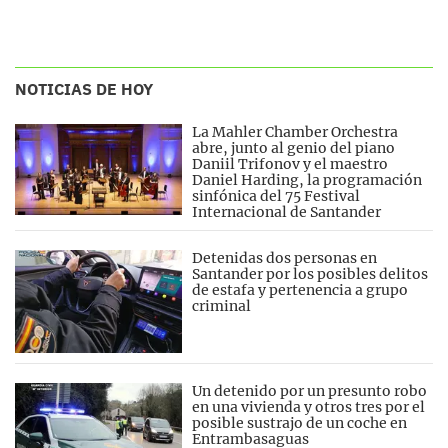
NOTICIAS DE HOY
La Mahler Chamber Orchestra
abre, junto al genio del piano
Daniil Trifonov y el maestro
Daniel Harding, la programación
sinfónica del 75 Festival
Internacional de Santander
Detenidas dos personas en
Santander por los posibles delitos
de estafa y pertenencia a grupo
criminal
Un detenido por un presunto robo
en una vivienda y otros tres por el
posible sustrajo de un coche en
Entrambasaguas