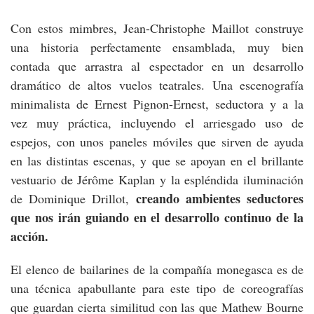
Con estos mimbres, Jean-Christophe Maillot construye
una historia perfectamente ensamblada, muy bien
contada que arrastra al espectador en un desarrollo
dramático de altos vuelos teatrales. Una escenografía
minimalista de Ernest Pignon-Ernest, seductora y a la
vez muy práctica, incluyendo el arriesgado uso de
espejos, con unos paneles móviles que sirven de ayuda
en las distintas escenas, y que se apoyan en el brillante
vestuario de Jérôme Kaplan y la espléndida iluminación
creando ambientes seductores
de Dominique Drillot,
que nos irán guiando en el desarrollo continuo de la
acción.
El elenco de bailarines de la compañía monegasca es de
una técnica apabullante para este tipo de coreografías
que guardan cierta similitud con las que Mathew Bourne