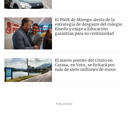
El PSOE de Miengo alerta de la
estrategia de desgaste del colegio
Elsedo y exige a Educación
garantías para su continuidad
El nuevo puente del Cristo en
Carasa, en Voto, se licitará por
más de siete millones de euros