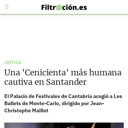
CRÍTICA
Una 'Cenicienta' más humana
cautiva en Santander
El Palacio de Festivales de Cantabria acogió a
Les
Ballets de Monte-Carlo, dirigido por Jean-
Christophe Maillot