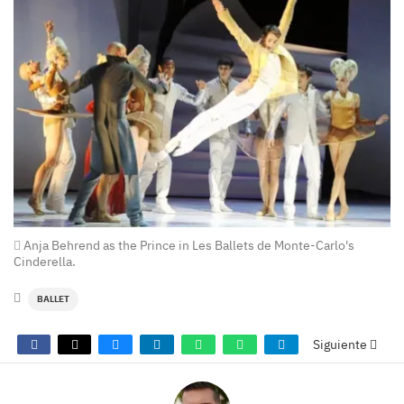
Anja Behrend as the Prince in Les Ballets de Monte-Carlo's
Cinderella.
BALLET
Siguiente