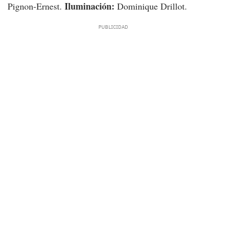
Iluminación:
Pignon-Ernest.
Dominique Drillot.