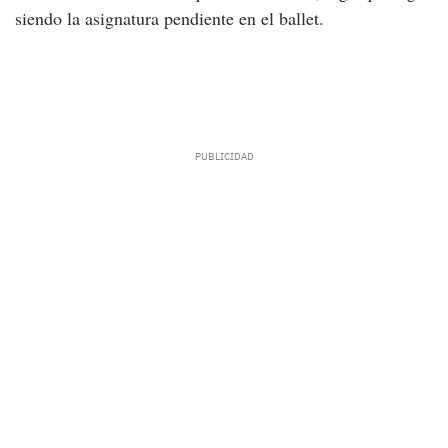
siendo la asignatura pendiente en el ballet.