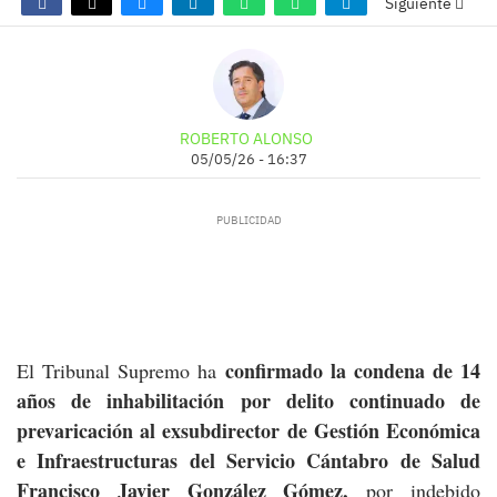
Siguiente
ROBERTO ALONSO
05/05/26 - 16:37
confirmado la condena de 14
El Tribunal Supremo ha
años de inhabilitación por delito continuado de
prevaricación al exsubdirector de Gestión Económica
e Infraestructuras del Servicio Cántabro de Salud
Francisco Javier González Gómez,
por indebido