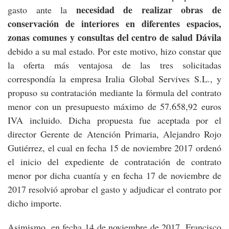
necesidad de realizar obras de
gasto ante la
conservación de interiores en diferentes espacios,
zonas comunes y consultas del centro de salud Dávila
debido a su mal estado. Por este motivo, hizo constar que
la oferta más ventajosa de las tres solicitadas
correspondía la empresa Iralia Global Servives S.L., y
propuso su contratación mediante la fórmula del contrato
menor con un presupuesto máximo de 57.658,92 euros
IVA incluido. Dicha propuesta fue aceptada por el
director Gerente de Atención Primaria, Alejandro Rojo
Gutiérrez, el cual en fecha 15 de noviembre 2017 ordenó
el inicio del expediente de contratación de contrato
menor por dicha cuantía y en fecha 17 de noviembre de
2017 resolvió aprobar el gasto y adjudicar el contrato por
dicho importe.
Asimismo, en fecha 14 de noviembre de 2017, Francisco