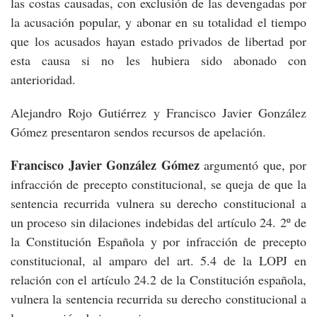
las costas causadas, con exclusión de las devengadas por
la acusación popular, y abonar en su totalidad el tiempo
que los acusados hayan estado privados de libertad por
esta causa si no les hubiera sido abonado con
anterioridad.
Alejandro Rojo Gutiérrez y Francisco Javier González
Gómez presentaron sendos recursos de apelación.
Francisco Javier González Gómez
argumentó que, por
infracción de precepto constitucional, se queja de que la
sentencia recurrida vulnera su derecho constitucional a
un proceso sin dilaciones indebidas del artículo 24. 2º de
la Constitución Española y por infracción de precepto
constitucional, al amparo del art. 5.4 de la LOPJ en
relación con el artículo 24.2 de la Constitución española,
vulnera la sentencia recurrida su derecho constitucional a