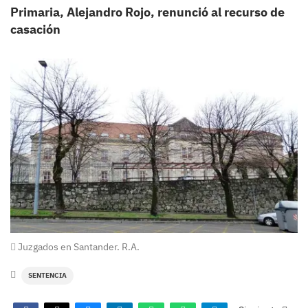
Primaria, Alejandro Rojo, renunció al recurso de
casación
Juzgados en Santander. R.A.
SENTENCIA