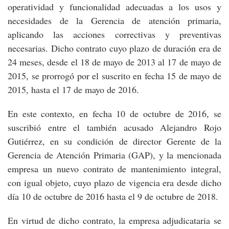
operatividad y funcionalidad adecuadas a los usos y
necesidades de la Gerencia de atención primaria,
aplicando las acciones correctivas y preventivas
necesarias. Dicho contrato cuyo plazo de duración era de
24 meses, desde el 18 de mayo de 2013 al 17 de mayo de
2015, se prorrogó por el suscrito en fecha 15 de mayo de
2015, hasta el 17 de mayo de 2016.
En este contexto, en fecha 10 de octubre de 2016, se
suscribió entre el también acusado Alejandro Rojo
Gutiérrez, en su condición de director Gerente de la
Gerencia de Atención Primaria (GAP), y la mencionada
empresa un nuevo contrato de mantenimiento integral,
con igual objeto, cuyo plazo de vigencia era desde dicho
día 10 de octubre de 2016 hasta el 9 de octubre de 2018.
En virtud de dicho contrato, la empresa adjudicataria se