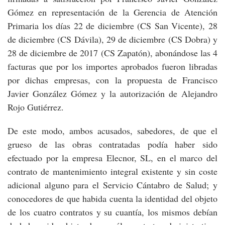
Gómez en representación de la Gerencia de Atención
Primaria los días 22 de diciembre (CS San Vicente), 28
de diciembre (CS Dávila), 29 de diciembre (CS Dobra) y
28 de diciembre de 2017 (CS Zapatón), abonándose las 4
facturas que por los importes aprobados fueron libradas
por dichas empresas, con la propuesta de Francisco
Javier González Gómez y la autorización de Alejandro
Rojo Gutiérrez.
De este modo, ambos acusados, sabedores, de que el
grueso de las obras contratadas podía haber sido
efectuado por la empresa Elecnor, SL, en el marco del
contrato de mantenimiento integral existente y sin coste
adicional alguno para el Servicio Cántabro de Salud; y
conocedores de que habida cuenta la identidad del objeto
de los cuatro contratos y su cuantía, los mismos debían