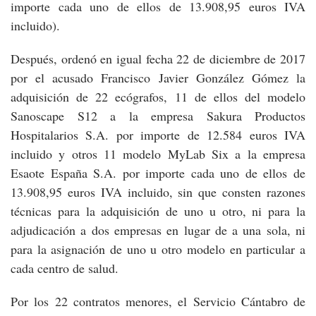
importe cada uno de ellos de 13.908,95 euros IVA
incluido).
Después, ordenó en igual fecha 22 de diciembre de 2017
por el acusado Francisco Javier González Gómez la
adquisición de 22 ecógrafos, 11 de ellos del modelo
Sanoscape S12 a la empresa Sakura Productos
Hospitalarios S.A. por importe de 12.584 euros IVA
incluido y otros 11 modelo MyLab Six a la empresa
Esaote España S.A. por importe cada uno de ellos de
13.908,95 euros IVA incluido, sin que consten razones
técnicas para la adquisición de uno u otro, ni para la
adjudicación a dos empresas en lugar de a una sola, ni
para la asignación de uno u otro modelo en particular a
cada centro de salud.
Por los 22 contratos menores, el Servicio Cántabro de