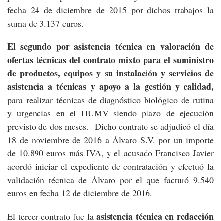
fecha 24 de diciembre de 2015 por dichos trabajos la
suma de 3.137 euros.
El segundo por asistencia técnica en valoración de
ofertas técnicas del contrato mixto para el suministro
de productos, equipos y su instalación y servicios de
asistencia a técnicas y apoyo a la gestión y calidad,
para realizar técnicas de diagnóstico biológico de rutina
y urgencias en el HUMV siendo plazo de ejecución
previsto de dos meses. Dicho contrato se adjudicó el día
18 de noviembre de 2016 a Álvaro S.V. por un importe
de 10.890 euros más IVA, y el acusado Francisco Javier
acordó iniciar el expediente de contratación y efectuó la
validación técnica de Álvaro por el que facturó 9.540
euros en fecha 12 de diciembre de 2016.
asistencia técnica en redacción
El tercer contrato fue la