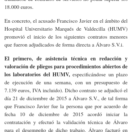
18.000 euros.
En concreto, el acusado Francisco Javier en el ámbito del
Hospital Universitario Marqués de Valdecilla (HUMV)
promovió el inicio de los siguientes contratos menores
que fueron adjudicados de forma directa a Álvaro S.V.i.
El primero, de asistencia técnica en redacción y
valoración de pliegos para procedimientos abiertos de
los laboratorios del HUMV,
especificándose un plazo
de ejecución de una semana, con un presupuesto de
7.139 euros, IVA incluido). Dicho contrato se adjudicó el
día 21 de diciembre de 2015 a Álvaro S.V., de tal forma
que Francisco Javier fue la persona que por acuerdo de
fecha 10 de diciembre de 2015 acordó iniciar la
contratación y efectuó la validación técnica de Álvaro
para el desempeño de dicho trabajo. Álvaro facturó en