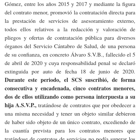
Gómez, entre los años 2015 y 2017 y mediante la figura
del contrato menor, promovió la contratación directa para
la prestación de servicios de asesoramiento externo,
todos ellos relativos a la redacción y valoración de
pliegos y ofertas de contratación pública para diversos
órganos del Servicio Cántabro de Salud, de una persona
de su confianza, en concreto Álvaro S.V.B., fallecido el 5
de abril de 2020 y cuya responsabilidad penal se declaró
extinguida por auto de fecha 18 de junio de 2020.
Durante este periodo, el SCS suscribió, de forma
consecutiva y encadenada, cinco contratos menores,
dos de ellos utilizando como persona interpuesta a su
hija A.S.V.P.,
tratándose de contratos que por obedecer a
una misma necesidad y tener un objeto similar debieron
de haber sido objeto de un único contrato, excediendo de
la cuantía prevista para los contratos menores que
tratándose de contratos de servicios no podía superar los