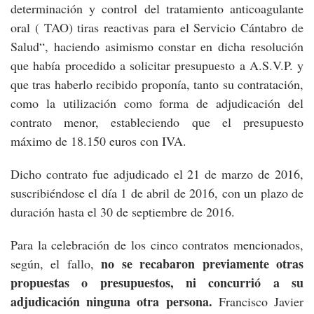
determinación y control del tratamiento anticoagulante
oral ( TAO) tiras reactivas para el Servicio Cántabro de
Salud“, haciendo asimismo constar en dicha resolución
que había procedido a solicitar presupuesto a A.S.V.P. y
que tras haberlo recibido proponía, tanto su contratación,
como la utilización como forma de adjudicación del
contrato menor, estableciendo que el presupuesto
máximo de 18.150 euros con IVA.
Dicho contrato fue adjudicado el 21 de marzo de 2016,
suscribiéndose el día 1 de abril de 2016, con un plazo de
duración hasta el 30 de septiembre de 2016.
Para la celebración de los cinco contratos mencionados,
no se recabaron previamente otras
según, el fallo,
propuestas o presupuestos, ni concurrió a su
adjudicación ninguna otra persona.
Francisco Javier