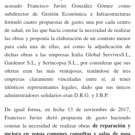
acusado Francisco Javier González Gómez como
subdirector de Gestión Económica e Infraestructuras
formuló cuatro propuestas de gasto, una por cada centro
de salud, en las que hacía constar la necesidad de realizar
las obras y proponía la elaboración de un contrato menor
para cada una de ellas, así como la adjudicación de
dichas obras a las empresas Iralia Global ServivesS.L,
Gardenor S.L, y Serincopsa S.L., por considerar que sus
ofertas eran las más ventajosas, tratándose de tres
empresas claramente vinculadas entre sí, al tener
idénticos representantes legales, dado que sus únicos
administradores solidarios eran D.R.G. y J.B.P.
De igual forma, en fecha 13 de noviembre de 2017,
Francisco Javier dictó propuesta de gasto haciendo
de reparación y
constar la necesidad de realizar obras
mejora en zonas comunes consultas y salas de usos