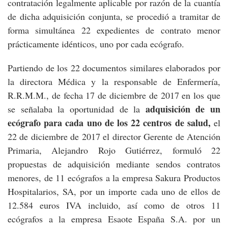
contratación legalmente aplicable por razón de la cuantía
de dicha adquisición conjunta, se procedió a tramitar de
forma simultánea 22 expedientes de contrato menor
prácticamente idénticos, uno por cada ecógrafo.
Partiendo de los 22 documentos similares elaborados por
la directora Médica y la responsable de Enfermería,
R.R.M.M., de fecha 17 de diciembre de 2017 en los que
adquisición de un
se señalaba la oportunidad de la
ecógrafo para cada uno de los 22 centros de salud,
el
22 de diciembre de 2017 el director Gerente de Atención
Primaria, Alejandro Rojo Gutiérrez, formuló 22
propuestas de adquisición mediante sendos contratos
menores, de 11 ecógrafos a la empresa Sakura Productos
Hospitalarios, SA, por un importe cada uno de ellos de
12.584 euros IVA incluido, así como de otros 11
ecógrafos a la empresa Esaote España S.A. por un