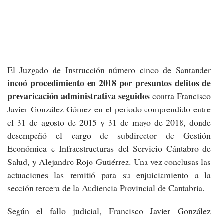
El Juzgado de Instrucción número cinco de Santander
incoó procedimiento en 2018 por presuntos delitos de
prevaricación administrativa seguidos
contra Francisco
Javier González Gómez en el periodo comprendido entre
el 31 de agosto de 2015 y 31 de mayo de 2018, donde
desempeñó el cargo de subdirector de Gestión
Económica e Infraestructuras del Servicio Cántabro de
Salud, y Alejandro Rojo Gutiérrez. Una vez conclusas las
actuaciones las remitió para su enjuiciamiento a la
sección tercera de la Audiencia Provincial de Cantabria.
Según el fallo judicial, Francisco Javier González