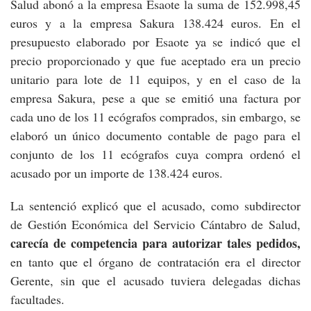
Salud abonó a la empresa Esaote la suma de 152.998,45
euros y a la empresa Sakura 138.424 euros. En el
presupuesto elaborado por Esaote ya se indicó que el
precio proporcionado y que fue aceptado era un precio
unitario para lote de 11 equipos, y en el caso de la
empresa Sakura, pese a que se emitió una factura por
cada uno de los 11 ecógrafos comprados, sin embargo, se
elaboró un único documento contable de pago para el
conjunto de los 11 ecógrafos cuya compra ordenó el
acusado por un importe de 138.424 euros.
La sentenció explicó que el acusado, como subdirector
de Gestión Económica del Servicio Cántabro de Salud,
carecía de competencia para autorizar tales pedidos,
en tanto que el órgano de contratación era el director
Gerente, sin que el acusado tuviera delegadas dichas
facultades.