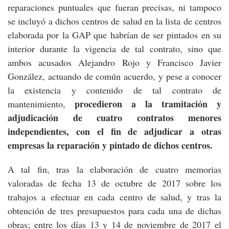
reparaciones puntuales que fueran precisas, ni tampoco
se incluyó a dichos centros de salud en la lista de centros
elaborada por la GAP que habrían de ser pintados en su
interior durante la vigencia de tal contrato, sino que
ambos acusados Alejandro Rojo y Francisco Javier
González, actuando de común acuerdo, y pese a conocer
la existencia y contenido de tal contrato de
procedieron a la tramitación y
mantenimiento,
adjudicación de cuatro contratos menores
independientes, con el fin de adjudicar a otras
empresas la reparación y pintado de dichos centros.
A tal fin, tras la elaboración de cuatro memorias
valoradas de fecha 13 de octubre de 2017 sobre los
trabajos a efectuar en cada centro de salud, y tras la
obtención de tres presupuestos para cada una de dichas
obras; entre los días 13 y 14 de noviembre de 2017 el