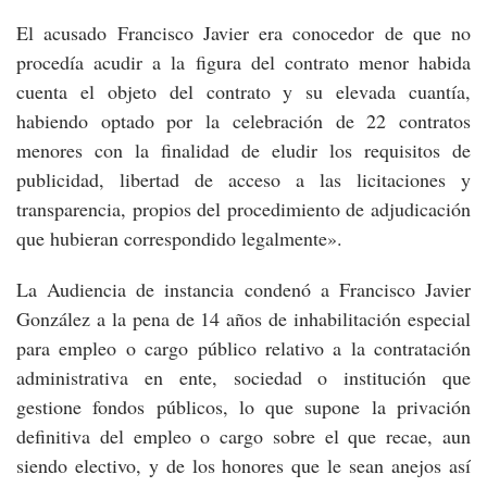
El acusado Francisco Javier era conocedor de que no
procedía acudir a la figura del contrato menor habida
cuenta el objeto del contrato y su elevada cuantía,
habiendo optado por la celebración de 22 contratos
menores con la finalidad de eludir los requisitos de
publicidad, libertad de acceso a las licitaciones y
transparencia, propios del procedimiento de adjudicación
que hubieran correspondido legalmente».
La Audiencia de instancia condenó a Francisco Javier
González a la pena de 14 años de inhabilitación especial
para empleo o cargo público relativo a la contratación
administrativa en ente, sociedad o institución que
gestione fondos públicos, lo que supone la privación
definitiva del empleo o cargo sobre el que recae, aun
siendo electivo, y de los honores que le sean anejos así