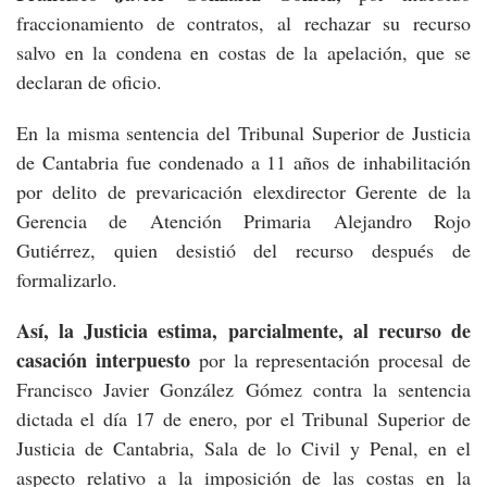
fraccionamiento de contratos, al rechazar su recurso
salvo en la condena en costas de la apelación, que se
declaran de oficio.
En la misma sentencia del Tribunal Superior de Justicia
de Cantabria fue condenado a 11 años de inhabilitación
por delito de prevaricación elexdirector Gerente de la
Gerencia de Atención Primaria Alejandro Rojo
Gutiérrez, quien desistió del recurso después de
formalizarlo.
Así, la Justicia estima, parcialmente, al recurso de
casación interpuesto
por la representación procesal de
Francisco Javier González Gómez contra la sentencia
dictada el día 17 de enero, por el Tribunal Superior de
Justicia de Cantabria, Sala de lo Civil y Penal, en el
aspecto relativo a la imposición de las costas en la