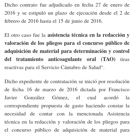
Dicho contrato fue adjudicado en fecha 27 de enero de
2016 y se estipuló un plazo de ejecución desde el 2 de
febrero de 2016 hasta el 15 de junio de 2016.
asistencia técnica en la redacción y
El otro caso fue la
valoración de los pliegos para el concurso público de
adquisición de material para determinación y control
del tratamiento anticoagulante oral (TAO)
tiras
reactivas para el Servicio Cántabro de Salud“.
Dicho expediente de contratación se inició por resolución
de fecha 16 de marzo de 2016 dictada por Francisco
Javier González Gómez, el cual acordó la
correspondiente propuesta de gasto haciendo constar la
necesidad de contar con la mencionada Asistencia
técnica en la redacción y valoración de los pliegos para
el concurso público de adquisición de material para