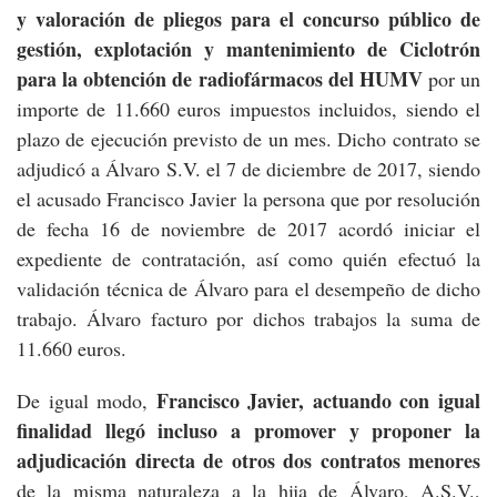
y valoración de pliegos para el concurso público de
gestión, explotación y mantenimiento de Ciclotrón
para la obtención de radiofármacos del HUMV
por un
importe de 11.660 euros impuestos incluidos, siendo el
plazo de ejecución previsto de un mes. Dicho contrato se
adjudicó a Álvaro S.V. el 7 de diciembre de 2017, siendo
el acusado Francisco Javier la persona que por resolución
de fecha 16 de noviembre de 2017 acordó iniciar el
expediente de contratación, así como quién efectuó la
validación técnica de Álvaro para el desempeño de dicho
trabajo. Álvaro facturo por dichos trabajos la suma de
11.660 euros.
Francisco Javier, actuando con igual
De igual modo,
finalidad llegó incluso a promover y proponer la
adjudicación directa de otros dos contratos menores
de la misma naturaleza a la hija de Álvaro, A.S.V.,