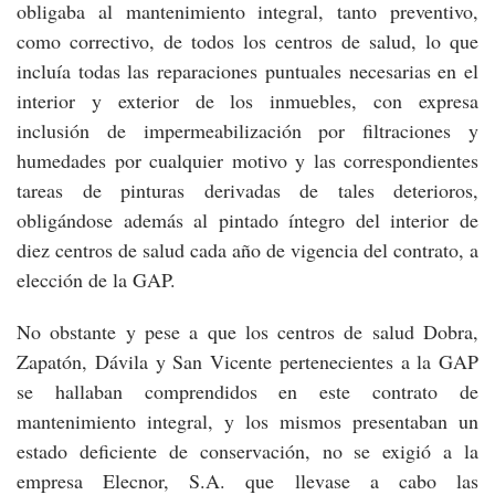
obligaba al mantenimiento integral, tanto preventivo,
como correctivo, de todos los centros de salud, lo que
incluía todas las reparaciones puntuales necesarias en el
interior y exterior de los inmuebles, con expresa
inclusión de impermeabilización por filtraciones y
humedades por cualquier motivo y las correspondientes
tareas de pinturas derivadas de tales deterioros,
obligándose además al pintado íntegro del interior de
diez centros de salud cada año de vigencia del contrato, a
elección de la GAP.
No obstante y pese a que los centros de salud Dobra,
Zapatón, Dávila y San Vicente pertenecientes a la GAP
se hallaban comprendidos en este contrato de
mantenimiento integral, y los mismos presentaban un
estado deficiente de conservación, no se exigió a la
empresa Elecnor, S.A. que llevase a cabo las