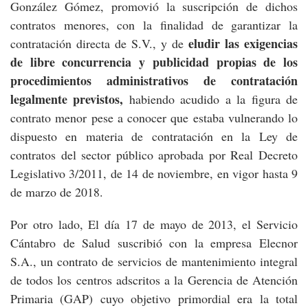
González Gómez, promovió la suscripción de dichos
contratos menores, con la finalidad de garantizar la
eludir las exigencias
contratación directa de S.V., y de
de libre concurrencia y publicidad propias de los
procedimientos administrativos de contratación
legalmente previstos,
habiendo acudido a la figura de
contrato menor pese a conocer que estaba vulnerando lo
dispuesto en materia de contratación en la Ley de
contratos del sector público aprobada por Real Decreto
Legislativo 3/2011, de 14 de noviembre, en vigor hasta 9
de marzo de 2018.
Por otro lado, El día 17 de mayo de 2013, el Servicio
Cántabro de Salud suscribió con la empresa Elecnor
S.A., un contrato de servicios de mantenimiento integral
de todos los centros adscritos a la Gerencia de Atención
Primaria (GAP) cuyo objetivo primordial era la total