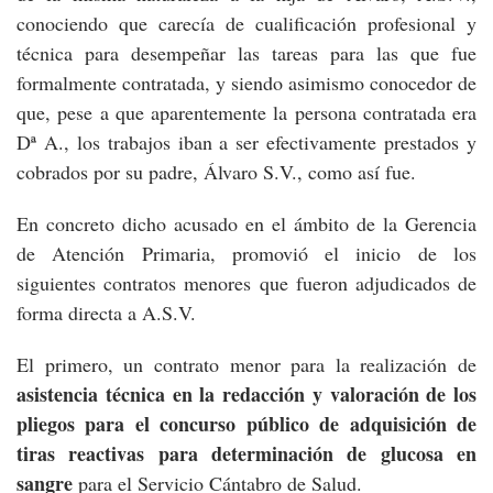
conociendo que carecía de cualificación profesional y
técnica para desempeñar las tareas para las que fue
formalmente contratada, y siendo asimismo conocedor de
que, pese a que aparentemente la persona contratada era
Dª A., los trabajos iban a ser efectivamente prestados y
cobrados por su padre, Álvaro S.V., como así fue.
En concreto dicho acusado en el ámbito de la Gerencia
de Atención Primaria, promovió el inicio de los
siguientes contratos menores que fueron adjudicados de
forma directa a A.S.V.
El primero, un contrato menor para la realización de
asistencia técnica en la redacción y valoración de los
pliegos para el concurso público de adquisición de
tiras reactivas para determinación de glucosa en
sangre
para el Servicio Cántabro de Salud.