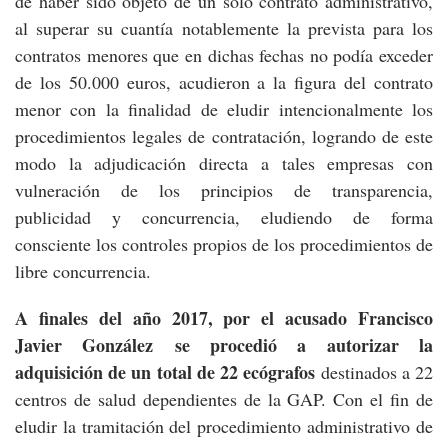
de haber sido objeto de un sólo contrato administrativo,
al superar su cuantía notablemente la prevista para los
contratos menores que en dichas fechas no podía exceder
de los 50.000 euros, acudieron a la figura del contrato
menor con la finalidad de eludir intencionalmente los
procedimientos legales de contratación, logrando de este
modo la adjudicación directa a tales empresas con
vulneración de los principios de transparencia,
publicidad y concurrencia, eludiendo de forma
consciente los controles propios de los procedimientos de
libre concurrencia.
A finales del año 2017, por el acusado Francisco
Javier González se procedió a autorizar la
adquisición de un total de 22 ecógrafos
destinados a 22
centros de salud dependientes de la GAP. Con el fin de
eludir la tramitación del procedimiento administrativo de