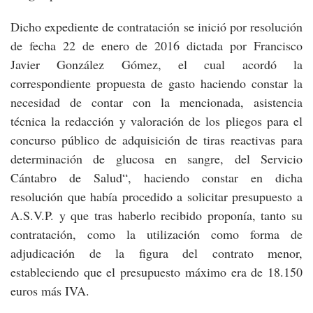
Dicho expediente de contratación se inició por resolución
de fecha 22 de enero de 2016 dictada por Francisco
Javier González Gómez, el cual acordó la
correspondiente propuesta de gasto haciendo constar la
necesidad de contar con la mencionada, asistencia
técnica la redacción y valoración de los pliegos para el
concurso público de adquisición de tiras reactivas para
determinación de glucosa en sangre, del Servicio
Cántabro de Salud“, haciendo constar en dicha
resolución que había procedido a solicitar presupuesto a
A.S.V.P. y que tras haberlo recibido proponía, tanto su
contratación, como la utilización como forma de
adjudicación de la figura del contrato menor,
estableciendo que el presupuesto máximo era de 18.150
euros más IVA.