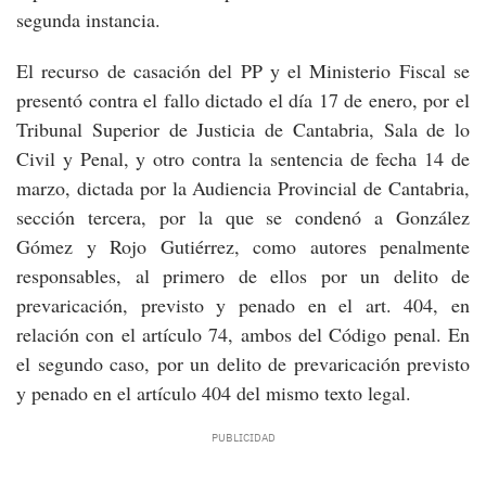
segunda instancia.
El recurso de casación del PP y el Ministerio Fiscal se
presentó contra el fallo dictado el día 17 de enero, por el
Tribunal Superior de Justicia de Cantabria, Sala de lo
Civil y Penal, y otro contra la sentencia de fecha 14 de
marzo, dictada por la Audiencia Provincial de Cantabria,
sección tercera, por la que se condenó a González
Gómez y Rojo Gutiérrez, como autores penalmente
responsables, al primero de ellos por un delito de
prevaricación, previsto y penado en el art. 404, en
relación con el artículo 74, ambos del Código penal. En
el segundo caso, por un delito de prevaricación previsto
y penado en el artículo 404 del mismo texto legal.