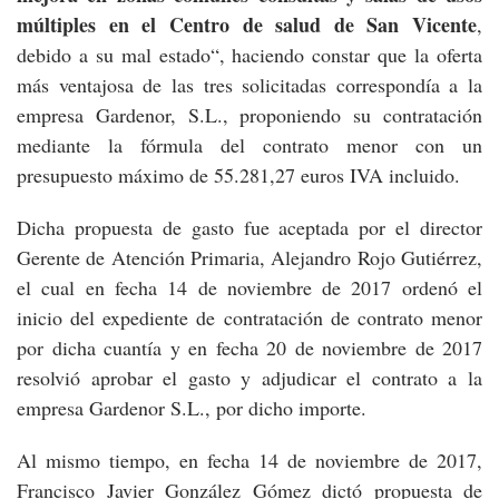
múltiples en el Centro de salud de San Vicente
,
debido a su mal estado“, haciendo constar que la oferta
más ventajosa de las tres solicitadas correspondía a la
empresa Gardenor, S.L., proponiendo su contratación
mediante la fórmula del contrato menor con un
presupuesto máximo de 55.281,27 euros IVA incluido.
Dicha propuesta de gasto fue aceptada por el director
Gerente de Atención Primaria, Alejandro Rojo Gutiérrez,
el cual en fecha 14 de noviembre de 2017 ordenó el
inicio del expediente de contratación de contrato menor
por dicha cuantía y en fecha 20 de noviembre de 2017
resolvió aprobar el gasto y adjudicar el contrato a la
empresa Gardenor S.L., por dicho importe.
Al mismo tiempo, en fecha 14 de noviembre de 2017,
Francisco Javier González Gómez dictó propuesta de