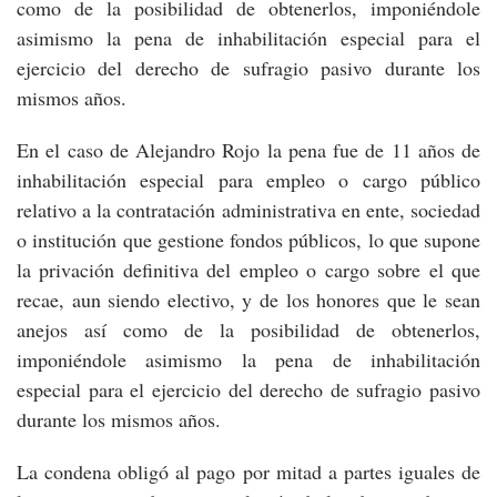
como de la posibilidad de obtenerlos, imponiéndole
asimismo la pena de inhabilitación especial para el
ejercicio del derecho de sufragio pasivo durante los
mismos años.
En el caso de Alejandro Rojo la pena fue de 11 años de
inhabilitación especial para empleo o cargo público
relativo a la contratación administrativa en ente, sociedad
o institución que gestione fondos públicos, lo que supone
la privación definitiva del empleo o cargo sobre el que
recae, aun siendo electivo, y de los honores que le sean
anejos así como de la posibilidad de obtenerlos,
imponiéndole asimismo la pena de inhabilitación
especial para el ejercicio del derecho de sufragio pasivo
durante los mismos años.
La condena obligó al pago por mitad a partes iguales de