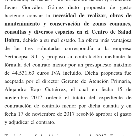
Javier González Gómez dictó propuesta de gasto
necesidad de realizar, obras de
haciendo constar la
mantenimiento y conservación de zonas comunes,
consultas y diversos espacios en el Centro de Salud
Dobra,
debido a su mal estado. La oferta más ventajosa
de las tres solicitadas correspondía a la empresa
Serincopsa S.L y propuso su contratación mediante la
fórmula del contrato menor por un presupuesto máximo
de 44.531,63 euros IVA incluido. Dicha propuesta fue
aceptada por el director Gerente de Atención Primaria,
Alejandro Rojo Gutiérrez, el cual en fecha 15 de
noviembre 2017 ordenó el inicio del expediente de
contratación de contrato menor por dicha cuantía y en
fecha 17 de noviembre de 2017 resolvió aprobar el gasto
y adjudicar el contrato.