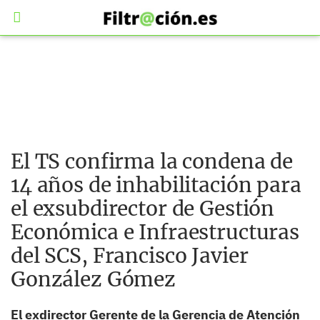
El TS confirma la condena de
14 años de inhabilitación para
el exsubdirector de Gestión
Económica e Infraestructuras
del SCS, Francisco Javier
González Gómez
El exdirector Gerente de la Gerencia de Atención