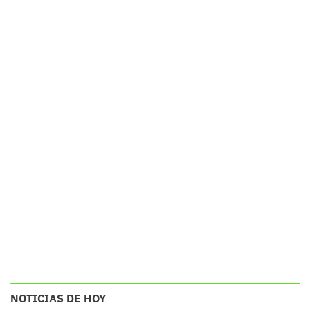
NOTICIAS DE HOY