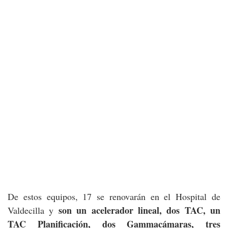
De estos equipos, 17 se renovarán en el Hospital de
son un acelerador lineal, dos TAC, un
Valdecilla y
TAC Planificación, dos Gammacámaras, tres