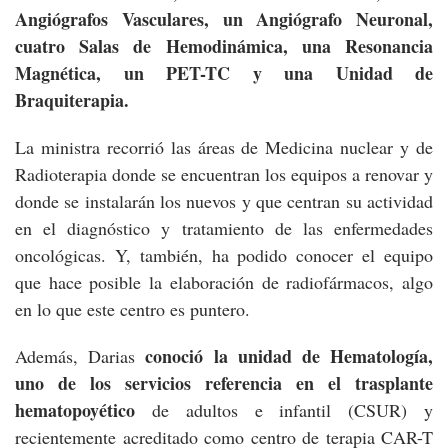
Angiógrafos Vasculares, un Angiógrafo Neuronal,
cuatro Salas de Hemodinámica, una Resonancia
Magnética, un PET-TC y una Unidad de
Braquiterapia.
La ministra recorrió las áreas de Medicina nuclear y de
Radioterapia donde se encuentran los equipos a renovar y
donde se instalarán los nuevos y que centran su actividad
en el diagnóstico y tratamiento de las enfermedades
oncológicas. Y, también, ha podido conocer el equipo
que hace posible la elaboración de radiofármacos, algo
en lo que este centro es puntero.
conoció la unidad de Hematología,
Además, Darias
uno de los servicios referencia en el trasplante
hematopoyético
de adultos e infantil (CSUR) y
recientemente acreditado como centro de terapia CAR-T