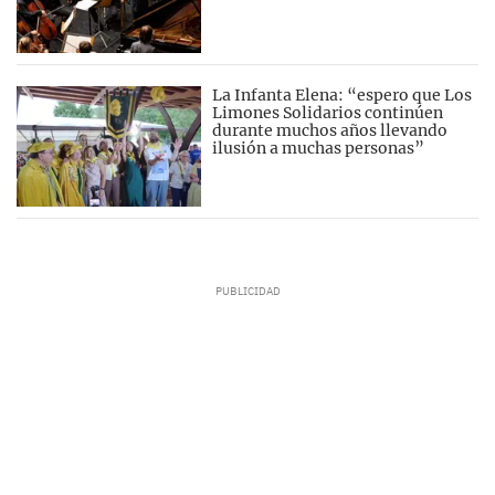
La Infanta Elena: “espero que Los
Limones Solidarios continúen
durante muchos años llevando
ilusión a muchas personas”