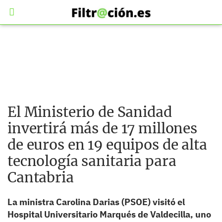
El Ministerio de Sanidad
invertirá más de 17 millones
de euros en 19 equipos de alta
tecnología sanitaria para
Cantabria
La ministra Carolina Darias (PSOE) visitó el
Hospital Universitario Marqués de Valdecilla, uno