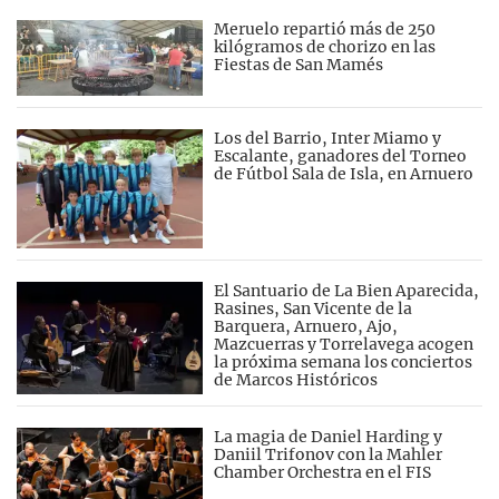
Meruelo repartió más de 250
kilógramos de chorizo en las
Fiestas de San Mamés
Los del Barrio, Inter Miamo y
Escalante, ganadores del Torneo
de Fútbol Sala de Isla, en Arnuero
El Santuario de La Bien Aparecida,
Rasines, San Vicente de la
Barquera, Arnuero, Ajo,
Mazcuerras y Torrelavega acogen
la próxima semana los conciertos
de Marcos Históricos
La magia de Daniel Harding y
Daniil Trifonov con la Mahler
Chamber Orchestra en el FIS