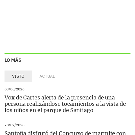
LO MÁS
VISTO
ACTUAL
03/08/2026
Vox de Cartes alerta de la presencia de una
persona realizándose tocamientos a la vista de
los niños en el parque de Santiago
28/07/2026
Santoña disfrutó del Concurso de marmite con