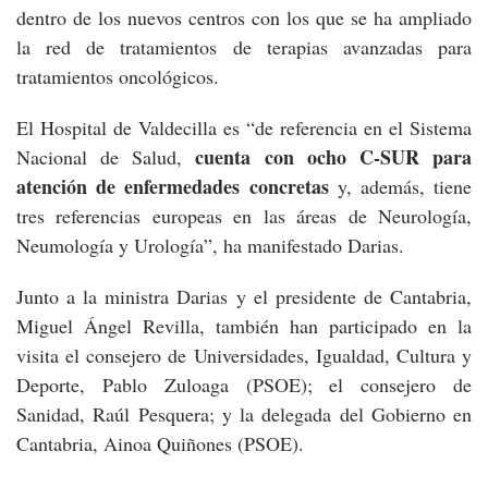
dentro de los nuevos centros con los que se ha ampliado
la red de tratamientos de terapias avanzadas para
tratamientos oncológicos.
El Hospital de Valdecilla es “de referencia en el Sistema
cuenta con ocho C-SUR para
Nacional de Salud,
atención de enfermedades concretas
y, además, tiene
tres referencias europeas en las áreas de Neurología,
Neumología y Urología”, ha manifestado Darias.
Junto a la ministra Darias y el presidente de Cantabria,
Miguel Ángel Revilla, también han participado en la
visita el consejero de Universidades, Igualdad, Cultura y
Deporte, Pablo Zuloaga (PSOE); el consejero de
Sanidad, Raúl Pesquera; y la delegada del Gobierno en
Cantabria, Ainoa Quiñones (PSOE).