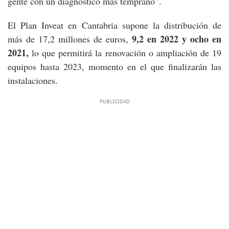
gente con un diagnóstico más temprano”.
El Plan Inveat en Cantabria supone la distribución de
9,2 en 2022 y ocho en
más de 17,2 millones de euros,
2021,
lo que permitirá la renovación o ampliación de 19
equipos hasta 2023, momento en el que finalizarán las
instalaciones.