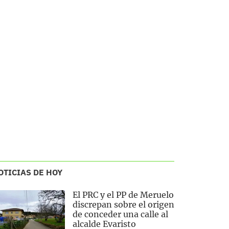
OTICIAS DE HOY
El PRC y el PP de Meruelo
discrepan sobre el origen
de conceder una calle al
alcalde Evaristo