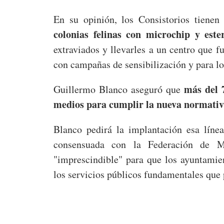
En su opinión, los Consistorios tiene
colonias felinas con microchip y ester
extraviados y llevarles a un centro que f
con campañas de sensibilización y para lo
más del 
Guillermo Blanco aseguró que
medios para cumplir la nueva normativ
Blanco pedirá la implantación esa líne
consensuada con la Federación de Mu
"imprescindible" para que los ayuntamie
los servicios públicos fundamentales que 