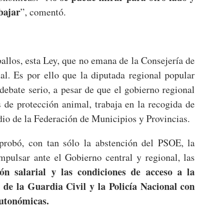
bajar
”, comentó.
allos, esta Ley, que no emana de la Consejería de
al. Es por ello que la diputada regional popular
debate serio, a pesar de que el gobierno regional
 de protección animal, trabaja en la recogida de
io de la Federación de Municipios y Provincias.
aprobó, con tan sólo la abstención del PSOE, la
mpulsar ante el Gobierno central y regional, las
ón salarial y las condiciones de acceso a la
 de la Guardia Civil y la Policía Nacional con
 autonómicas.