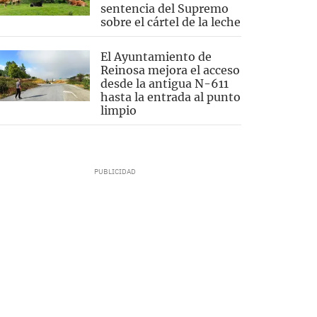
sentencia del Supremo
sobre el cártel de la leche
El Ayuntamiento de
Reinosa mejora el acceso
desde la antigua N-611
hasta la entrada al punto
limpio