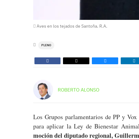
Aves en los tejados de Santoña. R.A.
PLENO
ROBERTO ALONSO
Los Grupos parlamentarios de PP y Vox 
para aplicar la Ley de Bienestar Anim
moción del diputado regional, Guillerm