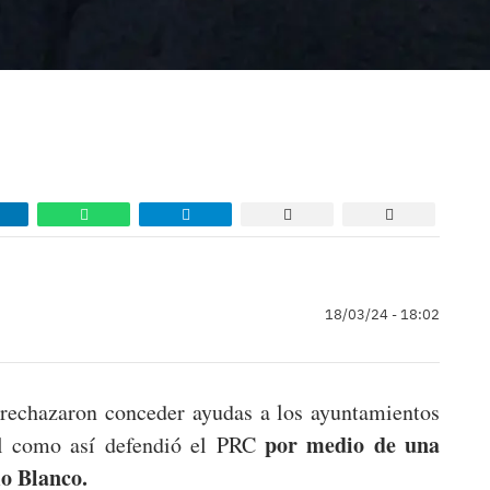
18/03/24 - 18:02
rechazaron conceder ayudas a los ayuntamientos
por medio de una
al como así defendió el PRC
o Blanco.