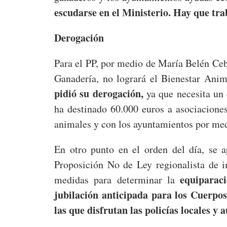
escudarse en el Ministerio. Hay que tra
Derogación
Para el PP, por medio de María Belén Ceb
Ganadería, no logrará el Bienestar Anim
pidió su derogación,
ya que necesita un 
ha destinado 60.000 euros a asociaciones
animales y con los ayuntamientos por med
En otro punto en el orden del día, se 
Proposición No de Ley regionalista de i
equiparaci
medidas para determinar la
jubilación anticipada para los Cuerpos
las que disfrutan las policías locales y