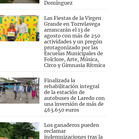
Domínguez
Las Fiestas de la Virgen
Grande en Torrelavega
arrancarán el 13 de
agosto con más de 250
actividades y un pregón
protagonizado por las
Escuelas Municipales de
Folclore, Arte, Música,
Circo y Gimnasia Rítmica
Finalizada la
rehabilitación integral
de la estación de
autobuses de Laredo con
una inversión de más de
463.650 euros
Los ganaderos pueden
reclamar
indemnizaciones tras la