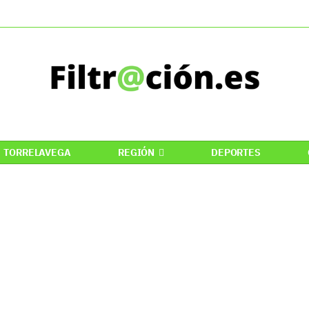
TORRELAVEGA
REGIÓN
DEPORTES