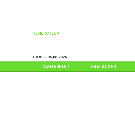
HEMEROTECA
JUEVES. 06.08.2026
CANTABRIA
SANTANDER