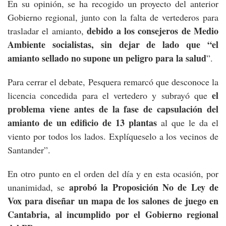
En su opinión, se ha recogido un proyecto del anterior
Gobierno regional, junto con la falta de vertederos para
debido a los consejeros de Medio
trasladar el amianto,
Ambiente socialistas, sin dejar de lado que “el
amianto sellado no supone un peligro para la salud
”.
Para cerrar el debate, Pesquera remarcó que desconoce la
el
licencia concedida para el vertedero y subrayó que
problema viene antes de la fase de capsulación del
amianto de un edificio de 13 plantas
al que le da el
viento por todos los lados. Explíqueselo a los vecinos de
Santander”.
En otro punto en el orden del día y en esta ocasión, por
aprobó la Proposición No de Ley de
unanimidad, se
Vox para diseñar un mapa de los salones de juego en
Cantabria, al incumplido por el Gobierno regional