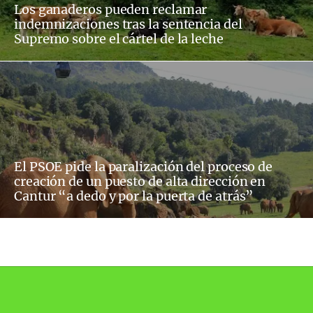
Los ganaderos pueden reclamar
indemnizaciones tras la sentencia del
Supremo sobre el cártel de la leche
El PSOE pide la paralización del proceso de
creación de un puesto de alta dirección en
Cantur “a dedo y por la puerta de atrás”