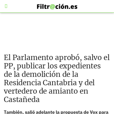
El Parlamento aprobó, salvo el
PP, publicar los expedientes
de la demolición de la
Residencia Cantabria y del
vertedero de amianto en
Castañeda
También, salió adelante la propuesta de Vox para