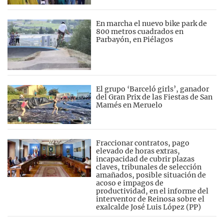
En marcha el nuevo bike park de
800 metros cuadrados en
Parbayón, en Piélagos
El grupo ‘Barceló girls’, ganador
del Gran Prix de las Fiestas de San
Mamés en Meruelo
Fraccionar contratos, pago
elevado de horas extras,
incapacidad de cubrir plazas
claves, tribunales de selección
amañados, posible situación de
acoso e impagos de
productividad, en el informe del
interventor de Reinosa sobre el
exalcalde José Luis López (PP)