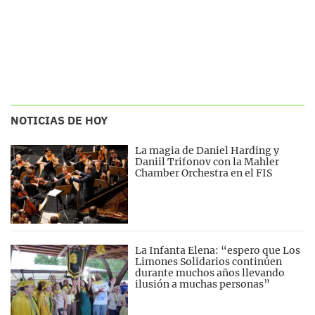
NOTICIAS DE HOY
La magia de Daniel Harding y
Daniil Trifonov con la Mahler
Chamber Orchestra en el FIS
La Infanta Elena: “espero que Los
Limones Solidarios continúen
durante muchos años llevando
ilusión a muchas personas”