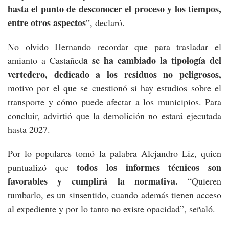
hasta el punto de desconocer el proceso y los tiempos,
entre otros aspectos
”, declaró.
No olvido Hernando recordar que para trasladar el
a se ha cambiado la tipología del
amianto a Castañed
vertedero, dedicado a los residuos no peligrosos,
motivo por el que se cuestionó si hay estudios sobre el
transporte y cómo puede afectar a los municipios. Para
concluir, advirtió que la demolición no estará ejecutada
hasta 2027.
Por lo populares tomó la palabra Alejandro Liz, quien
todos los informes técnicos son
puntualizó que
favorables y cumplirá la normativa.
“Quieren
tumbarlo, es un sinsentido, cuando además tienen acceso
al expediente y por lo tanto no existe opacidad”, señaló.