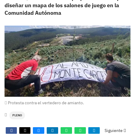
diseñar un mapa de los salones de juego en la
Comunidad Autónoma
Protesta contra el vertedero de amianto.
PLENO
Siguiente