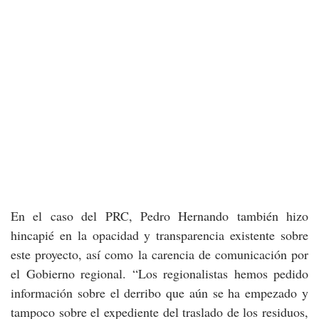
En el caso del PRC, Pedro Hernando también hizo
hincapié en la opacidad y transparencia existente sobre
este proyecto, así como la carencia de comunicación por
el Gobierno regional. “Los regionalistas hemos pedido
información sobre el derribo que aún se ha empezado y
tampoco sobre el expediente del traslado de los residuos,