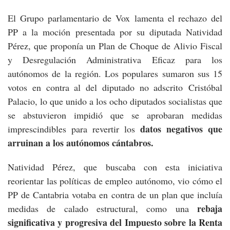
El Grupo parlamentario de Vox lamenta el rechazo del
PP a la moción presentada por su diputada Natividad
Pérez, que proponía un Plan de Choque de Alivio Fiscal
y Desregulación Administrativa Eficaz para los
autónomos de la región. Los populares sumaron sus 15
votos en contra al del diputado no adscrito Cristóbal
Palacio, lo que unido a los ocho diputados socialistas que
se abstuvieron impidió que se aprobaran medidas
datos negativos que
imprescindibles para revertir los
arruinan a los autónomos cántabros.
Natividad Pérez, que buscaba con esta iniciativa
reorientar las políticas de empleo autónomo, vio cómo el
PP de Cantabria votaba en contra de un plan que incluía
rebaja
medidas de calado estructural, como una
significativa y progresiva del Impuesto sobre la Renta