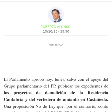
ROBERTO ALONSO
13/10/25 - 15:50
El Parlamento aprobó hoy, lunes, salvo con el apoyo del
Grupo parlamentario del PP, publicar los expedientes de
los proyectos de demolición de la Residencia
Cantabria y del vertedero de amianto en Castañeda.
Una proposición No de Ley que, por el contrario, contó