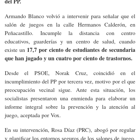
del PP.
Armando Blanco volvió a intervenir para señalar que el
salón de juegos en la calle Hermanos Calderón, en
Peñacastillo. Incumple la distancia con centro
educativos, guarderías y un centro de salud, cuando
17,7 por ciento de estudiantes de secundaria
existe un
que han jugado y un cuatro por ciento de trastornos.
Desde el PSOE, Norak Cruz, coincidió en el
incumplimiento del PP por tercera vez, motivo por el que
preocupación vecinal sigue. Ante esta situación, los
socialistas presentaron una enmienda para elaborar un
informe integral sobre la prevención y la atención al
juego, aceptada por Vox.
En su intervención, Rosa Díaz (PRC), abogó por regular
y planificar los entornos seguros de los salones de juego,