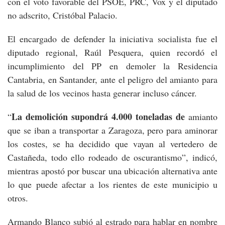
con el voto favorable del PSOE, PRC, Vox y el diputado
no adscrito, Cristóbal Palacio.
El encargado de defender la iniciativa socialista fue el
diputado regional, Raúl Pesquera, quien recordó el
incumplimiento del PP en demoler la Residencia
Cantabria, en Santander, ante el peligro del amianto para
la salud de los vecinos hasta generar incluso cáncer.
La demolición supondrá 4.000 toneladas de
“
amianto
que se iban a transportar a Zaragoza, pero para aminorar
los costes, se ha decidido que vayan al vertedero de
Castañeda, todo ello rodeado de oscurantismo”, indicó,
mientras apostó por buscar una ubicación alternativa ante
lo que puede afectar a los rientes de este municipio u
otros.
Armando Blanco subió al estrado para hablar en nombre