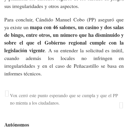
sus irregularidades y otros aspectos.
Para concluir, Cándido Manuel Cobo (PP) aseguró que
mapa con 46 salones, un casino y dos salas
ya existe un
de bingo, entre otros, un número que ha disminuido y
sobre el que el Gobierno regional cumple con la
legislación vigente
. A su entender la solicitud es inútil,
cuando además los locales no infringen en
irregularidades y en el caso de Peñacastillo se basa en
informes técnicos.
Vox cerró este punto esperando que se cumpla y que el PP
no mienta a los ciudadanos.
Autónomos