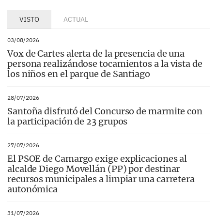
VISTO
ACTUAL
03/08/2026
Vox de Cartes alerta de la presencia de una
persona realizándose tocamientos a la vista de
los niños en el parque de Santiago
28/07/2026
Santoña disfrutó del Concurso de marmite con
la participación de 23 grupos
27/07/2026
El PSOE de Camargo exige explicaciones al
alcalde Diego Movellán (PP) por destinar
recursos municipales a limpiar una carretera
autonómica
31/07/2026