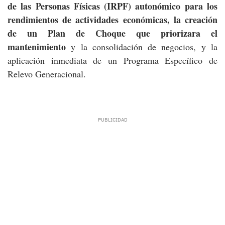
de las Personas Físicas (IRPF) autonómico para los
rendimientos de actividades económicas, la creación
de un Plan de Choque que priorizara el
mantenimiento
y la consolidación de negocios, y la
aplicación inmediata de un Programa Específico de
Relevo Generacional.