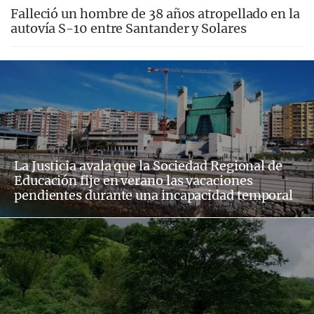
Falleció un hombre de 38 años atropellado en la
autovía S-10 entre Santander y Solares
La Justicia avala que la Sociedad Regional de
Educación fije en verano las vacaciones
pendientes durante una incapacidad temporal