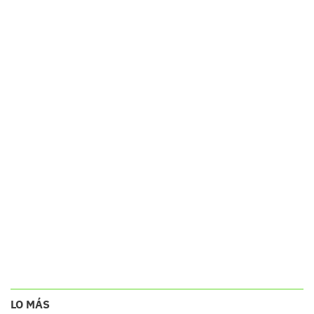
LO MÁS