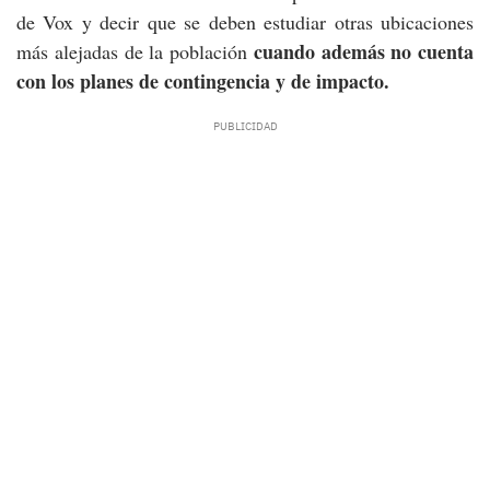
de Vox y decir que se deben estudiar otras ubicaciones
cuando además no cuenta
más alejadas de la población
con los planes de contingencia y de impacto.