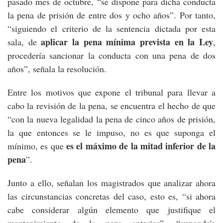
pasado mes de octubre, “se dispone para dicha conducta
la pena de prisión de entre dos y ocho años”. Por tanto,
“siguiendo el criterio de la sentencia dictada por esta
aplicar la pena mínima prevista en la Ley
sala, de
,
procedería sancionar la conducta con una pena de dos
años”, señala la resolución.
Entre los motivos que expone el tribunal para llevar a
cabo la revisión de la pena, se encuentra el hecho de que
“con la nueva legalidad la pena de cinco años de prisión,
la que entonces se le impuso, no es que suponga el
es el máximo de la mitad inferior de la
mínimo, es que
pena
”.
Junto a ello, señalan los magistrados que analizar ahora
las circunstancias concretas del caso, esto es, “si ahora
cabe considerar algún elemento que justifique el