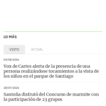
LO MÁS
VISTO
ACTUAL
03/08/2026
Vox de Cartes alerta de la presencia de una
persona realizándose tocamientos a la vista de
los niños en el parque de Santiago
28/07/2026
Santoña disfrutó del Concurso de marmite con
la participación de 23 grupos