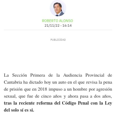
ROBERTO ALONSO
21/11/22 - 16:14
La Sección Primera de la Audiencia Provincial de
Cantabria ha dictado hoy un auto en el que revisa la pena
de prisión que en 2018 impuso a un hombre por agresión
sexual, que fue de cinco años y ahora pasa a dos años,
tras la reciente reforma del Código Penal con la Ley
del solo sí es si.