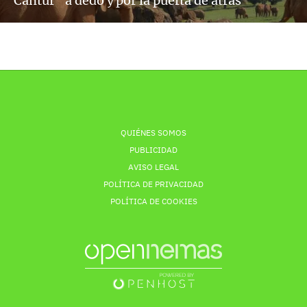
Cantur “a dedo y por la puerta de atrás”
QUIÉNES SOMOS
PUBLICIDAD
AVISO LEGAL
POLÍTICA DE PRIVACIDAD
POLÍTICA DE COOKIES