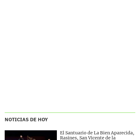
NOTICIAS DE HOY
El Santuario de La Bien Aparecida,
Rasines, San Vicente de la