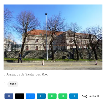
Juzgados de Santander. R.A.
AUTO
Siguiente