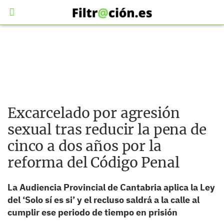
Excarcelado por agresión
sexual tras reducir la pena de
cinco a dos años por la
reforma del Código Penal
La Audiencia Provincial de Cantabria aplica la Ley
del ‘Solo sí es si’ y el recluso saldrá a la calle al
cumplir ese periodo de tiempo en prisión