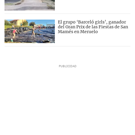
El grupo ‘Barceló girls’, ganador
del Gran Prix de las Fiestas de San
Mamés en Meruelo