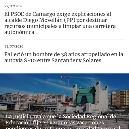
27/07/2026
El PSOE de Camargo exige explicaciones al
alcalde Diego Movellán (PP) por destinar
recursos municipales a limpiar una carretera
autonómica
31/07/2026
Falleció un hombre de 38 años atropellado en la
autovía S-10 entre Santander y Solares
La Justicia avala que la Sociedad Regional de
Educación fije en verano las vacaciones
pendientes durante una incapacidad temporal