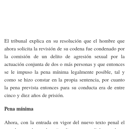
El tribunal explica en su resolución que el hombre que
ahora solicita la revisión de su codena fue condenado por
la comisión de un delito de agresión sexual por la
actuación conjunta de dos o más personas y que entonces
se le impuso la pena mínima legalmente posible, tal y
como se hizo constar en la propia sentencia, por cuanto
la pena prevista entonces para su conducta era de entre
cinco y diez años de prisión.
Pena mínima
Ahora, con la entrada en vigor del nuevo texto penal el