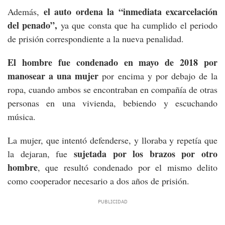
el auto ordena la “inmediata excarcelación
Además,
del penado”,
ya que consta que ha cumplido el periodo
de prisión correspondiente a la nueva penalidad.
El hombre fue condenado en mayo de 2018 por
manosear a una mujer
por encima y por debajo de la
ropa, cuando ambos se encontraban en compañía de otras
personas en una vivienda, bebiendo y escuchando
música.
La mujer, que intentó defenderse, y lloraba y repetía que
sujetada por los brazos por otro
la dejaran, fue
hombre
, que resultó condenado por el mismo delito
como cooperador necesario a dos años de prisión.