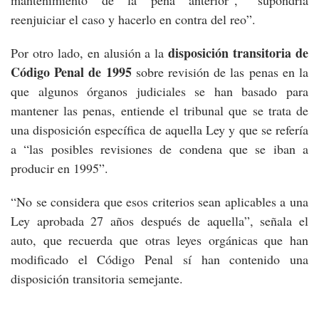
mantenimiento de la pena anterior”, “supondría
reenjuiciar el caso y hacerlo en contra del reo”.
disposición transitoria de
Por otro lado, en alusión a la
Código Penal de 1995
sobre revisión de las penas en la
que algunos órganos judiciales se han basado para
mantener las penas, entiende el tribunal que se trata de
una disposición específica de aquella Ley y que se refería
a “las posibles revisiones de condena que se iban a
producir en 1995”.
“No se considera que esos criterios sean aplicables a una
Ley aprobada 27 años después de aquella”, señala el
auto, que recuerda que otras leyes orgánicas que han
modificado el Código Penal sí han contenido una
disposición transitoria semejante.