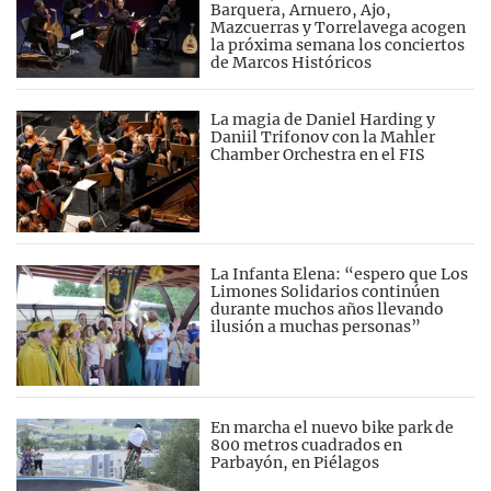
Barquera, Arnuero, Ajo,
Mazcuerras y Torrelavega acogen
la próxima semana los conciertos
de Marcos Históricos
La magia de Daniel Harding y
Daniil Trifonov con la Mahler
Chamber Orchestra en el FIS
La Infanta Elena: “espero que Los
Limones Solidarios continúen
durante muchos años llevando
ilusión a muchas personas”
En marcha el nuevo bike park de
800 metros cuadrados en
Parbayón, en Piélagos