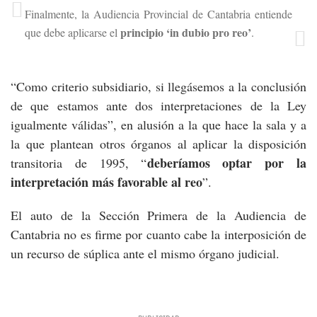
Finalmente, la Audiencia Provincial de Cantabria entiende
principio ‘in dubio pro reo’
que debe aplicarse el
.
“Como criterio subsidiario, si llegásemos a la conclusión
de que estamos ante dos interpretaciones de la Ley
igualmente válidas”, en alusión a la que hace la sala y a
la que plantean otros órganos al aplicar la disposición
deberíamos optar por la
transitoria de 1995, “
interpretación más favorable al reo
”.
El auto de la Sección Primera de la Audiencia de
Cantabria no es firme por cuanto cabe la interposición de
un recurso de súplica ante el mismo órgano judicial.