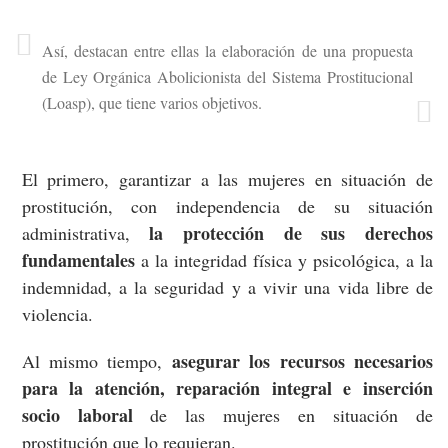
Así, destacan entre ellas la elaboración de una propuesta
de Ley Orgánica Abolicionista del Sistema Prostitucional
(Loasp), que tiene varios objetivos.
El primero, garantizar a las mujeres en situación de
prostitución, con independencia de su situación
la protección de sus derechos
administrativa,
fundamentales
a la integridad física y psicológica, a la
indemnidad, a la seguridad y a vivir una vida libre de
violencia.
asegurar los recursos necesarios
Al mismo tiempo,
para la atención, reparación integral e inserción
socio laboral
de las mujeres en situación de
prostitución que lo requieran.