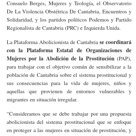
Consuelo Berges, Mujeres y Teología, el Observatorio
De La Violencia Obstétrica De Cantabria, Encuentros y
Solidaridad, y los partidos políticos Podemos y Partido
Regionalista de Cantabria (PRC) e Izquierda Unida.
se coordinará
La Plataforma Abolicionista de Cantabria
con la Plataforma Estatal de Organizaciones de
Mujeres por la Abolición de la Prostitución
(PAP),
para trabajar con el objetivo común de sensibilizar a la
población de Cantabria sobre el sistema prostitucional y
sus consecuencias para la vida de mujeres, niños y
aquellas que provienen de entornos vulnerables y
migrantes en situación irregular.
“Consideramos que se debe trabajar por una propuesta
abolicionista del sistema prostitucional que se enfoque
en proteger a las mujeres en situación de prostitución, y