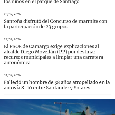
los niños en el parque de Santiago
28/07/2026
Santoña disfrutó del Concurso de marmite con
la participación de 23 grupos
27/07/2026
El PSOE de Camargo exige explicaciones al
alcalde Diego Movellán (PP) por destinar
recursos municipales a limpiar una carretera
autonómica
31/07/2026
Falleció un hombre de 38 años atropellado en la
autovía S-10 entre Santander y Solares