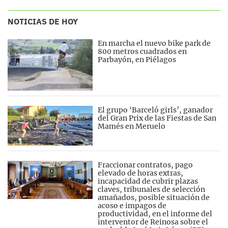
NOTICIAS DE HOY
En marcha el nuevo bike park de
800 metros cuadrados en
Parbayón, en Piélagos
El grupo ‘Barceló girls’, ganador
del Gran Prix de las Fiestas de San
Mamés en Meruelo
Fraccionar contratos, pago
elevado de horas extras,
incapacidad de cubrir plazas
claves, tribunales de selección
amañados, posible situación de
acoso e impagos de
productividad, en el informe del
interventor de Reinosa sobre el