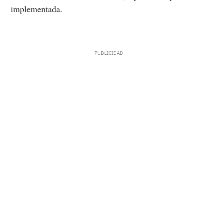
implementada.