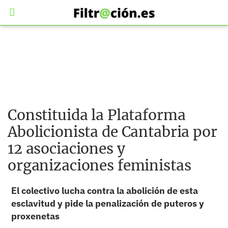
Constituida la Plataforma
Abolicionista de Cantabria por
12 asociaciones y
organizaciones feministas
El colectivo lucha contra la abolición de esta
esclavitud y pide la penalización de puteros y
proxenetas