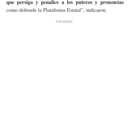
que persiga y penalice a los puteros y proxenetas
como defiende la Plataforma Estatal”, indicaron.