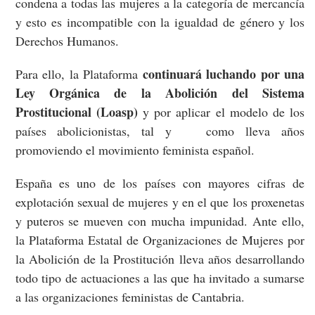
condena a todas las mujeres a la categoría de mercancía
y esto es incompatible con la igualdad de género y los
Derechos Humanos.
continuará luchando por una
Para ello, la Plataforma
Ley Orgánica de la Abolición del Sistema
Prostitucional (Loasp)
y por aplicar el modelo de los
países abolicionistas, tal y como lleva años
promoviendo el movimiento feminista español.
España es uno de los países con mayores cifras de
explotación sexual de mujeres y en el que los proxenetas
y puteros se mueven con mucha impunidad. Ante ello,
la Plataforma Estatal de Organizaciones de Mujeres por
la Abolición de la Prostitución lleva años desarrollando
todo tipo de actuaciones a las que ha invitado a sumarse
a las organizaciones feministas de Cantabria.