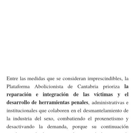
Entre las medidas que se consideran imprescindibles, la
la
Plataforma Abolicionista de Cantabria prioriza
reparación e integración de las víctimas y el
desarrollo de herramientas penales
, administrativas e
institucionales que colaboren en el desmantelamiento de
la industria del sexo, combatiendo el proxenetismo y
desactivando la demanda, porque su continuación