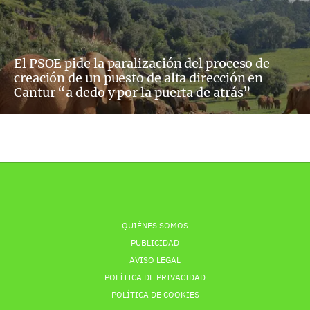
El PSOE pide la paralización del proceso de
creación de un puesto de alta dirección en
Cantur “a dedo y por la puerta de atrás”
QUIÉNES SOMOS
PUBLICIDAD
AVISO LEGAL
POLÍTICA DE PRIVACIDAD
POLÍTICA DE COOKIES