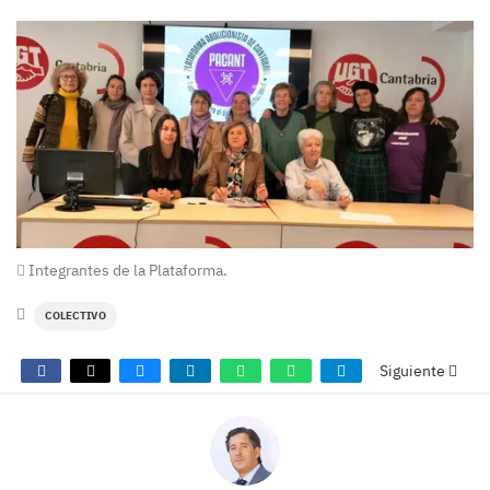
Integrantes de la Plataforma.
COLECTIVO
Siguiente