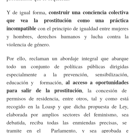
construir una conciencia colectiva
Y de igual forma,
que vea la prostitución como una práctica
incompatible
con el principio de igualdad entre mujeres
y hombres, derechos humanos y lucha contra la
violencia de género.
Por ello, reclaman un abordaje integral que abarque
todo un conjunto de políticas públicas dirigidas
especialmente a la prevención, sensibilización,
al acceso a oportunidades
educación y formación,
para salir de la prostitución
, la concesión de
permisos de residencia, entre otros, tal y como está
recogido en la Loasp y que dicha propuesta de Ley,
elaborada por amplios sectores del feminismo, sea
debatida, reciba todas las enmiendas precisas, se
tramite en el Parlamento, y sea aprobada e