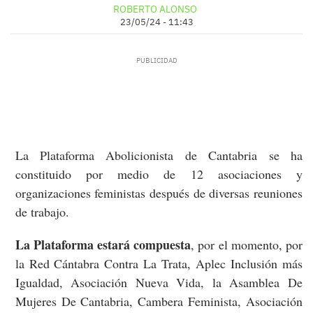
ROBERTO ALONSO
23/05/24 - 11:43
La Plataforma Abolicionista de Cantabria se ha
constituido por medio de 12 asociaciones y
organizaciones feministas después de diversas reuniones
de trabajo.
La Plataforma estará compuesta
, por el momento, por
la Red Cántabra Contra La Trata, Aplec Inclusión más
Igualdad, Asociación Nueva Vida, la Asamblea De
Mujeres De Cantabria, Cambera Feminista, Asociación