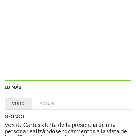
LO MÁS
VISTO
ACTUAL
03/08/2026
Vox de Cartes alerta de la presencia de una
persona realizándose tocamientos a la vista de