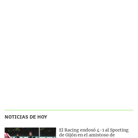
NOTICIAS DE HOY
El Racing endosó 4-1 al Sporting
de Gijón en el amistoso de