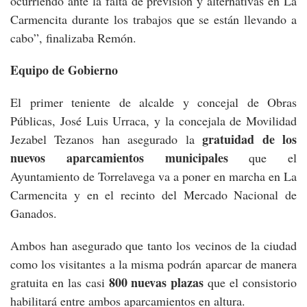
ocurriendo ante la falta de previsión y alternativas en La
Carmencita durante los trabajos que se están llevando a
cabo”, finalizaba Remón.
Equipo de Gobierno
El primer teniente de alcalde y concejal de Obras
Públicas, José Luis Urraca, y la concejala de Movilidad
gratuidad de los
Jezabel Tezanos han asegurado la
nuevos aparcamientos municipales
que el
Ayuntamiento de Torrelavega va a poner en marcha en La
Carmencita y en el recinto del Mercado Nacional de
Ganados.
Ambos han asegurado que tanto los vecinos de la ciudad
como los visitantes a la misma podrán aparcar de manera
800 nuevas plazas
gratuita en las casi
que el consistorio
habilitará entre ambos aparcamientos en altura.