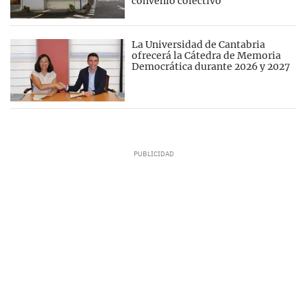
convenio colectivo
La Universidad de Cantabria
ofrecerá la Cátedra de Memoria
Democrática durante 2026 y 2027