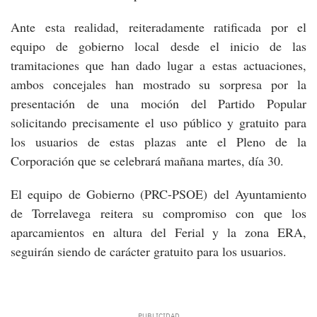
Ante esta realidad, reiteradamente ratificada por el
equipo de gobierno local desde el inicio de las
tramitaciones que han dado lugar a estas actuaciones,
ambos concejales han mostrado su sorpresa por la
presentación de una moción del Partido Popular
solicitando precisamente el uso público y gratuito para
los usuarios de estas plazas ante el Pleno de la
Corporación que se celebrará mañana martes, día 30.
El equipo de Gobierno (PRC-PSOE) del Ayuntamiento
de Torrelavega reitera su compromiso con que los
aparcamientos en altura del Ferial y la zona ERA,
seguirán siendo de carácter gratuito para los usuarios.