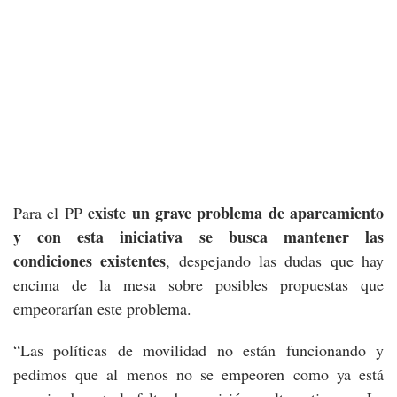
existe un grave problema de aparcamiento
Para el PP
y con esta iniciativa se busca mantener las
condiciones existentes
, despejando las dudas que hay
encima de la mesa sobre posibles propuestas que
empeorarían este problema.
“Las políticas de movilidad no están funcionando y
pedimos que al menos no se empeoren como ya está