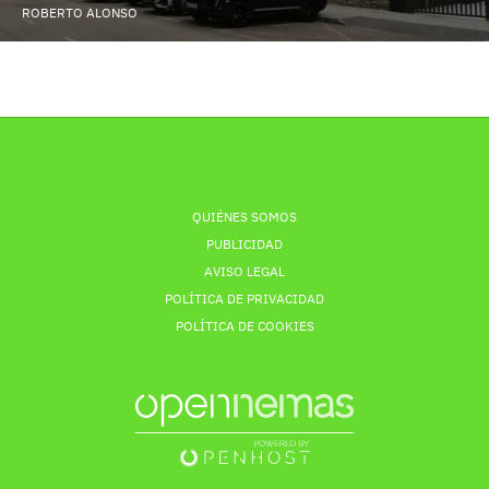
ROBERTO ALONSO
QUIÉNES SOMOS
PUBLICIDAD
AVISO LEGAL
POLÍTICA DE PRIVACIDAD
POLÍTICA DE COOKIES