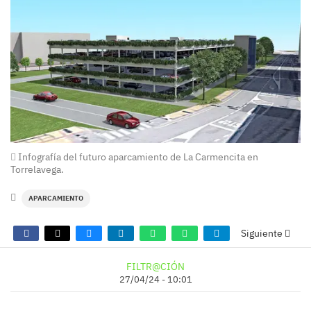
Infografía del futuro aparcamiento de La Carmencita en
Torrelavega.
APARCAMIENTO
Siguiente
FILTR@CIÓN
27/04/24 - 10:01