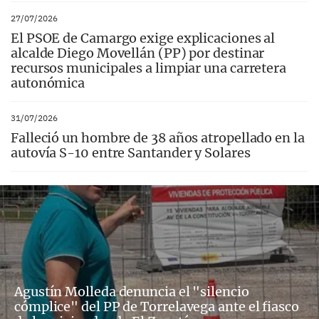
27/07/2026
El PSOE de Camargo exige explicaciones al
alcalde Diego Movellán (PP) por destinar
recursos municipales a limpiar una carretera
autonómica
31/07/2026
Falleció un hombre de 38 años atropellado en la
autovía S-10 entre Santander y Solares
Agustín Molleda denuncia el "silencio
cómplice" del PP de Torrelavega ante el fiasco