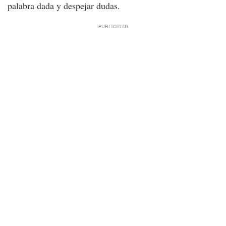
palabra dada y despejar dudas.