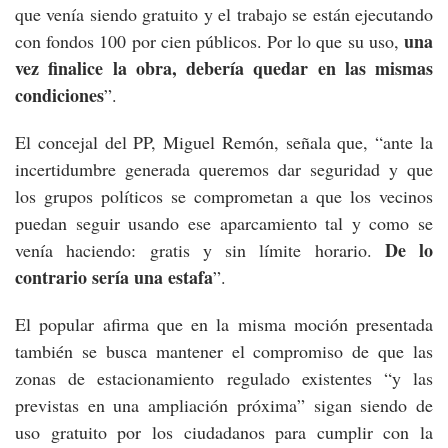
que venía siendo gratuito y el trabajo se están ejecutando
una
con fondos 100 por cien públicos. Por lo que su uso,
vez finalice la obra, debería quedar en las mismas
condiciones
”.
El concejal del PP, Miguel Remón, señala que, “ante la
incertidumbre generada queremos dar seguridad y que
los grupos políticos se comprometan a que los vecinos
puedan seguir usando ese aparcamiento tal y como se
De lo
venía haciendo: gratis y sin límite horario.
contrario sería una estafa
”.
El popular afirma que en la misma moción presentada
también se busca mantener el compromiso de que las
zonas de estacionamiento regulado existentes “y las
previstas en una ampliación próxima” sigan siendo de
uso gratuito por los ciudadanos para cumplir con la