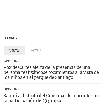
LO MÁS
VISTO
ACTUAL
03/08/2026
Vox de Cartes alerta de la presencia de una
persona realizándose tocamientos a la vista de
los niños en el parque de Santiago
28/07/2026
Santoña disfrutó del Concurso de marmite con
la participación de 23 grupos