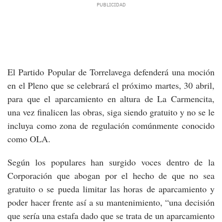
El Partido Popular de Torrelavega defenderá una moción
en el Pleno que se celebrará el próximo martes, 30 abril,
para que el aparcamiento en altura de La Carmencita,
una vez finalicen las obras, siga siendo gratuito y no se le
incluya como zona de regulación comúnmente conocido
como OLA.
Según los populares han surgido voces dentro de la
Corporación que abogan por el hecho de que no sea
gratuito o se pueda limitar las horas de aparcamiento y
poder hacer frente así a su mantenimiento, “una decisión
que sería una estafa dado que se trata de un aparcamiento