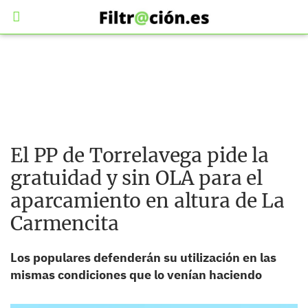
El PP de Torrelavega pide la
gratuidad y sin OLA para el
aparcamiento en altura de La
Carmencita
Los populares defenderán su utilización en las
mismas condiciones que lo venían haciendo