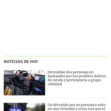
NOTICIAS DE HOY
Detenidas dos personas en
Santander por los posibles delitos
de estafa y pertenencia a grupo
criminal
Un detenido por un presunto robo
en una vivienda y otros tres por el