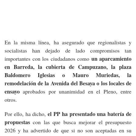
En la misma línea, ha asegurado que regionalistas y
socialistas han dejado de lado compromisos tan
un aparcamiento
importantes con los ciudadanos como
en Barreda, la cubierta de Campuzano, la plaza
Baldomero Iglesias o Mauro Muriedas, la
remodelación de la Avenida del Besaya o los locales de
ensayo
aprobados por unanimidad en el Pleno, entre
otros.
el PP ha presentado una batería de
Por ello, ha dicho,
propuestas
con las que busca mejorar el presupuesto
2026 y ha advertido de que si no son aceptadas en su