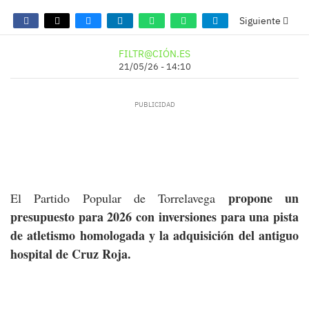
Siguiente
FILTR@CIÓN.ES
21/05/26 - 14:10
propone un
El Partido Popular de Torrelavega
presupuesto para 2026 con inversiones para una pista
de atletismo homologada y la adquisición del antiguo
hospital de Cruz Roja.