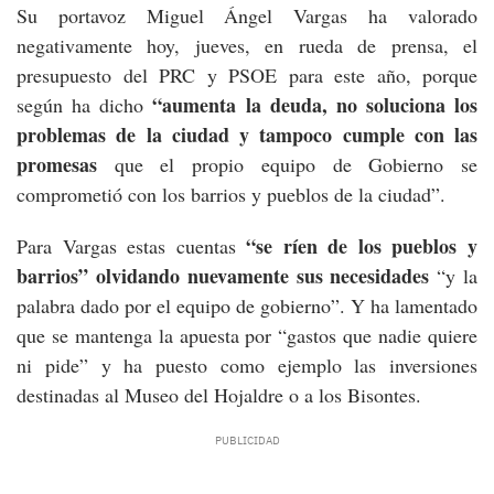
Su portavoz Miguel Ángel Vargas ha valorado
negativamente hoy, jueves, en rueda de prensa, el
presupuesto del PRC y PSOE para este año, porque
“aumenta la deuda, no soluciona los
según ha dicho
problemas de la ciudad y tampoco cumple con las
promesas
que el propio equipo de Gobierno se
comprometió con los barrios y pueblos de la ciudad”.
“se ríen de los pueblos y
Para Vargas estas cuentas
barrios” olvidando nuevamente sus necesidades
“y la
palabra dado por el equipo de gobierno”. Y ha lamentado
que se mantenga la apuesta por “gastos que nadie quiere
ni pide” y ha puesto como ejemplo las inversiones
destinadas al Museo del Hojaldre o a los Bisontes.