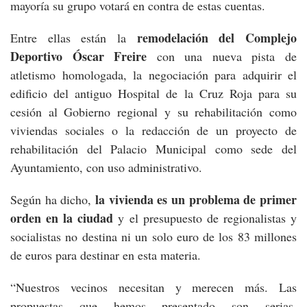
mayoría su grupo votará en contra de estas cuentas.
remodelación del Complejo
Entre ellas están la
Deportivo Óscar Freire
con una nueva pista de
atletismo homologada, la negociación para adquirir el
edificio del antiguo Hospital de la Cruz Roja para su
cesión al Gobierno regional y su rehabilitación como
viviendas sociales o la redacción de un proyecto de
rehabilitación del Palacio Municipal como sede del
Ayuntamiento, con uso administrativo.
la vivienda es un problema de primer
Según ha dicho,
orden en la ciudad
y el presupuesto de regionalistas y
socialistas no destina ni un solo euro de los 83 millones
de euros para destinar en esta materia.
“Nuestros vecinos necesitan y merecen más. Las
propuestas que hemos presentado son serias,