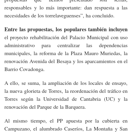
responsables y lo más importante: dan respuesta a las
necesidades de los torrelaveguenses”, ha concluido.
Entre las propuestas, los populares también incluyen
el proyecto rehabilitación del Palacio Municipal con uso
administrativo para centralizar las dependencias
municipales, la reforma de la Plaza Mauro Muriedas, la
renovación Avenida del Besaya y los aparcamientos en el
Barrio Covadonga.
A ello, se suma, la ampliación de los locales de ensayo,
la nueva glorieta de Torres, la reordenación del tráfico en
Torres según la Universidad de Cantabria (UC) y la
renovación del Parque de la Barquera.
Al mismo tiempo, el PP apuesta por la cubierta en
Campuzano, el alumbrado Caseríos, La Montaña y San