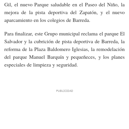
Gil, el nuevo Parque saludable en el Paseo del Niño, la
mejora de la pista deportiva del Zapatón, y el nuevo
aparcamiento en los colegios de Barreda.
Para finalizar, este Grupo municipal reclama el parque El
Salvador y la cubrición de pista deportiva de Barreda, la
reforma de la Plaza Baldomero Iglesias, la remodelación
del parque Manuel Barquín y pequeñeces, y los planes
especiales de limpieza y seguridad.