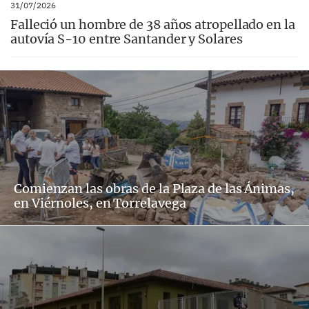
31/07/2026
Falleció un hombre de 38 años atropellado en la
autovía S-10 entre Santander y Solares
Comienzan las obras de la Plaza de las Ánimas,
en Viérnoles, en Torrelavega