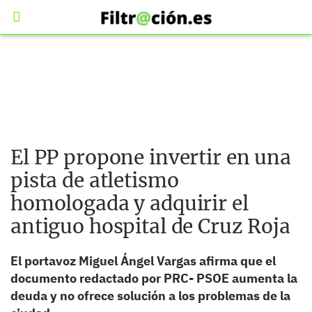
El PP propone invertir en una
pista de atletismo
homologada y adquirir el
antiguo hospital de Cruz Roja
El portavoz Miguel Ángel Vargas afirma que el
documento redactado por PRC- PSOE aumenta la
deuda y no ofrece solución a los problemas de la