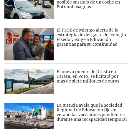
posible sustrajo de un coche en
Entrambasaguas
El PSOE de Miengo alerta de la
estrategia de desgaste del colegio
Elsedo y exige a Educación
garantías para su continuidad
El nuevo puente del Cristo en
Carasa, en Voto, se licitará por
más de siete millones de euros
La Justicia avala que la Sociedad
Regional de Educación fije en
verano las vacaciones pendientes
durante una incapacidad temporal