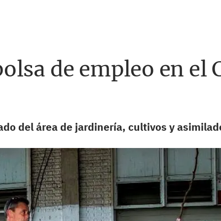
olsa de empleo en el 
do del área de jardinería, cultivos y asimilad