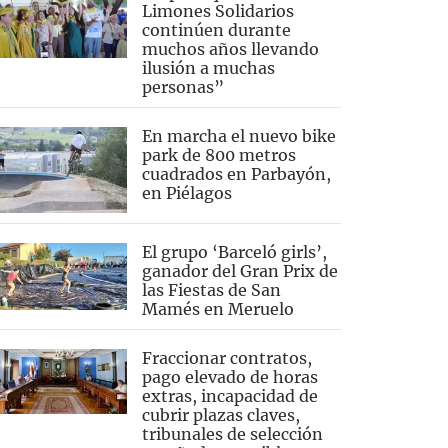
Limones Solidarios
continúen durante
muchos años llevando
ilusión a muchas
personas”
En marcha el nuevo bike
park de 800 metros
cuadrados en Parbayón,
en Piélagos
El grupo ‘Barceló girls’,
ganador del Gran Prix de
las Fiestas de San
Mamés en Meruelo
Fraccionar contratos,
pago elevado de horas
extras, incapacidad de
cubrir plazas claves,
tribunales de selección