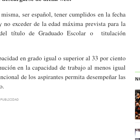
a misma, ser español, tener cumplidos en la fecha
 no exceder de la edad máxima prevista para la
 del título de Graduado Escolar o titulación
acidad en grado igual o superior al 33 por ciento
nución en la capacidad de trabajo al menos igual
uncional de los aspirantes permita desempeñar las
N
o.