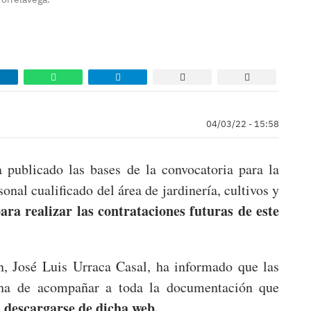
04/03/22 - 15:58
 publicado las bases de la convocatoria para la
onal cualificado del área de jardinería, cultivos y
ara realizar las contrataciones futuras de este
n, José Luis Urraca Casal, ha informado que las
e ha de acompañar a toda la documentación que
descargarse de dicha web.