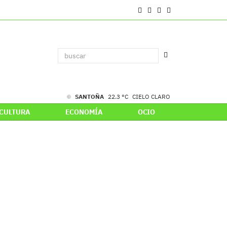
SANTOÑA
22.3 °C
CIELO CLARO
CULTURA
ECONOMÍA
OCIO