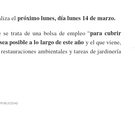
próximo lunes, día lunes 14 de marzo.
aliza el
para cubrir
e se trata de una bolsa de empleo “
ea posible a lo largo de este año
y el que viene,
, restauraciones ambientales y tareas de jardinería