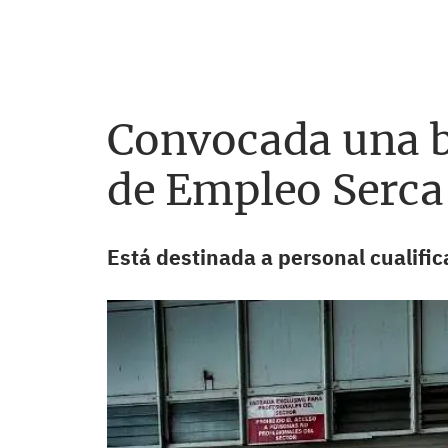
Convocada una b
de Empleo Serca
Está destinada a personal cualifica