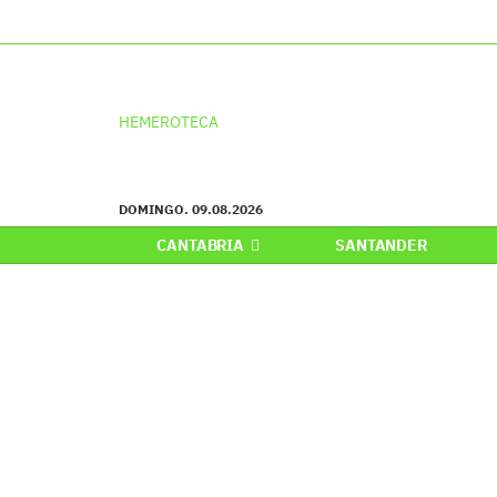
HEMEROTECA
DOMINGO. 09.08.2026
CANTABRIA
SANTANDER