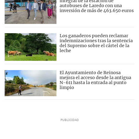
integral de la estación de
autobuses de Laredo con una
inversión de más de 463.650 euros
Los ganaderos pueden reclamar
indemnizaciones tras la sentencia
del Supremo sobre el cártel de la
leche
El Ayuntamiento de Reinosa
mejora el acceso desde la antigua
N-611 hasta la entrada al punto
limpio