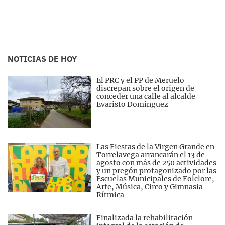
NOTICIAS DE HOY
El PRC y el PP de Meruelo
discrepan sobre el origen de
conceder una calle al alcalde
Evaristo Domínguez
Las Fiestas de la Virgen Grande en
Torrelavega arrancarán el 13 de
agosto con más de 250 actividades
y un pregón protagonizado por las
Escuelas Municipales de Folclore,
Arte, Música, Circo y Gimnasia
Rítmica
Finalizada la rehabilitación