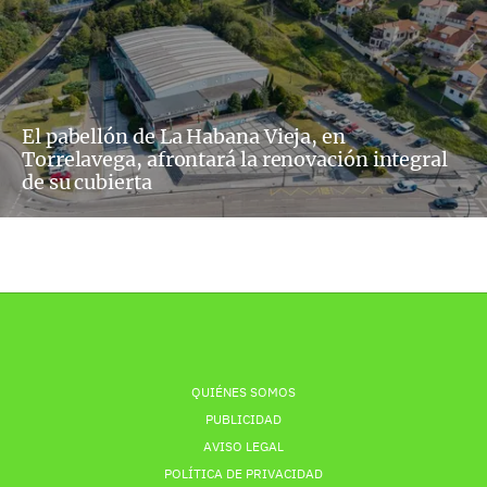
El pabellón de La Habana Vieja, en
Torrelavega, afrontará la renovación integral
de su cubierta
QUIÉNES SOMOS
PUBLICIDAD
AVISO LEGAL
POLÍTICA DE PRIVACIDAD