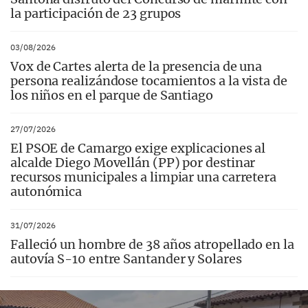
la participación de 23 grupos
03/08/2026
Vox de Cartes alerta de la presencia de una
persona realizándose tocamientos a la vista de
los niños en el parque de Santiago
27/07/2026
El PSOE de Camargo exige explicaciones al
alcalde Diego Movellán (PP) por destinar
recursos municipales a limpiar una carretera
autonómica
31/07/2026
Falleció un hombre de 38 años atropellado en la
autovía S-10 entre Santander y Solares