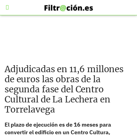
Adjudicadas en 11,6 millones
de euros las obras de la
segunda fase del Centro
Cultural de La Lechera en
Torrelavega
El plazo de ejecución es de 16 meses para
convertir el edificio en un Centro Cultura,