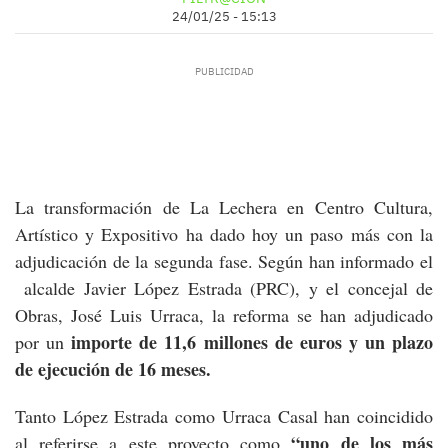
24/01/25 - 15:13
La transformación de La Lechera en Centro Cultura,
Artístico y Expositivo ha dado hoy un paso más con la
adjudicación de la segunda fase. Según han informado el
alcalde Javier López Estrada (PRC), y el concejal de
Obras, José Luis Urraca, la reforma se han adjudicado
importe de 11,6 millones de euros y un plazo
por un
de ejecución de 16 meses.
Tanto López Estrada como Urraca Casal han coincidido
“uno de los más
al referirse a este proyecto como