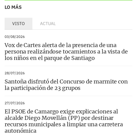
LO MÁS
VISTO
ACTUAL
03/08/2026
Vox de Cartes alerta de la presencia de una
persona realizándose tocamientos a la vista de
los niños en el parque de Santiago
28/07/2026
Santoña disfrutó del Concurso de marmite con
la participación de 23 grupos
27/07/2026
El PSOE de Camargo exige explicaciones al
alcalde Diego Movellán (PP) por destinar
recursos municipales a limpiar una carretera
autonómica