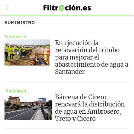
SUMINISTRO
Santander
En ejecución la
renovación del tritubo
para mejorar el
abastecimiento de agua a
Santander
Trasmiera
Bárcena de Cicero
renovará la distribución
de agua en Ambrosero,
Treto y Cicero