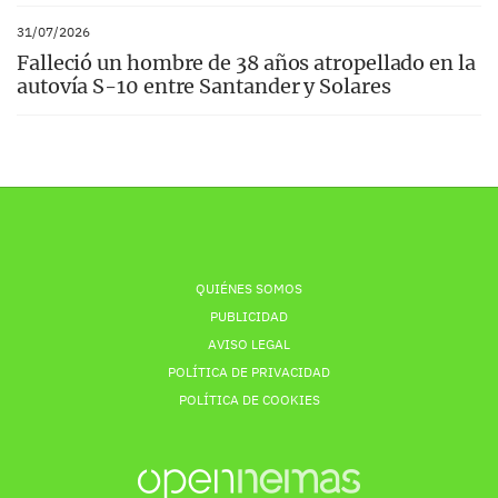
31/07/2026
Falleció un hombre de 38 años atropellado en la
autovía S-10 entre Santander y Solares
QUIÉNES SOMOS
PUBLICIDAD
AVISO LEGAL
POLÍTICA DE PRIVACIDAD
POLÍTICA DE COOKIES