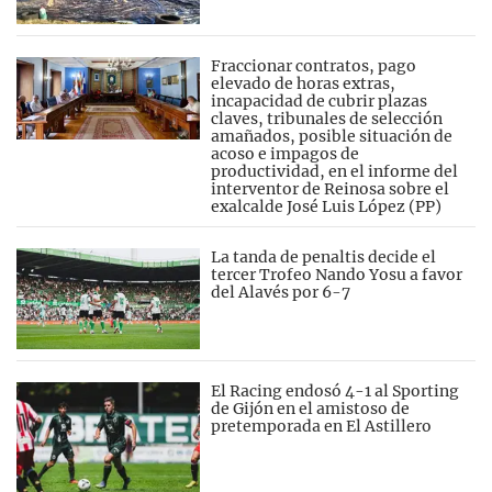
Fraccionar contratos, pago
elevado de horas extras,
incapacidad de cubrir plazas
claves, tribunales de selección
amañados, posible situación de
acoso e impagos de
productividad, en el informe del
interventor de Reinosa sobre el
exalcalde José Luis López (PP)
La tanda de penaltis decide el
tercer Trofeo Nando Yosu a favor
del Alavés por 6-7
El Racing endosó 4-1 al Sporting
de Gijón en el amistoso de
pretemporada en El Astillero