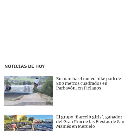
NOTICIAS DE HOY
En marcha el nuevo bike park de
800 metros cuadrados en
Parbayón, en Piélagos
El grupo ‘Barceló girls’, ganador
del Gran Prix de las Fiestas de San
Mamés en Meruelo