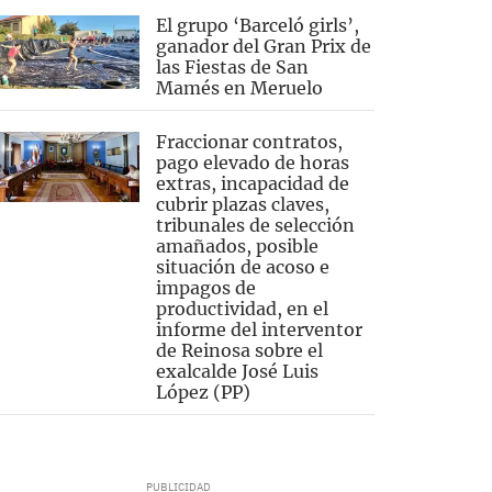
El grupo ‘Barceló girls’,
ganador del Gran Prix de
las Fiestas de San
Mamés en Meruelo
Fraccionar contratos,
pago elevado de horas
extras, incapacidad de
cubrir plazas claves,
tribunales de selección
amañados, posible
situación de acoso e
impagos de
productividad, en el
informe del interventor
de Reinosa sobre el
exalcalde José Luis
López (PP)