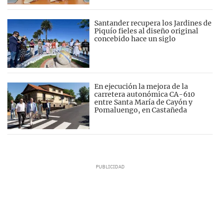
Santander recupera los Jardines de
Piquío fieles al diseño original
concebido hace un siglo
En ejecución la mejora de la
carretera autonómica CA-610
entre Santa María de Cayón y
Pomaluengo, en Castañeda