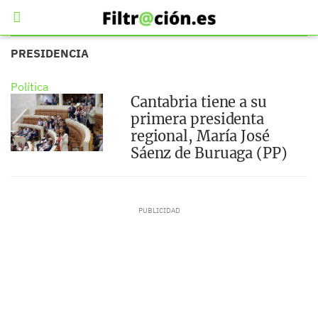
PRESIDENCIA
Política
Cantabria tiene a su
primera presidenta
regional, María José
Sáenz de Buruaga (PP)