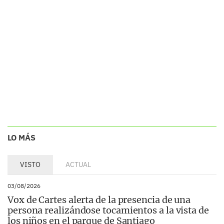
LO MÁS
VISTO
ACTUAL
03/08/2026
Vox de Cartes alerta de la presencia de una
persona realizándose tocamientos a la vista de
los niños en el parque de Santiago