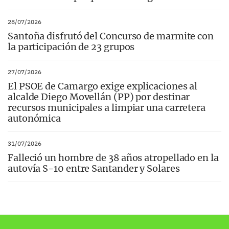
28/07/2026
Santoña disfrutó del Concurso de marmite con
la participación de 23 grupos
27/07/2026
El PSOE de Camargo exige explicaciones al
alcalde Diego Movellán (PP) por destinar
recursos municipales a limpiar una carretera
autonómica
31/07/2026
Falleció un hombre de 38 años atropellado en la
autovía S-10 entre Santander y Solares