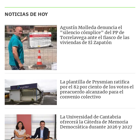
NOTICIAS DE HOY
Agustín Molleda denuncia el
"silencio cómplice" del PP de
Torrelavega ante el fiasco de las
viviendas de El Zapatón
La plantilla de Prysmian ratifica
por el 82 por ciento de los votos el
preacuerdo alcanzado para el
convenio colectivo
La Universidad de Cantabria
ofrecerá la Cátedra de Memoria
Democrática durante 2026 y 2027