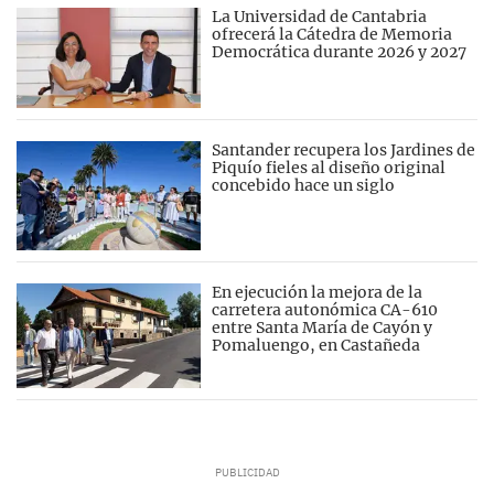
La Universidad de Cantabria
ofrecerá la Cátedra de Memoria
Democrática durante 2026 y 2027
Santander recupera los Jardines de
Piquío fieles al diseño original
concebido hace un siglo
En ejecución la mejora de la
carretera autonómica CA-610
entre Santa María de Cayón y
Pomaluengo, en Castañeda