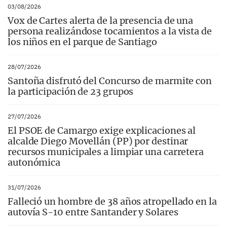
03/08/2026
Vox de Cartes alerta de la presencia de una
persona realizándose tocamientos a la vista de
los niños en el parque de Santiago
28/07/2026
Santoña disfrutó del Concurso de marmite con
la participación de 23 grupos
27/07/2026
El PSOE de Camargo exige explicaciones al
alcalde Diego Movellán (PP) por destinar
recursos municipales a limpiar una carretera
autonómica
31/07/2026
Falleció un hombre de 38 años atropellado en la
autovía S-10 entre Santander y Solares