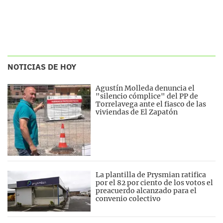
NOTICIAS DE HOY
Agustín Molleda denuncia el
"silencio cómplice" del PP de
Torrelavega ante el fiasco de las
viviendas de El Zapatón
La plantilla de Prysmian ratifica
por el 82 por ciento de los votos el
preacuerdo alcanzado para el
convenio colectivo