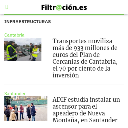
INFRAESTRUCTURAS
Cantabria
Transportes moviliza
más de 933 millones de
euros del Plan de
Cercanías de Cantabria,
el 70 por ciento de la
inversión
Santander
ADIF estudia instalar un
ascensor para el
apeadero de Nueva
Montaña, en Santander