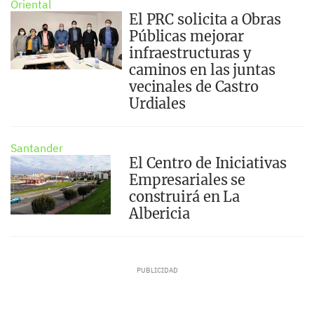
Oriental
El PRC solicita a Obras
Públicas mejorar
infraestructuras y
caminos en las juntas
vecinales de Castro
Urdiales
Santander
El Centro de Iniciativas
Empresariales se
construirá en La
Albericia