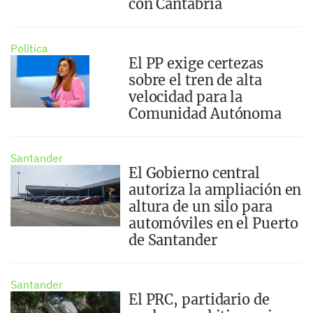
con Cantabria
Política
El PP exige certezas
sobre el tren de alta
velocidad para la
Comunidad Autónoma
Santander
El Gobierno central
autoriza la ampliación en
altura de un silo para
automóviles en el Puerto
de Santander
Santander
El PRC, partidario de