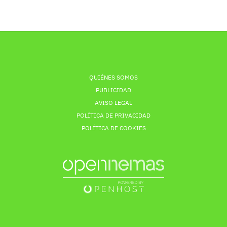
QUIÉNES SOMOS
PUBLICIDAD
AVISO LEGAL
POLÍTICA DE PRIVACIDAD
POLÍTICA DE COOKIES