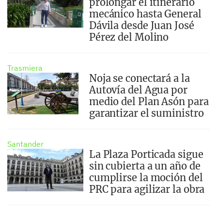
prolongar el itinerario
mecánico hasta General
Dávila desde Juan José
Pérez del Molino
Trasmiera
Noja se conectará a la
Autovía del Agua por
medio del Plan Asón para
garantizar el suministro
Santander
La Plaza Porticada sigue
sin cubierta a un año de
cumplirse la moción del
PRC para agilizar la obra