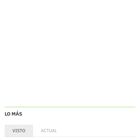
LO MÁS
VISTO
ACTUAL