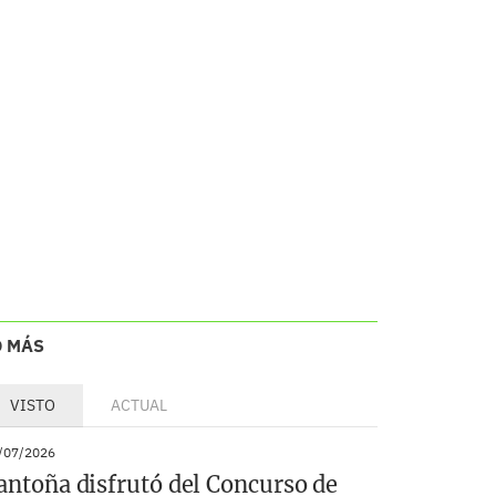
O MÁS
VISTO
ACTUAL
/07/2026
antoña disfrutó del Concurso de