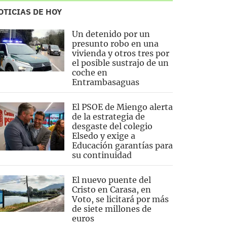
OTICIAS DE HOY
Un detenido por un
presunto robo en una
vivienda y otros tres por
el posible sustrajo de un
coche en
Entrambasaguas
El PSOE de Miengo alerta
de la estrategia de
desgaste del colegio
Elsedo y exige a
Educación garantías para
su continuidad
El nuevo puente del
Cristo en Carasa, en
Voto, se licitará por más
de siete millones de
euros