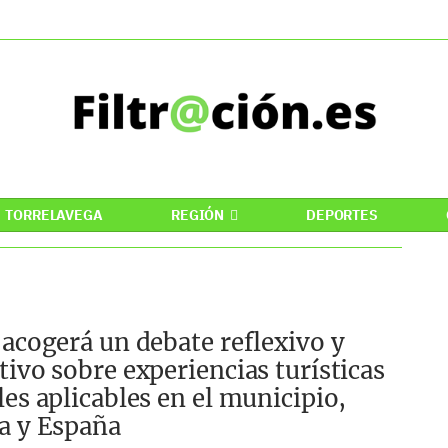
TORRELAVEGA
REGIÓN
DEPORTES
 acogerá un debate reflexivo y
tivo sobre experiencias turísticas
les aplicables en el municipio,
a y España