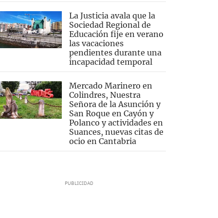
La Justicia avala que la
Sociedad Regional de
Educación fije en verano
las vacaciones
pendientes durante una
incapacidad temporal
Mercado Marinero en
Colindres, Nuestra
Señora de la Asunción y
San Roque en Cayón y
Polanco y actividades en
Suances, nuevas citas de
ocio en Cantabria