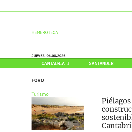
HEMEROTECA
JUEVES. 06.08.2026
CANTABRIA
SANTANDER
FORO
Turismo
Piélagos
construc
sostenib
Cantabri