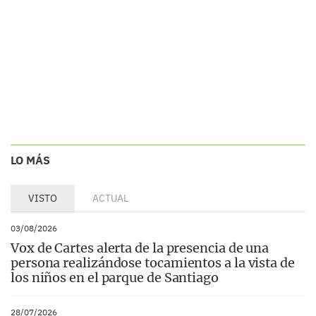
LO MÁS
VISTO
ACTUAL
03/08/2026
Vox de Cartes alerta de la presencia de una
persona realizándose tocamientos a la vista de
los niños en el parque de Santiago
28/07/2026