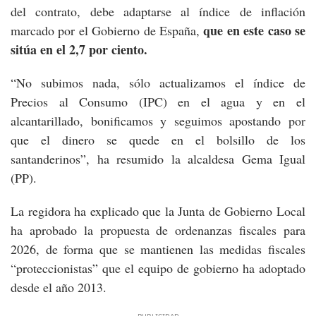
del contrato, debe adaptarse al índice de inflación
que en este caso se
marcado por el Gobierno de España,
sitúa en el 2,7 por ciento.
“No subimos nada, sólo actualizamos el índice de
Precios al Consumo (IPC) en el agua y en el
alcantarillado, bonificamos y seguimos apostando por
que el dinero se quede en el bolsillo de los
santanderinos”, ha resumido la alcaldesa Gema Igual
(PP).
La regidora ha explicado que la Junta de Gobierno Local
ha aprobado la propuesta de ordenanzas fiscales para
2026, de forma que se mantienen las medidas fiscales
“proteccionistas” que el equipo de gobierno ha adoptado
desde el año 2013.