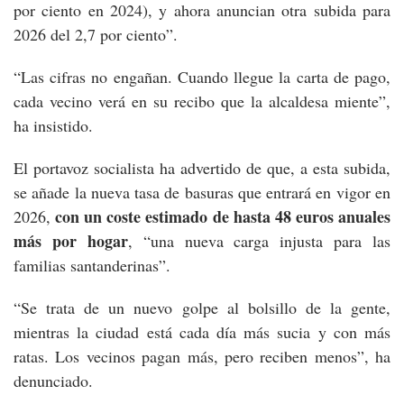
por ciento en 2024), y ahora anuncian otra subida para
2026 del 2,7 por ciento”.
“Las cifras no engañan. Cuando llegue la carta de pago,
cada vecino verá en su recibo que la alcaldesa miente”,
ha insistido.
El portavoz socialista ha advertido de que, a esta subida,
se añade la nueva tasa de basuras que entrará en vigor en
con un coste estimado de hasta 48 euros anuales
2026,
más por hogar
, “una nueva carga injusta para las
familias santanderinas”.
“Se trata de un nuevo golpe al bolsillo de la gente,
mientras la ciudad está cada día más sucia y con más
ratas. Los vecinos pagan más, pero reciben menos”, ha
denunciado.