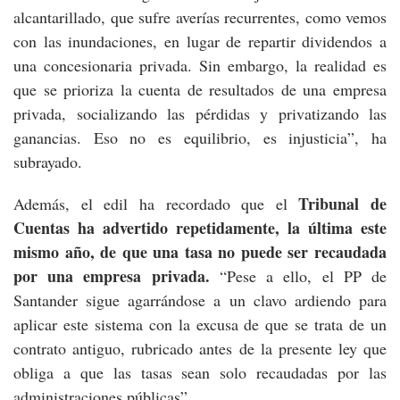
alcantarillado, que sufre averías recurrentes, como vemos
con las inundaciones, en lugar de repartir dividendos a
una concesionaria privada. Sin embargo, la realidad es
que se prioriza la cuenta de resultados de una empresa
privada, socializando las pérdidas y privatizando las
ganancias. Eso no es equilibrio, es injusticia”, ha
subrayado.
Tribunal de
Además, el edil ha recordado que el
Cuentas ha advertido repetidamente, la última este
mismo año, de que una tasa no puede ser recaudada
por una empresa privada.
“Pese a ello, el PP de
Santander sigue agarrándose a un clavo ardiendo para
aplicar este sistema con la excusa de que se trata de un
contrato antiguo, rubricado antes de la presente ley que
obliga a que las tasas sean solo recaudadas por las
administraciones públicas”.