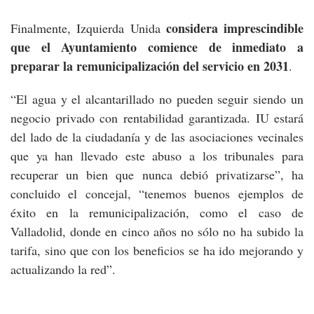
considera imprescindible
Finalmente, Izquierda Unida
que el Ayuntamiento comience de inmediato a
preparar la remunicipalización del servicio en 2031
.
“El agua y el alcantarillado no pueden seguir siendo un
negocio privado con rentabilidad garantizada. IU estará
del lado de la ciudadanía y de las asociaciones vecinales
que ya han llevado este abuso a los tribunales para
recuperar un bien que nunca debió privatizarse”, ha
concluido el concejal, “tenemos buenos ejemplos de
éxito en la remunicipalización, como el caso de
Valladolid, donde en cinco años no sólo no ha subido la
tarifa, sino que con los beneficios se ha ido mejorando y
actualizando la red”.