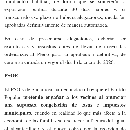
tramitación habitual, de forma que se someterán a
exposición pública durante 30 días hábiles y, si
transcurrido ese plazo no hubiera alegaciones, quedarían
aprobadas definitivamente de manera automática.
En caso de presentarse alegaciones, deberán ser
examinadas y resueltas antes de llevar de nuevo las
ordenanzas al Pleno para su aprobación definitiva, de
cara a su entrada en vigor el día 1 de enero de 2026.
PSOE
El PSOE de Santander ha denunciado hoy que el Partido
pretende engañar a los vecinos al anunciar
Popular
una supuesta congelación de tasas e impuestos
municipales,
cuando en realidad lo que más afecta a la
economía de las familias se encarece: la factura del agua,
el alcantarillado y el nuevo cobro por la recogida de