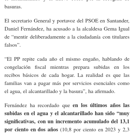
basuras.
El secretario General y portavoz del PSOE en Santander,
Daniel Fernández, ha acusado a la alcaldesa Gema Igual
de “mentir deliberadamente a la ciudadanía con titulares
falsos”.
“El PP repite cada año el mismo engaño, hablando de
congelación fiscal mientras prepara subidas en los
recibos básicos de cada hogar. La realidad es que las
familias van a pagar más por servicios esenciales como
el agua, el alcantarillado y la basura”, ha afirmado.
en los últimos años las
Fernández ha recordado que
subidas en el agua y el alcantarillado han sido “muy
significativas, con un incremento acumulado del 13,1
por ciento en dos años
(10,8 por ciento en 2023 y 2,3