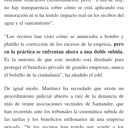
no hay transparencia sobre cómo se está aplicando esa
minoración ni si ha tenido impacto real en los recibos del
agua y el saneamiento”.
“Los vecinos han visto cómo se anunciaba a bombo y
pero
platillo la corrección de los excesos de la empresa,
en la práctica se enfrentan ahora a una doble subida.
Es la muestra de que este modelo está diseñado para
proteger el beneficio privado de grandes empresas, nunca
el bolsillo de la ciudadanía”, ha añadido el edil.
De igual modo, Martínez ha recordado que existe un
procedimiento judicial abierto a raíz de la denuncia de
más de veinte asociaciones vecinales de Santander, que
han recurrido ante los tribunales la sistemática subida de
las tarifas y los beneficios millonarios de una empresa
privada. “Si los vecinos han tenido que acudir a los