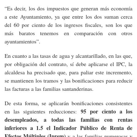
“Es decir, los dos impuestos que generan más economía
a este Ayuntamiento, ya que entre los dos suman cerca
del 60 por ciento de los ingresos fiscales, son los que
más baratos tenemos en comparación con otros
ayuntamientos”.
En cuanto a las tasas de agua y alcantarillado, en las que,
por obligación del contrato, sí debe aplicarse el IPC, la
alcaldesa ha precisado que, para paliar este incremento,
se mantienen los tramos y las bonificaciones para reducir
las facturas a las familias santanderinas.
De esta forma, se aplicarán bonificaciones consistentes
95 por ciento a los
en las siguientes reducciones:
desempleados, a todas las familias con rentas
inferiores a 1.5 el Indicador Público de Renta de
Efectos Múltiples (Iprem)
y a las familias numerosas y