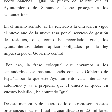
Pedro Sánchez, Igual ha puesto de relieve que el
Ayuntamiento de Santander “debe proteger a los
santanderinos”.
En el mismo sentido, se ha referido a la entrada en vigor
el nuevo año de la nueva tasa por el servicio de gestión
de residuos, que, como ha recordado Igual, los
ayuntamientos deben aplicar obligados por la ley
impuesta por el Gobierno central.
“Por eso, la frase coloquial que enviamos a los
santanderinos es: bastante tenéis con este Gobierno de
España, por lo que este Ayuntamiento va a intentar ser
autónomo y va a propiciar que el dinero se quede en
vuestro bolsillo”, ha apuntado Igual.
De esta manera, y de acuerdo a lo que representan estas
ordenanzas fiscales, Igual ha cuantificado en 2,6 millones