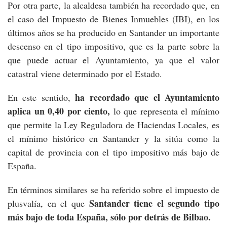
Por otra parte, la alcaldesa también ha recordado que, en
el caso del Impuesto de Bienes Inmuebles (IBI), en los
últimos años se ha producido en Santander un importante
descenso en el tipo impositivo, que es la parte sobre la
que puede actuar el Ayuntamiento, ya que el valor
catastral viene determinado por el Estado.
ha recordado que el Ayuntamiento
En este sentido,
aplica un 0,40 por ciento,
lo que representa el mínimo
que permite la Ley Reguladora de Haciendas Locales, es
el mínimo histórico en Santander y la sitúa como la
capital de provincia con el tipo impositivo más bajo de
España.
En términos similares se ha referido sobre el impuesto de
Santander tiene el segundo tipo
plusvalía, en el que
más bajo de toda España, sólo por detrás de Bilbao.