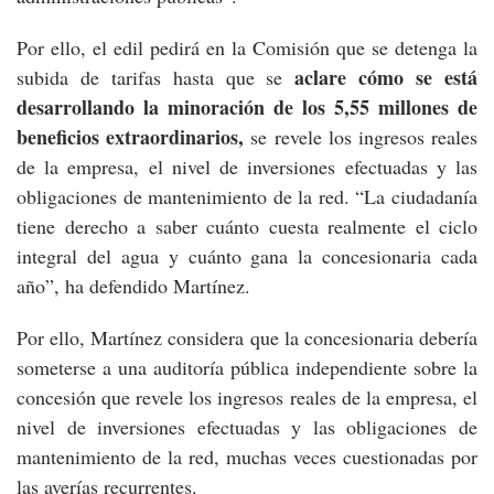
Por ello, el edil pedirá en la Comisión que se detenga la
aclare cómo se está
subida de tarifas hasta que se
desarrollando la minoración de los 5,55 millones de
beneficios extraordinarios,
se revele los ingresos reales
de la empresa, el nivel de inversiones efectuadas y las
obligaciones de mantenimiento de la red. “La ciudadanía
tiene derecho a saber cuánto cuesta realmente el ciclo
integral del agua y cuánto gana la concesionaria cada
año”, ha defendido Martínez.
Por ello, Martínez considera que la concesionaria debería
someterse a una auditoría pública independiente sobre la
concesión que revele los ingresos reales de la empresa, el
nivel de inversiones efectuadas y las obligaciones de
mantenimiento de la red, muchas veces cuestionadas por
las averías recurrentes.