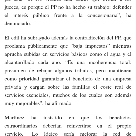
jueces, es porque el PP no ha hecho su trabajo: defender
el interés público frente a la concesionaria”, ha
denunciado.
El edil ha subrayado además la contradicción del PP, que
proclama públicamente que “baja impuestos” mientras
aprueba subidas en servicios básicos como el agua y el
alcantarillado cada año. “Es una incoherencia total:
presumen de rebajar algunos tributos, pero mantienen
como prioridad garantizar el beneficio de una empresa
privada y cargan sobre las familias el coste real de
servicios esenciales, muchos de los cuales son además
muy mejorables”, ha afirmado.
Martínez ha insistido en que los beneficios
extraordinarios deberían reinvertirse en el propio
servicio. “Lo lógico sería mejorar la red de