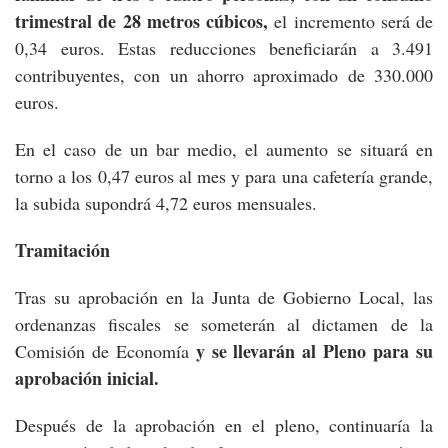
trimestral de 28 metros cúbicos,
el incremento será de
0,34 euros. Estas reducciones beneficiarán a 3.491
contribuyentes, con un ahorro aproximado de 330.000
euros.
En el caso de un bar medio, el aumento se situará en
torno a los 0,47 euros al mes y para una cafetería grande,
la subida supondrá 4,72 euros mensuales.
Tramitación
Tras su aprobación en la Junta de Gobierno Local, las
ordenanzas fiscales se someterán al dictamen de la
y se llevarán al Pleno para su
Comisión de Economía
aprobación inicial.
Después de la aprobación en el pleno, continuaría la