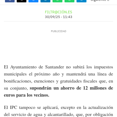
FILTR@CIÓN.ES
30/09/25 - 11:43
El Ayuntamiento de Santander no subirá los impuestos
municipales el próximo año y mantendrá una línea de
bonificaciones, exenciones y gratuidades fiscales que, en
supondrán un ahorro de 12 millones de
su conjunto,
euros para los vecinos.
El IPC tampoco se aplicará, excepto en la actualización
del servicio de agua y alcantarillado, que, por obligación