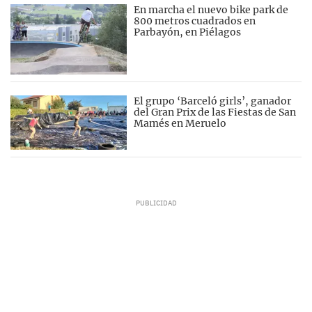
En marcha el nuevo bike park de
800 metros cuadrados en
Parbayón, en Piélagos
El grupo ‘Barceló girls’, ganador
del Gran Prix de las Fiestas de San
Mamés en Meruelo