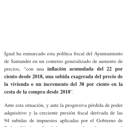
Igual ha enmarcado esta política fiscal del Ayuntamiento
de Santander en un contexto generalizado de aumento de
inflación acumulada del 22 por
precios, “con una
ciento desde 2018, una subida exagerada del precio de
la vivienda o un incremento del 38 por ciento en la
cesta de la compra desde 2018
”.
Ante esta situación, y ante la progresiva pérdida de poder
adquisitivo y la creciente presión fiscal derivada de las
94 subidas de impuestos aplicadas por el Gobierno de