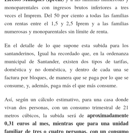
monoparentales con ingresos brutos inferiores a tres
veces el Imprem. Del 50 por ciento a todas las familias
con rentas entre el 1,5 y 2,5 Iprem y a las familias
numerosas y monoparentales sin límite de renta.
En el detalle de lo que supone esta subida para los
santanderinos, Igual ha recordado que, en la ordenanza
municipal de Santander, existen dos tipos de tarifas,
doméstica y no doméstica, y dentro de cada una se
factura por bloques, de manera que se paga por lo que se
consume, y, además, paga más el que más consume.
Así, según un cálculo estimativo, para una casa donde
vivan dos personas, con un consumo trimestral de 21
aproximadamente
metros cúbicos, la subida será de
0,31 euros al mes, mientras que para una unidad
familiar de tres o cuatro personas, con un consumo