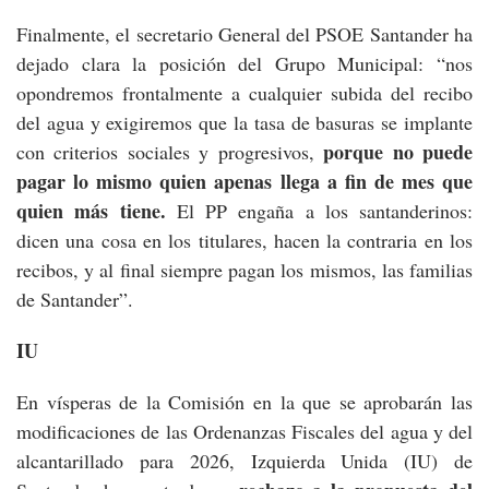
Finalmente, el secretario General del PSOE Santander ha
dejado clara la posición del Grupo Municipal: “nos
opondremos frontalmente a cualquier subida del recibo
del agua y exigiremos que la tasa de basuras se implante
porque no puede
con criterios sociales y progresivos,
pagar lo mismo quien apenas llega a fin de mes que
quien más tiene.
El PP engaña a los santanderinos:
dicen una cosa en los titulares, hacen la contraria en los
recibos, y al final siempre pagan los mismos, las familias
de Santander”.
IU
En vísperas de la Comisión en la que se aprobarán las
modificaciones de las Ordenanzas Fiscales del agua y del
alcantarillado para 2026, Izquierda Unida (IU) de