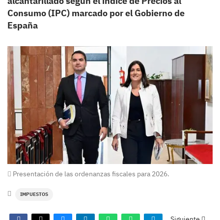
alcantarillado según el índice de Precios al
Consumo (IPC) marcado por el Gobierno de
España
Presentación de las ordenanzas fiscales para 2026.
IMPUESTOS
Siguiente