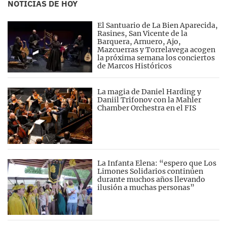
NOTICIAS DE HOY
El Santuario de La Bien Aparecida,
Rasines, San Vicente de la
Barquera, Arnuero, Ajo,
Mazcuerras y Torrelavega acogen
la próxima semana los conciertos
de Marcos Históricos
La magia de Daniel Harding y
Daniil Trifonov con la Mahler
Chamber Orchestra en el FIS
La Infanta Elena: “espero que Los
Limones Solidarios continúen
durante muchos años llevando
ilusión a muchas personas”