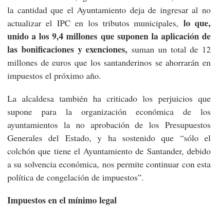
la cantidad que el Ayuntamiento deja de ingresar al no
lo que,
actualizar el IPC en los tributos municipales,
unido a los 9,4 millones que suponen la aplicación de
las bonificaciones y exenciones,
suman un total de 12
millones de euros que los santanderinos se ahorrarán en
impuestos el próximo año.
La alcaldesa también ha criticado los perjuicios que
supone para la organización económica de los
ayuntamientos la no aprobación de los Presupuestos
Generales del Estado, y ha sostenido que “sólo el
colchón que tiene el Ayuntamiento de Santander, debido
a su solvencia económica, nos permite continuar con esta
política de congelación de impuestos”.
Impuestos en el mínimo legal