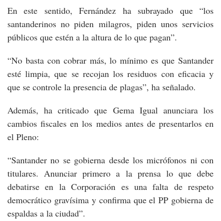
En este sentido, Fernández ha subrayado que “los
santanderinos no piden milagros, piden unos servicios
públicos que estén a la altura de lo que pagan”.
“No basta con cobrar más, lo mínimo es que Santander
esté limpia, que se recojan los residuos con eficacia y
que se controle la presencia de plagas”, ha señalado.
Además, ha criticado que Gema Igual anunciara los
cambios fiscales en los medios antes de presentarlos en
el Pleno:
“Santander no se gobierna desde los micrófonos ni con
titulares. Anunciar primero a la prensa lo que debe
debatirse en la Corporación es una falta de respeto
democrático gravísima y confirma que el PP gobierna de
espaldas a la ciudad”.