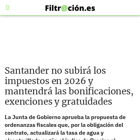
Santander no subirá los
impuestos en 2026 y
mantendrá las bonificaciones,
exenciones y gratuidades
La Junta de Gobierno aprueba la propuesta de
ordenanzas fiscales que, por la obligación del
contrato, actualizará la tasa de agua y