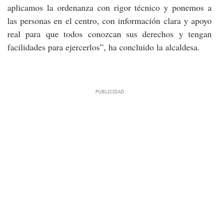
aplicamos la ordenanza con rigor técnico y ponemos a
las personas en el centro, con información clara y apoyo
real para que todos conozcan sus derechos y tengan
facilidades para ejercerlos”, ha concluido la alcaldesa.