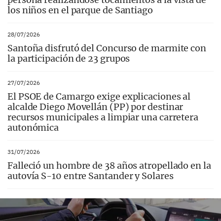
los niños en el parque de Santiago
28/07/2026
Santoña disfrutó del Concurso de marmite con
la participación de 23 grupos
27/07/2026
El PSOE de Camargo exige explicaciones al
alcalde Diego Movellán (PP) por destinar
recursos municipales a limpiar una carretera
autonómica
31/07/2026
Falleció un hombre de 38 años atropellado en la
autovía S-10 entre Santander y Solares