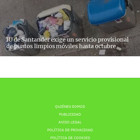
IU de Santander exige un servicio provisional
de puntos limpios móviles hasta octubre
QUIÉNES SOMOS
PUBLICIDAD
AVISO LEGAL
POLÍTICA DE PRIVACIDAD
POLÍTICA DE COOKIES