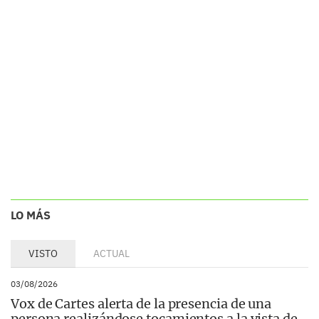
LO MÁS
VISTO
ACTUAL
03/08/2026
Vox de Cartes alerta de la presencia de una
persona realizándose tocamientos a la vista de