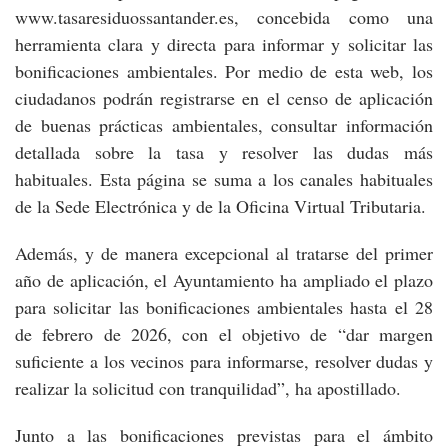
www.tasaresiduossantander.es, concebida como una
herramienta clara y directa para informar y solicitar las
bonificaciones ambientales. Por medio de esta web, los
ciudadanos podrán registrarse en el censo de aplicación
de buenas prácticas ambientales, consultar información
detallada sobre la tasa y resolver las dudas más
habituales. Esta página se suma a los canales habituales
de la Sede Electrónica y de la Oficina Virtual Tributaria.
Además, y de manera excepcional al tratarse del primer
año de aplicación, el Ayuntamiento ha ampliado el plazo
para solicitar las bonificaciones ambientales hasta el 28
de febrero de 2026, con el objetivo de “dar margen
suficiente a los vecinos para informarse, resolver dudas y
realizar la solicitud con tranquilidad”, ha apostillado.
Junto a las bonificaciones previstas para el ámbito