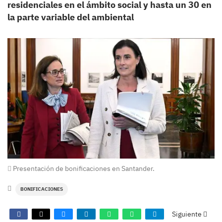
residenciales en el ámbito social y hasta un 30 en
la parte variable del ambiental
Presentación de bonificaciones en Santander.
BONIFICACIONES
Siguiente