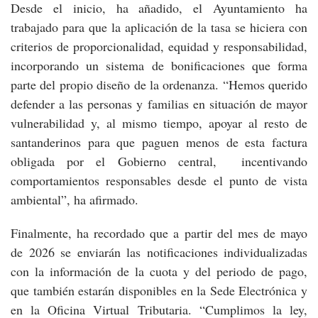
Desde el inicio, ha añadido, el Ayuntamiento ha
trabajado para que la aplicación de la tasa se hiciera con
criterios de proporcionalidad, equidad y responsabilidad,
incorporando un sistema de bonificaciones que forma
parte del propio diseño de la ordenanza. “Hemos querido
defender a las personas y familias en situación de mayor
vulnerabilidad y, al mismo tiempo, apoyar al resto de
santanderinos para que paguen menos de esta factura
obligada por el Gobierno central, incentivando
comportamientos responsables desde el punto de vista
ambiental”, ha afirmado.
Finalmente, ha recordado que a partir del mes de mayo
de 2026 se enviarán las notificaciones individualizadas
con la información de la cuota y del periodo de pago,
que también estarán disponibles en la Sede Electrónica y
en la Oficina Virtual Tributaria. “Cumplimos la ley,