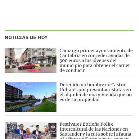
NOTICIAS DE HOY
Camargo primer ayuntamiento de
Cantabria en conceder ayudas de
300 euros a los jóvenes del
municipio para obtener el carnet
de conducir
Detenido un hombre en Castro
Urdiales por presuntas estafas en
el alquiler de una vivienda que no
es de su propiedad
Festivales Borleña Folk e
Intercultural de las Naciones en
Santander y la ruta sobre la fauna