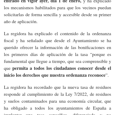
entrado en vigor ayer, día 1 de enero,
y ha explicado
los mecanismos habilitados para que los vecinos puedan
solicitarlas de forma sencilla y accesible desde su primer
año de aplicación.
La regidora ha explicado el contenido de la ordenanza
fiscal y ha señalado que desde el Ayuntamiento se ha
querido ofrecer la información de las bonificaciones en
los primeros días de aplicación de la tasa “porque es
fundamental que llegue a tiempo, que sea comprensible y
permita a todos los ciudadanos conocer desde el
que
inicio los derechos que nuestra ordenanza reconoce
”.
La regidora ha recordado que la nueva tasa de residuos
responde al cumplimiento de la Ley 7/2022, de residuos
y suelos contaminados para una economía circular, que
ha obligado a todos los ayuntamientos de España a
implantar una tasa específica, diferenciada y no