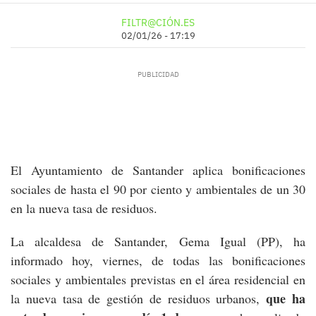
FILTR@CIÓN.ES
02/01/26 - 17:19
El Ayuntamiento de Santander aplica bonificaciones
sociales de hasta el 90 por ciento y ambientales de un 30
en la nueva tasa de residuos.
La alcaldesa de Santander, Gema Igual (PP), ha
informado hoy, viernes, de todas las bonificaciones
sociales y ambientales previstas en el área residencial en
que ha
la nueva tasa de gestión de residuos urbanos,