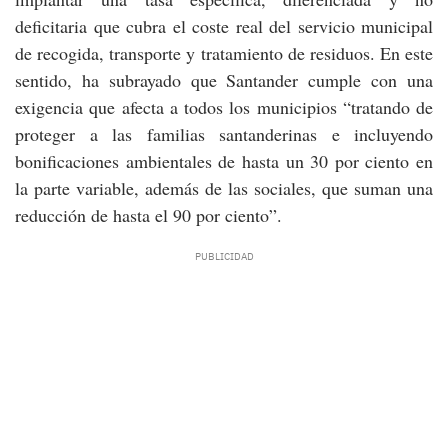
deficitaria que cubra el coste real del servicio municipal
de recogida, transporte y tratamiento de residuos. En este
sentido, ha subrayado que Santander cumple con una
exigencia que afecta a todos los municipios “tratando de
proteger a las familias santanderinas e incluyendo
bonificaciones ambientales de hasta un 30 por ciento en
la parte variable, además de las sociales, que suman una
reducción de hasta el 90 por ciento”.