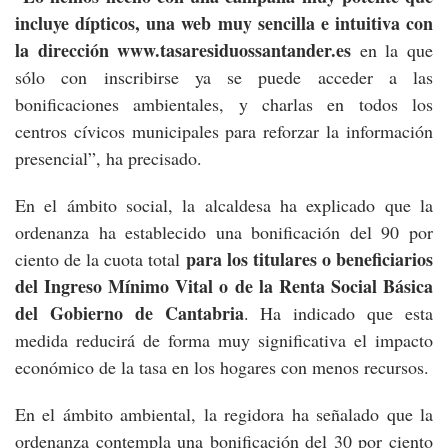
incluye dípticos, una web muy sencilla e intuitiva con
la dirección www.tasaresiduossantander.es
en la que
sólo con inscribirse ya se puede acceder a las
bonificaciones ambientales, y charlas en todos los
centros cívicos municipales para reforzar la información
presencial”, ha precisado.
En el ámbito social, la alcaldesa ha explicado que la
ordenanza ha establecido una bonificación del 90 por
para los titulares o beneficiarios
ciento de la cuota total
del Ingreso Mínimo Vital o de la Renta Social Básica
del Gobierno de Cantabria
. Ha indicado que esta
medida reducirá de forma muy significativa el impacto
económico de la tasa en los hogares con menos recursos.
En el ámbito ambiental, la regidora ha señalado que la
ordenanza contempla una bonificación del 30 por ciento