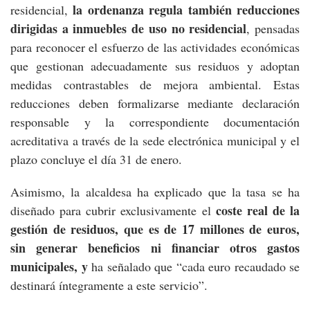
la ordenanza regula también reducciones
residencial,
dirigidas a inmuebles de uso no residencial
, pensadas
para reconocer el esfuerzo de las actividades económicas
que gestionan adecuadamente sus residuos y adoptan
medidas contrastables de mejora ambiental. Estas
reducciones deben formalizarse mediante declaración
responsable y la correspondiente documentación
acreditativa a través de la sede electrónica municipal y el
plazo concluye el día 31 de enero.
Asimismo, la alcaldesa ha explicado que la tasa se ha
coste real de la
diseñado para cubrir exclusivamente el
gestión de residuos, que es de 17 millones de euros,
sin generar beneficios ni financiar otros gastos
municipales, y
ha señalado que “cada euro recaudado se
destinará íntegramente a este servicio”.