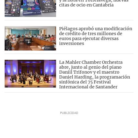
y la flora en Torrelavega, nuevas
citas de ocio en Cantabria
Piélagos aprobó una modificación
de crédito de tres millones de
euros para ejecutar diversas
inversiones
La Mahler Chamber Orchestra
abre, junto al genio del piano
Daniil Trifonov y el maestro
Daniel Harding, la programación
sinfónica del 75 Festival
Internacional de Santander