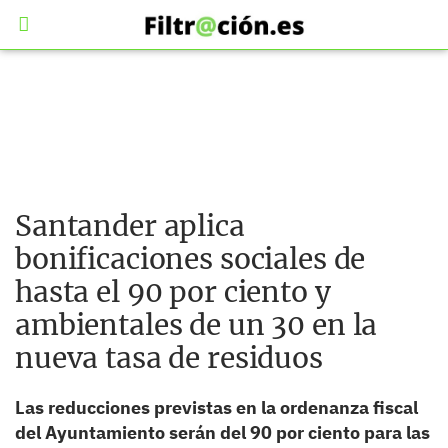
Santander aplica
bonificaciones sociales de
hasta el 90 por ciento y
ambientales de un 30 en la
nueva tasa de residuos
Las reducciones previstas en la ordenanza fiscal
del Ayuntamiento serán del 90 por ciento para las