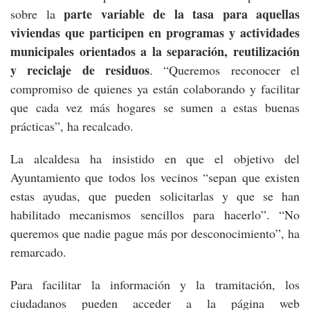
parte variable de la tasa para aquellas
sobre la
viviendas que participen en programas y actividades
municipales orientados a la separación, reutilización
y reciclaje de residuos
. “Queremos reconocer el
compromiso de quienes ya están colaborando y facilitar
que cada vez más hogares se sumen a estas buenas
prácticas”, ha recalcado.
La alcaldesa ha insistido en que el objetivo del
Ayuntamiento que todos los vecinos “sepan que existen
estas ayudas, que pueden solicitarlas y que se han
habilitado mecanismos sencillos para hacerlo”. “No
queremos que nadie pague más por desconocimiento”, ha
remarcado.
Para facilitar la información y la tramitación, los
ciudadanos pueden acceder a la página web