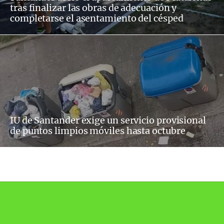
tras finalizar las obras de adecuación y
completarse el asentamiento del césped
IU de Santander exige un servicio provisional
de puntos limpios móviles hasta octubre