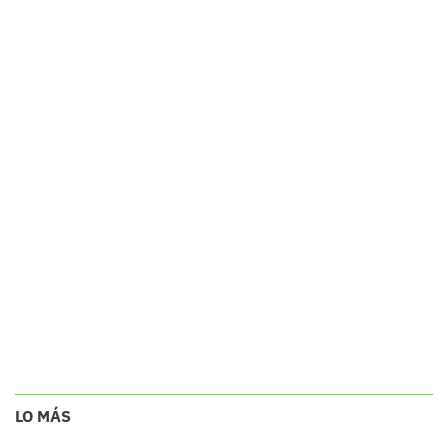
LO MÁS