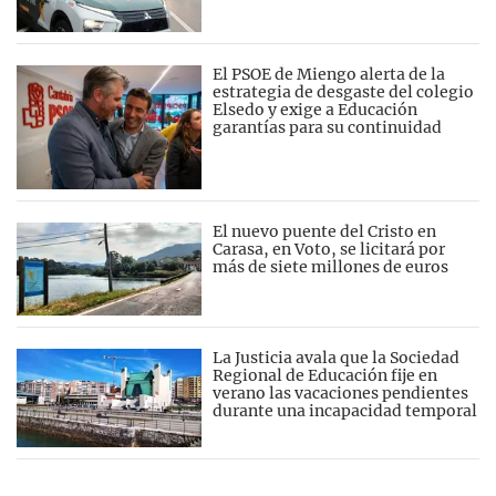
El PSOE de Miengo alerta de la
estrategia de desgaste del colegio
Elsedo y exige a Educación
garantías para su continuidad
El nuevo puente del Cristo en
Carasa, en Voto, se licitará por
más de siete millones de euros
La Justicia avala que la Sociedad
Regional de Educación fije en
verano las vacaciones pendientes
durante una incapacidad temporal