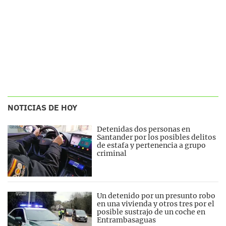
NOTICIAS DE HOY
Detenidas dos personas en
Santander por los posibles delitos
de estafa y pertenencia a grupo
criminal
Un detenido por un presunto robo
en una vivienda y otros tres por el
posible sustrajo de un coche en
Entrambasaguas