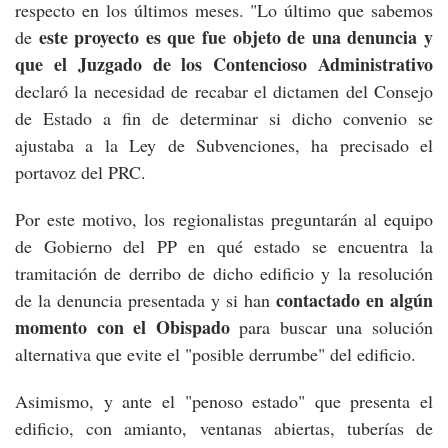
respecto en los últimos meses. "Lo último que sabemos
este proyecto es que fue objeto de una denuncia y
de
que el Juzgado de los Contencioso Administrativo
declaró la necesidad de recabar el dictamen del Consejo
de Estado a fin de determinar si dicho convenio se
ajustaba a la Ley de Subvenciones, ha precisado el
portavoz del PRC.
Por este motivo, los regionalistas preguntarán al equipo
de Gobierno del PP en qué estado se encuentra la
tramitación de derribo de dicho edificio y la resolución
contactado en algún
de la denuncia presentada y si han
momento con el Obispado
para buscar una solución
alternativa que evite el "posible derrumbe" del edificio.
Asimismo, y ante el "penoso estado" que presenta el
edificio, con amianto, ventanas abiertas, tuberías de