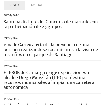
VISTO
ACTUAL
28/07/2026
Santoña disfrutó del Concurso de marmite con
la participación de 23 grupos
03/08/2026
Vox de Cartes alerta de la presencia de una
persona realizándose tocamientos a la vista de
los niños en el parque de Santiago
27/07/2026
El PSOE de Camargo exige explicaciones al
alcalde Diego Movellán (PP) por destinar
recursos municipales a limpiar una carretera
autonómica
31/07/2026