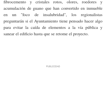
fibrocemento y cristales rotos, olores, roedores y
acumulación de guano que han convertido en inmueble
en un "foco de insalubridad", los regionalistas
preguntarán si el Ayuntamiento tiene pensado hacer algo
para evitar la caída de elementos a la vía pública y
sanear el edificio hasta que se retome el proyecto.