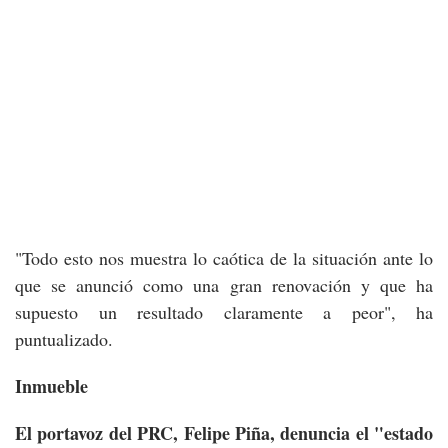
"Todo esto nos muestra lo caótica de la situación ante lo
que se anunció como una gran renovación y que ha
supuesto un resultado claramente a peor", ha
puntualizado.
Inmueble
El portavoz del PRC, Felipe Piña, denuncia el "estado