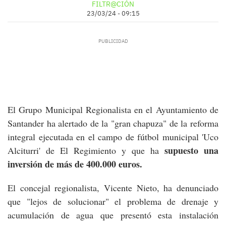
FILTR@CIÓN
23/03/24 - 09:15
El Grupo Municipal Regionalista en el Ayuntamiento de
Santander ha alertado de la "gran chapuza" de la reforma
integral ejecutada en el campo de fútbol municipal 'Uco
supuesto una
Alciturri' de El Regimiento y que ha
inversión de más de 400.000 euros.
El concejal regionalista, Vicente Nieto, ha denunciado
que "lejos de solucionar" el problema de drenaje y
acumulación de agua que presentó esta instalación