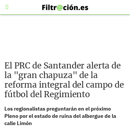
El PRC de Santander alerta de
la "gran chapuza" de la
reforma integral del campo de
fútbol del Regimiento
Los regionalistas preguntarán en el próximo
Pleno por el estado de ruina del albergue de la
calle Limón