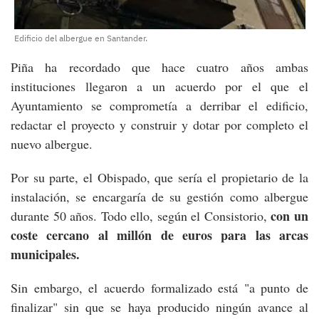
Edificio del albergue en Santander.
Piña ha recordado que hace cuatro años ambas
instituciones llegaron a un acuerdo por el que el
Ayuntamiento se comprometía a derribar el edificio,
redactar el proyecto y construir y dotar por completo el
nuevo albergue.
Por su parte, el Obispado, que sería el propietario de la
instalación, se encargaría de su gestión como albergue
con un
durante 50 años. Todo ello, según el Consistorio,
coste cercano al millón de euros para las arcas
municipales.
Sin embargo, el acuerdo formalizado está "a punto de
finalizar" sin que se haya producido ningún avance al