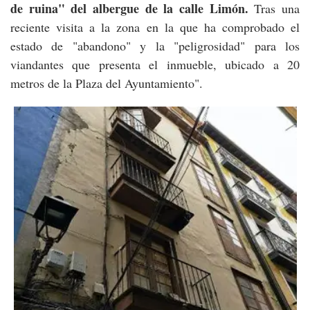
de ruina" del albergue de la calle Limón.
Tras una
reciente visita a la zona en la que ha comprobado el
estado de "abandono" y la "peligrosidad" para los
viandantes que presenta el inmueble, ubicado a 20
metros de la Plaza del Ayuntamiento".