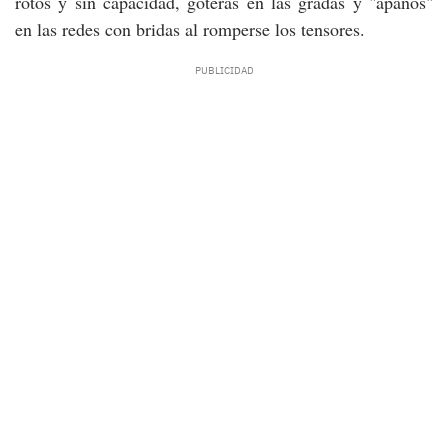
rotos y sin capacidad, goteras en las gradas y "apaños"
en las redes con bridas al romperse los tensores.