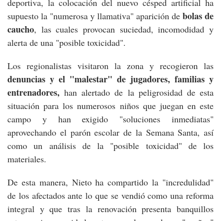
deportiva, la colocación del nuevo césped artificial ha
bolas de
supuesto la "numerosa y llamativa" aparición de
caucho
, las cuales provocan suciedad, incomodidad y
alerta de una "posible toxicidad".
Los regionalistas visitaron la zona y recogieron las
denuncias y el "malestar" de jugadores, familias y
entrenadores,
han alertado de la peligrosidad de esta
situación para los numerosos niños que juegan en este
campo y han exigido "soluciones inmediatas"
aprovechando el parón escolar de la Semana Santa, así
como un análisis de la "posible toxicidad" de los
materiales.
De esta manera, Nieto ha compartido la "incredulidad"
de los afectados ante lo que se vendió como una reforma
integral y que tras la renovación presenta banquillos