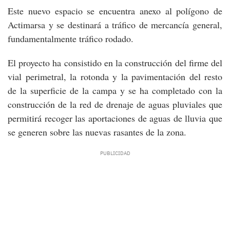
Este nuevo espacio se encuentra anexo al polígono de
Actimarsa y se destinará a tráfico de mercancía general,
fundamentalmente tráfico rodado.
El proyecto ha consistido en la construcción del firme del
vial perimetral, la rotonda y la pavimentación del resto
de la superficie de la campa y se ha completado con la
construcción de la red de drenaje de aguas pluviales que
permitirá recoger las aportaciones de aguas de lluvia que
se generen sobre las nuevas rasantes de la zona.