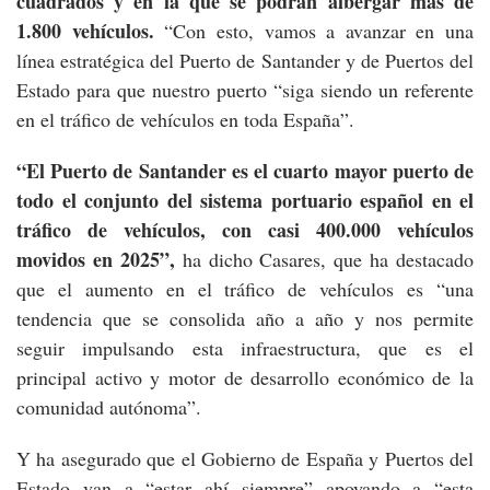
cuadrados y en la que se podrán albergar más de
1.800 vehículos.
“Con esto, vamos a avanzar en una
línea estratégica del Puerto de Santander y de Puertos del
Estado para que nuestro puerto “siga siendo un referente
en el tráfico de vehículos en toda España”.
“El Puerto de Santander es el cuarto mayor puerto de
todo el conjunto del sistema portuario español en el
tráfico de vehículos, con casi 400.000 vehículos
movidos en 2025”,
ha dicho Casares, que ha destacado
que el aumento en el tráfico de vehículos es “una
tendencia que se consolida año a año y nos permite
seguir impulsando esta infraestructura, que es el
principal activo y motor de desarrollo económico de la
comunidad autónoma”.
Y ha asegurado que el Gobierno de España y Puertos del
Estado van a “estar ahí siempre” apoyando a “esta