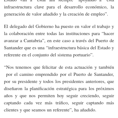
infraestructura clave para el desarrollo económico, la
generación de valor añadido y la creación de empleo”.
El delegado del Gobierno ha puesto en valor el trabajo y
la colaboración entre todas las instituciones para “hacer
avanzar a Cantabria”, en este caso a través del Puerto de
Santander que es una “infraestructura básica del Estado y
referente en el conjunto del sistema portuario”.
“Nos tenemos que felicitar de esta actuación y también
por el camino emprendido por el Puerto de Santander,
por su presidente y todos los presidentes anteriores, que
diseñaron la planificación estratégica para los próximos
años y que nos permiten hoy seguir creciendo, seguir
captando cada vez más tráfico, seguir captando más
clientes y que seamos un referente”, ha añadido.