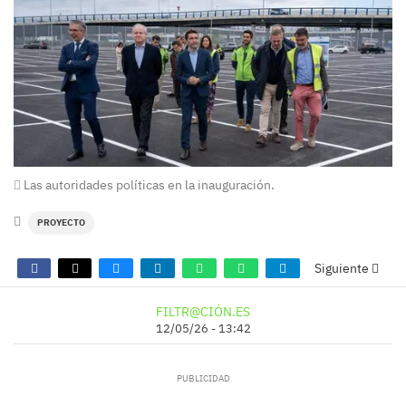
Las autoridades políticas en la inauguración.
PROYECTO
Siguiente
FILTR@CIÓN.ES
12/05/26 - 13:42