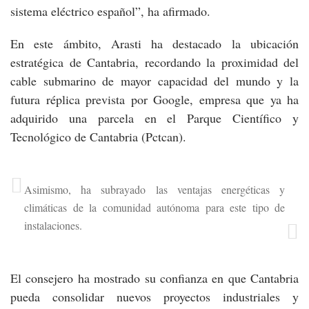
sistema eléctrico español”, ha afirmado.
En este ámbito, Arasti ha destacado la ubicación
estratégica de Cantabria, recordando la proximidad del
cable submarino de mayor capacidad del mundo y la
futura réplica prevista por Google, empresa que ya ha
adquirido una parcela en el Parque Científico y
Tecnológico de Cantabria (Pctcan).
Asimismo, ha subrayado las ventajas energéticas y
climáticas de la comunidad autónoma para este tipo de
instalaciones.
El consejero ha mostrado su confianza en que Cantabria
pueda consolidar nuevos proyectos industriales y