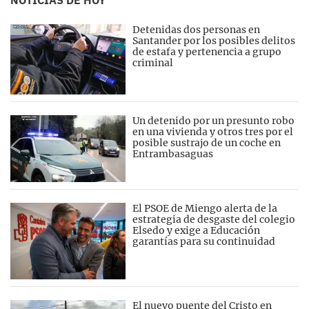
Detenidas dos personas en
Santander por los posibles delitos
de estafa y pertenencia a grupo
criminal
Un detenido por un presunto robo
en una vivienda y otros tres por el
posible sustrajo de un coche en
Entrambasaguas
El PSOE de Miengo alerta de la
estrategia de desgaste del colegio
Elsedo y exige a Educación
garantías para su continuidad
El nuevo puente del Cristo en