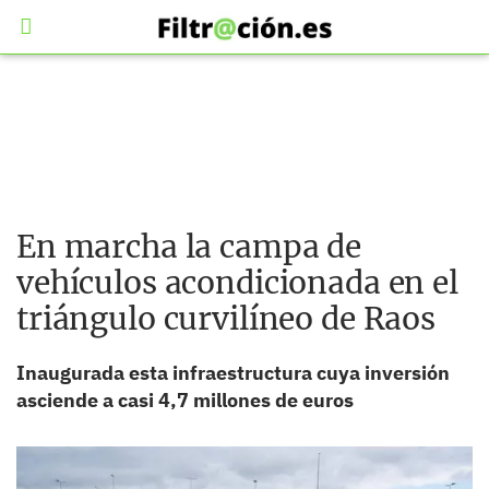
En marcha la campa de
vehículos acondicionada en el
triángulo curvilíneo de Raos
Inaugurada esta infraestructura cuya inversión
asciende a casi 4,7 millones de euros