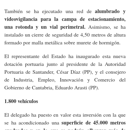
alumbrado y
También se ha ejecutado una red de
videovigilancia para la campa de estacionamiento,
una rotonda y un vial perimetral.
Asimismo, se ha
instalado un cierre de seguridad de 4,50 metros de altura
formado por malla metálica sobre murete de hormigón.
El representante del Estado ha inaugurado esta nueva
dotación portuaria junto al presidente de la Autoridad
Portuaria de Santander, César Díaz (PP), y el consejero
de Industria, Empleo, Innovación y Comercio del
Gobierno de Cantabria, Eduardo Arasti (PP).
1.800 vehículos
El delegado ha puesto en valor esta inversión con la que
superficie de 45.000 metros
se ha acondicionado una