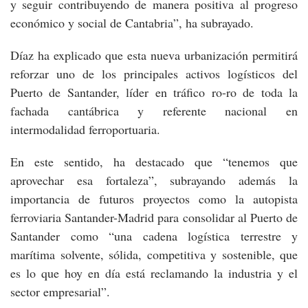
y seguir contribuyendo de manera positiva al progreso
económico y social de Cantabria”, ha subrayado.
Díaz ha explicado que esta nueva urbanización permitirá
reforzar uno de los principales activos logísticos del
Puerto de Santander, líder en tráfico ro-ro de toda la
fachada cantábrica y referente nacional en
intermodalidad ferroportuaria.
En este sentido, ha destacado que “tenemos que
aprovechar esa fortaleza”, subrayando además la
importancia de futuros proyectos como la autopista
ferroviaria Santander-Madrid para consolidar al Puerto de
Santander como “una cadena logística terrestre y
marítima solvente, sólida, competitiva y sostenible, que
es lo que hoy en día está reclamando la industria y el
sector empresarial”.