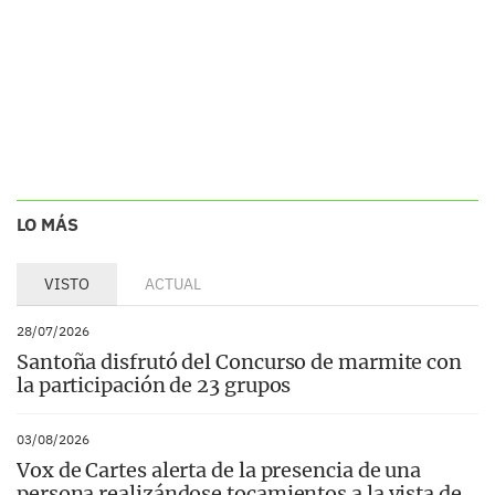
LO MÁS
VISTO
ACTUAL
28/07/2026
Santoña disfrutó del Concurso de marmite con
la participación de 23 grupos
03/08/2026
Vox de Cartes alerta de la presencia de una
persona realizándose tocamientos a la vista de