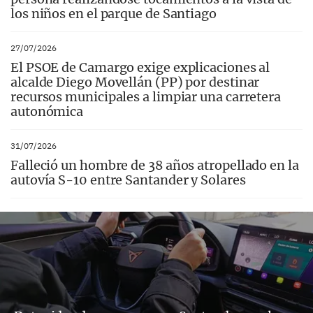
los niños en el parque de Santiago
27/07/2026
El PSOE de Camargo exige explicaciones al
alcalde Diego Movellán (PP) por destinar
recursos municipales a limpiar una carretera
autonómica
31/07/2026
Falleció un hombre de 38 años atropellado en la
autovía S-10 entre Santander y Solares