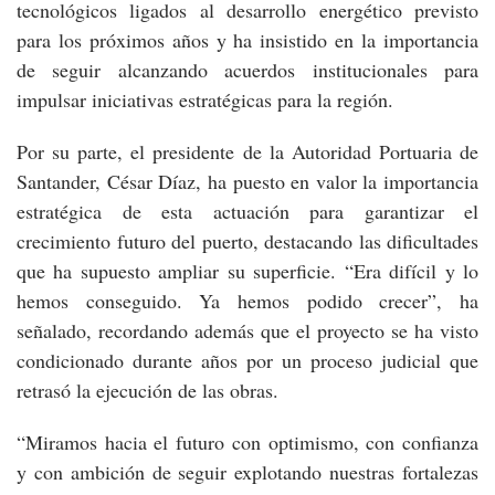
tecnológicos ligados al desarrollo energético previsto
para los próximos años y ha insistido en la importancia
de seguir alcanzando acuerdos institucionales para
impulsar iniciativas estratégicas para la región.
Por su parte, el presidente de la Autoridad Portuaria de
Santander, César Díaz, ha puesto en valor la importancia
estratégica de esta actuación para garantizar el
crecimiento futuro del puerto, destacando las dificultades
que ha supuesto ampliar su superficie. “Era difícil y lo
hemos conseguido. Ya hemos podido crecer”, ha
señalado, recordando además que el proyecto se ha visto
condicionado durante años por un proceso judicial que
retrasó la ejecución de las obras.
“Miramos hacia el futuro con optimismo, con confianza
y con ambición de seguir explotando nuestras fortalezas