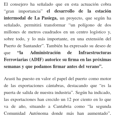
El consejero ha señalado que en esta actuación cobra
el desarrollo de la estación
“gran importancia”
intermodal de La Pasiega,
un proyecto, que según ha
señalado, permitirá transformar “un polígono de dos
millones de metros cuadrados en un centro logístico y,
sobre todo, y lo más importante, en una extensión del
Puerto de Santander”. También ha expresado su deseo de
“la Administración de Infraestructuras
que
Ferroviarias (ADIF) autorice su firma en las próximas
semanas y que podamos firmar antes del verano”.
Arasti ha puesto en valor el papel del puerto como motor
de las exportaciones cántabras, destacando que “es la
puerta de salida de nuestra industria”. Según ha indicado,
las exportaciones han crecido un 12 por ciento en lo que
va de año, situando a Cantabria como “la segunda
Comunidad Autónoma donde más han aumentado”,