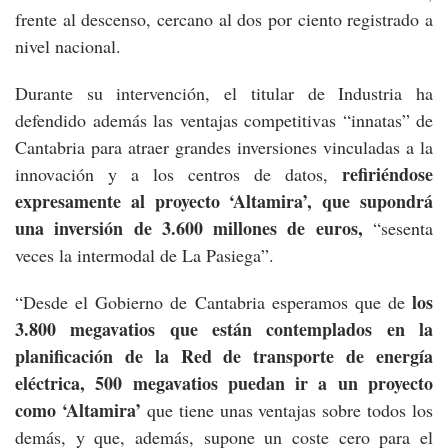
frente al descenso, cercano al dos por ciento registrado a
nivel nacional.
Durante su intervención, el titular de Industria ha
defendido además las ventajas competitivas “innatas” de
Cantabria para atraer grandes inversiones vinculadas a la
refiriéndose
innovación y a los centros de datos,
expresamente al proyecto ‘Altamira’, que supondrá
una inversión de 3.600 millones de euros,
“sesenta
veces la intermodal de La Pasiega”.
los
“Desde el Gobierno de Cantabria esperamos que de
3.800 megavatios que están contemplados en la
planificación de la Red de transporte de energía
eléctrica, 500 megavatios puedan ir a un proyecto
como ‘Altamira’
que tiene unas ventajas sobre todos los
demás, y que, además, supone un coste cero para el