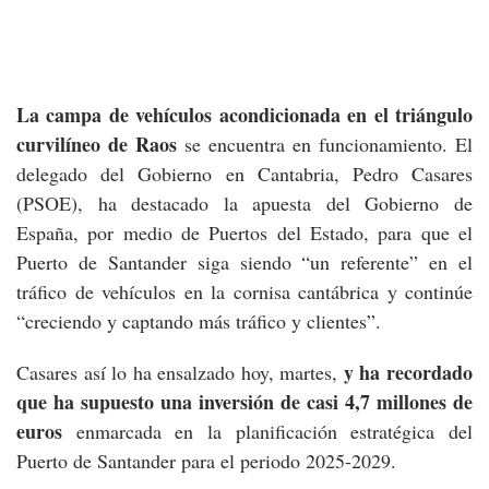
La campa de vehículos acondicionada en el triángulo
curvilíneo de Raos
se encuentra en funcionamiento. El
delegado del Gobierno en Cantabria, Pedro Casares
(PSOE), ha destacado la apuesta del Gobierno de
España, por medio de Puertos del Estado, para que el
Puerto de Santander siga siendo “un referente” en el
tráfico de vehículos en la cornisa cantábrica y continúe
“creciendo y captando más tráfico y clientes”.
y ha recordado
Casares así lo ha ensalzado hoy, martes,
que ha supuesto una inversión de casi 4,7 millones de
euros
enmarcada en la planificación estratégica del
Puerto de Santander para el periodo 2025-2029.