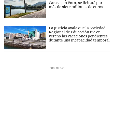
Carasa, en Voto, se licitará por
más de siete millones de euros
La Justicia avala que la Sociedad
Regional de Educación fije en
verano las vacaciones pendientes
durante una incapacidad temporal