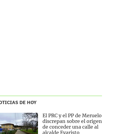
OTICIAS DE HOY
El PRC y el PP de Meruelo
discrepan sobre el origen
de conceder una calle al
alcalde Evaristo