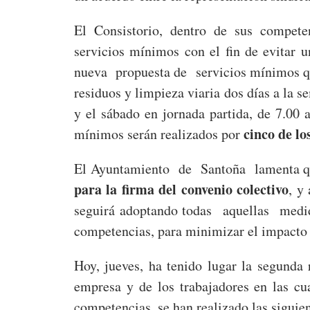
El Consistorio, dentro de sus compete
servicios mínimos con el fin de evitar
nueva propuesta de servicios mínimos qu
residuos y limpieza viaria dos días a la s
y el sábado en jornada partida, de 7.00 
cinco de lo
mínimos serán realizados por
El Ayuntamiento de Santoña lamenta que 
para la firma del convenio colectivo
, y
seguirá adoptando todas aquellas medi
competencias, para minimizar el impacto d
Hoy, jueves, ha tenido lugar la segunda 
empresa y de los trabajadores en las cu
competencias, se han realizado las siguie