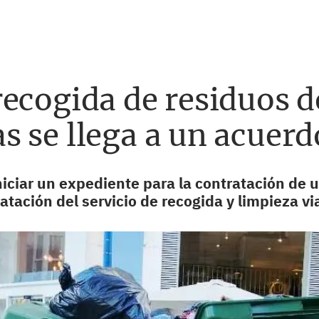
ecogida de residuos do
 se llega a un acuerd
niciar un expediente para la contratación de 
atación del servicio de recogida y limpieza v