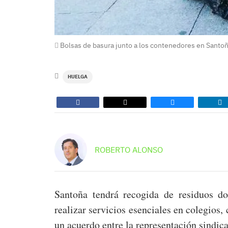
Bolsas de basura junto a los contenedores en Santo
HUELGA
ROBERTO ALONSO
Santoña tendrá recogida de residuos do
realizar servicios esenciales en colegios, 
un acuerdo entre la representación sindica