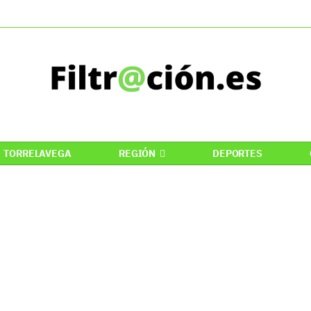
TORRELAVEGA
REGIÓN
DEPORTES