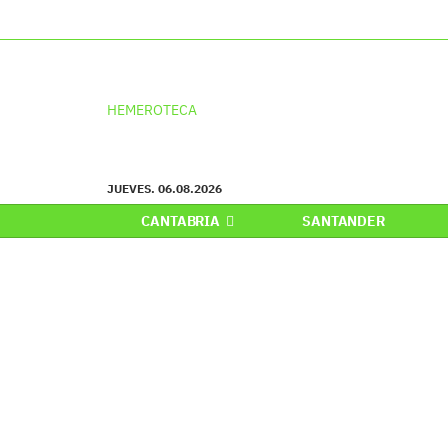
HEMEROTECA
JUEVES. 06.08.2026
CANTABRIA
SANTANDER