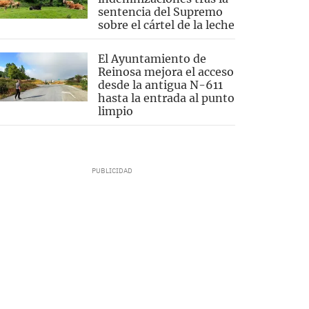
sentencia del Supremo
sobre el cártel de la leche
El Ayuntamiento de
Reinosa mejora el acceso
desde la antigua N-611
hasta la entrada al punto
limpio