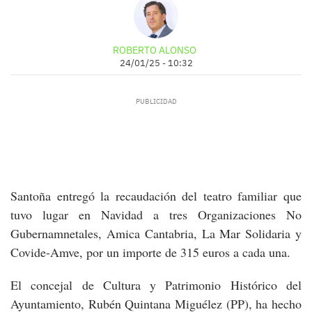
ROBERTO ALONSO
24/01/25 - 10:32
Santoña entregó la recaudación del teatro familiar que
tuvo lugar en Navidad a tres Organizaciones No
Gubernamnetales, Amica Cantabria, La Mar Solidaria y
Covide-Amve, por un importe de 315 euros a cada una.
El concejal de Cultura y Patrimonio Histórico del
Ayuntamiento, Rubén Quintana Miguélez (PP), ha hecho