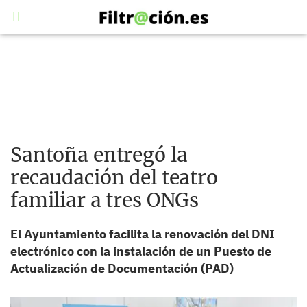
Santoña entregó la
recaudación del teatro
familiar a tres ONGs
El Ayuntamiento facilita la renovación del DNI
electrónico con la instalación de un Puesto de
Actualización de Documentación (PAD)