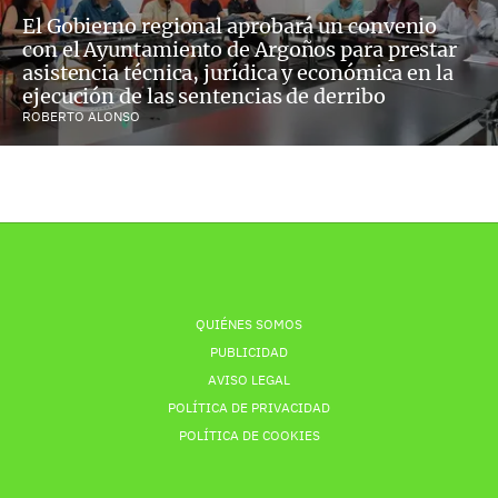
El Gobierno regional aprobará un convenio
con el Ayuntamiento de Argoños para prestar
asistencia técnica, jurídica y económica en la
ejecución de las sentencias de derribo
ROBERTO ALONSO
QUIÉNES SOMOS
PUBLICIDAD
AVISO LEGAL
POLÍTICA DE PRIVACIDAD
POLÍTICA DE COOKIES