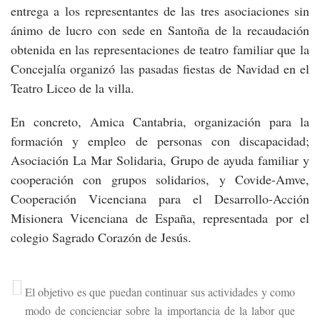
entrega a los representantes de las tres asociaciones sin
ánimo de lucro con sede en Santoña de la recaudación
obtenida en las representaciones de teatro familiar que la
Concejalía organizó las pasadas fiestas de Navidad en el
Teatro Liceo de la villa.
En concreto, Amica Cantabria, organización para la
formación y empleo de personas con discapacidad;
Asociación La Mar Solidaria, Grupo de ayuda familiar y
cooperación con grupos solidarios, y Covide-Amve,
Cooperación Vicenciana para el Desarrollo-Acción
Misionera Vicenciana de España, representada por el
colegio Sagrado Corazón de Jesús.
El objetivo es que puedan continuar sus actividades y como
modo de concienciar sobre la importancia de la labor que