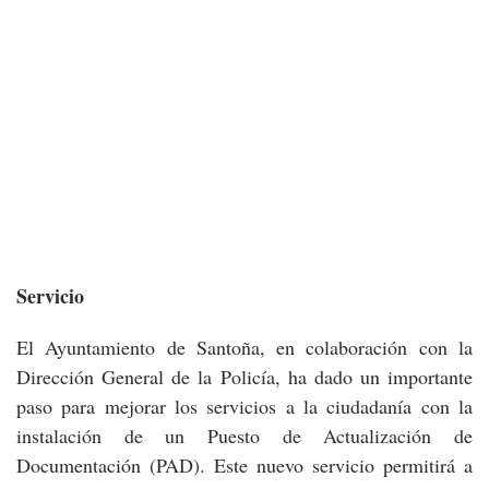
Servicio
El Ayuntamiento de Santoña, en colaboración con la
Dirección General de la Policía, ha dado un importante
paso para mejorar los servicios a la ciudadanía con la
instalación de un Puesto de Actualización de
Documentación (PAD). Este nuevo servicio permitirá a