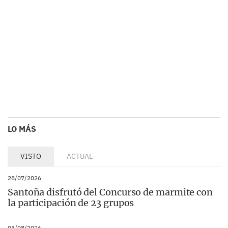
LO MÁS
VISTO
ACTUAL
28/07/2026
Santoña disfrutó del Concurso de marmite con
la participación de 23 grupos
03/08/2026