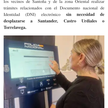
los vecinos de Santoña y de la zona Oriental realizar
trámites relacionados con el Documento nacional de
sin necesidad de
Identidad (DNI) electrónico
desplazarse a Santander, Castro Urdiales o
Torrelavega.