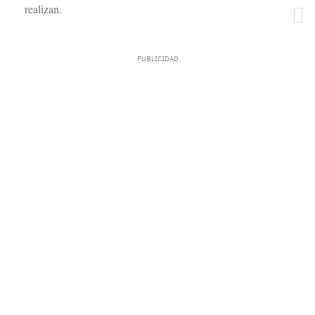
realizan.