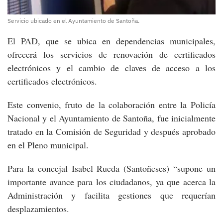
Servicio ubicado en el Ayuntamiento de Santoña.
El PAD, que se ubica en dependencias municipales,
ofrecerá los servicios de renovación de certificados
electrónicos y el cambio de claves de acceso a los
certificados electrónicos.
Este convenio, fruto de la colaboración entre la Policía
Nacional y el Ayuntamiento de Santoña, fue inicialmente
tratado en la Comisión de Seguridad y después aprobado
en el Pleno municipal.
Para la concejal Isabel Rueda (Santoñeses) “supone un
importante avance para los ciudadanos, ya que acerca la
Administración y facilita gestiones que requerían
desplazamientos.