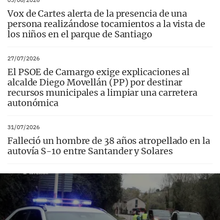
Vox de Cartes alerta de la presencia de una
persona realizándose tocamientos a la vista de
los niños en el parque de Santiago
27/07/2026
El PSOE de Camargo exige explicaciones al
alcalde Diego Movellán (PP) por destinar
recursos municipales a limpiar una carretera
autonómica
31/07/2026
Falleció un hombre de 38 años atropellado en la
autovía S-10 entre Santander y Solares