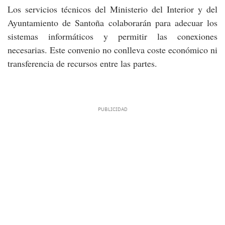
Los servicios técnicos del Ministerio del Interior y del
Ayuntamiento de Santoña colaborarán para adecuar los
sistemas informáticos y permitir las conexiones
necesarias. Este convenio no conlleva coste económico ni
transferencia de recursos entre las partes.