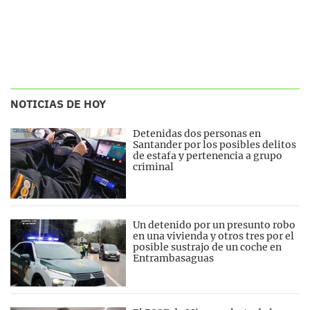
NOTICIAS DE HOY
Detenidas dos personas en
Santander por los posibles delitos
de estafa y pertenencia a grupo
criminal
Un detenido por un presunto robo
en una vivienda y otros tres por el
posible sustrajo de un coche en
Entrambasaguas