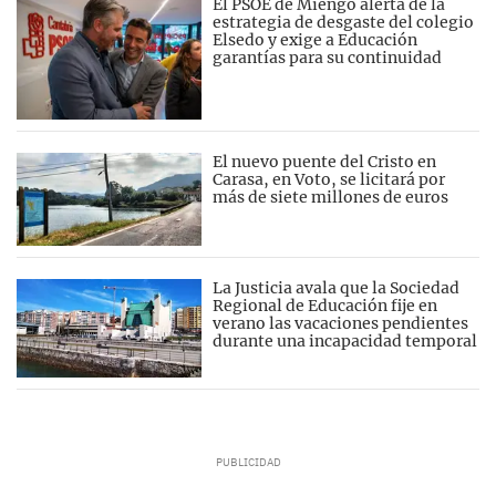
El PSOE de Miengo alerta de la
estrategia de desgaste del colegio
Elsedo y exige a Educación
garantías para su continuidad
El nuevo puente del Cristo en
Carasa, en Voto, se licitará por
más de siete millones de euros
La Justicia avala que la Sociedad
Regional de Educación fije en
verano las vacaciones pendientes
durante una incapacidad temporal