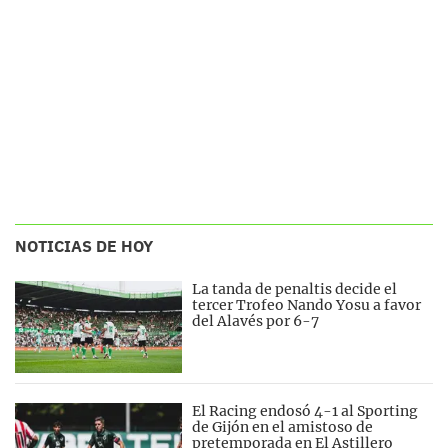
NOTICIAS DE HOY
La tanda de penaltis decide el
tercer Trofeo Nando Yosu a favor
del Alavés por 6-7
El Racing endosó 4-1 al Sporting
de Gijón en el amistoso de
pretemporada en El Astillero