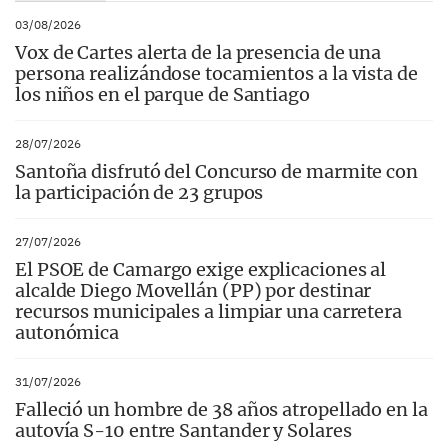
03/08/2026
Vox de Cartes alerta de la presencia de una
persona realizándose tocamientos a la vista de
los niños en el parque de Santiago
28/07/2026
Santoña disfrutó del Concurso de marmite con
la participación de 23 grupos
27/07/2026
El PSOE de Camargo exige explicaciones al
alcalde Diego Movellán (PP) por destinar
recursos municipales a limpiar una carretera
autonómica
31/07/2026
Falleció un hombre de 38 años atropellado en la
autovía S-10 entre Santander y Solares