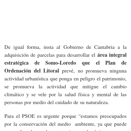
De igual forma, insta al Gobierno de Cantabria a la
área integral
adquisición de parcelas para desarrollar el
estratégica de Somo-Loredo que el Plan de
Ordenación del Litoral
prevé, no promueva ninguna
actividad urbanística que ponga en peligro el patrimonio,
se promueva la actividad que mitigue el cambio
climático y se vele por la salud física y mental de las
personas por medio del cuidado de su naturaleza.
Para el PSOE es urgente porque “estamos preocupados
por la conservación del medio ambiente, ya que puede