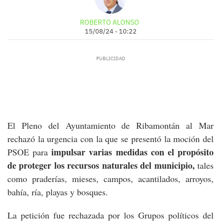
ROBERTO ALONSO
15/08/24 - 10:22
El Pleno del Ayuntamiento de Ribamontán al Mar
rechazó la urgencia con la que se presentó la moción del
impulsar varias medidas con el propósito
PSOE para
de proteger los recursos naturales del municipio,
tales
como praderías, mieses, campos, acantilados, arroyos,
bahía, ría, playas y bosques.
La petición fue rechazada por los Grupos políticos del