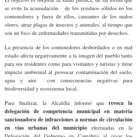
se evite la acumulación de los residuos sólidos en los
contenedores y fuera de ellos, causantes de los malos
olores, atrae plagas de insectos y animales, al tiempo que
son un foco de enfermedades transmitidas por desechos.
La presencia de los contenedores desbordados o en mal
estado afecta negativamente a la imagen del pueblo tanto
para sus residentes como para visitantes y turistas y tiene
impacto ambiental al provocar contaminación del suelo,
agua y aire con consecuencias negativas para
biodiversidad y ecosistema local.
revoca la
Para finalizar, la Alcaldía informó que
delegación de competencia municipal en materia
sancionadora de infracciones a normas de circulación
en vías urbanas del municipio
efectuadas en la
Delegación del Gobierno en Cantabria al cesar los