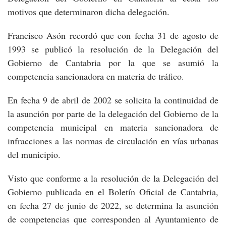
motivos que determinaron dicha delegación.
Francisco Asón recordó que con fecha 31 de agosto de
1993 se publicó la resolución de la Delegación del
Gobierno de Cantabria por la que se asumió la
competencia sancionadora en materia de tráfico.
En fecha 9 de abril de 2002 se solicita la continuidad de
la asunción por parte de la delegación del Gobierno de la
competencia municipal en materia sancionadora de
infracciones a las normas de circulación en vías urbanas
del municipio.
Visto que conforme a la resolución de la Delegación del
Gobierno publicada en el Boletín Oficial de Cantabria,
en fecha 27 de junio de 2022, se determina la asunción
de competencias que corresponden al Ayuntamiento de