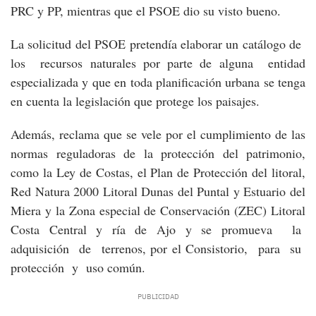
PRC y PP, mientras que el PSOE dio su visto bueno.
La solicitud del PSOE pretendía elaborar un catálogo de
los recursos naturales por parte de alguna entidad
especializada y que en toda planificación urbana se tenga
en cuenta la legislación que protege los paisajes.
Además, reclama que se vele por el cumplimiento de las
normas reguladoras de la protección del patrimonio,
como la Ley de Costas, el Plan de Protección del litoral,
Red Natura 2000 Litoral Dunas del Puntal y Estuario del
Miera y la Zona especial de Conservación (ZEC) Litoral
Costa Central y ría de Ajo y se promueva la
adquisición de terrenos, por el Consistorio, para su
protección y uso común.