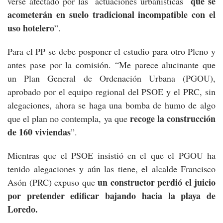
que se
verse afectado por las actuaciones urbanísticas
acometerán en suelo tradicional incompatible con el
uso hotelero
”.
Para el PP se debe posponer el estudio para otro Pleno y
antes pase por la comisión. “Me parece alucinante que
un Plan General de Ordenación Urbana (PGOU),
aprobado por el equipo regional del PSOE y el PRC, sin
alegaciones, ahora se haga una bomba de humo de algo
recoge la construcción
que el plan no contempla, ya que
de 160 viviendas
”.
Mientras que el PSOE insistió en el que el PGOU ha
tenido alegaciones y aún las tiene, el alcalde Francisco
un constructor perdió el juicio
Asón (PRC) expuso que
por pretender edificar bajando hacia la playa de
Loredo.