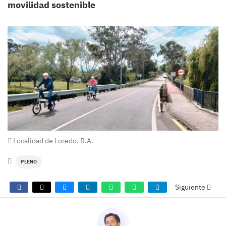
movilidad sostenible
Localidad de Loredo. R.A.
PLENO
Siguiente