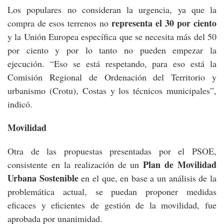
Los populares no consideran la urgencia, ya que la
representa el 30 por ciento
compra de esos terrenos no
y la Unión Europea específica que se necesita más del 50
por ciento y por lo tanto no pueden empezar la
ejecución. “Eso se está respetando, para eso está la
Comisión Regional de Ordenación del Territorio y
urbanismo (Crotu), Costas y los técnicos municipales”,
indicó.
Movilidad
Otra de las propuestas presentadas por el PSOE,
Plan de Movilidad
consistente en la realización de un
Urbana Sostenible
en el que, en base a un análisis de la
problemática actual, se puedan proponer medidas
eficaces y eficientes de gestión de la movilidad, fue
aprobada por unanimidad.