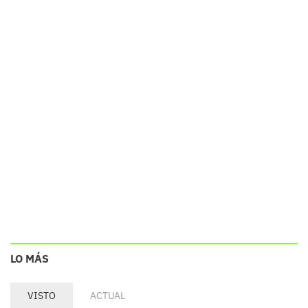
LO MÁS
VISTO
ACTUAL