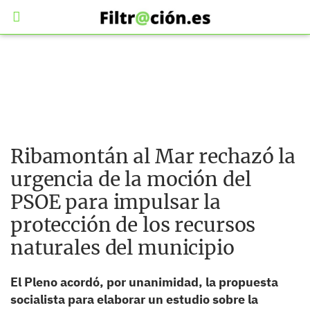
Ribamontán al Mar rechazó la
urgencia de la moción del
PSOE para impulsar la
protección de los recursos
naturales del municipio
El Pleno acordó, por unanimidad, la propuesta
socialista para elaborar un estudio sobre la