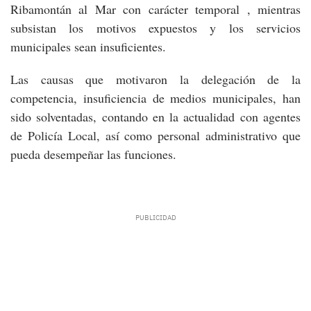
Ribamontán al Mar con carácter temporal , mientras
subsistan los motivos expuestos y los servicios
municipales sean insuficientes.
Las causas que motivaron la delegación de la
competencia, insuficiencia de medios municipales, han
sido solventadas, contando en la actualidad con agentes
de Policía Local, así como personal administrativo que
pueda desempeñar las funciones.