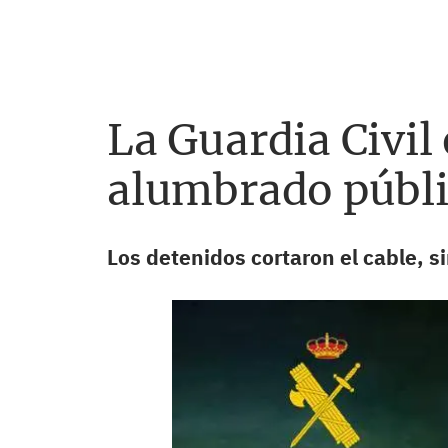
La Guardia Civil 
alumbrado públi
Los detenidos cortaron el cable, si