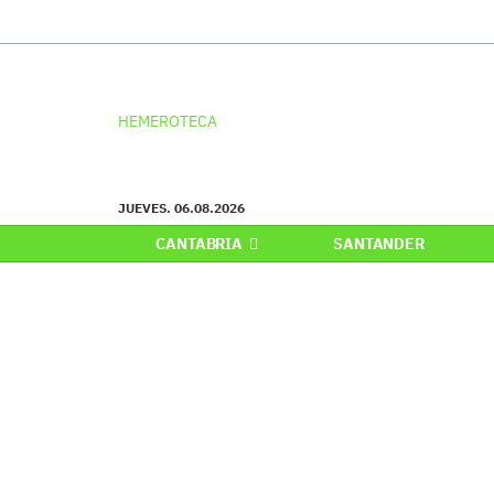
HEMEROTECA
JUEVES. 06.08.2026
CANTABRIA
SANTANDER