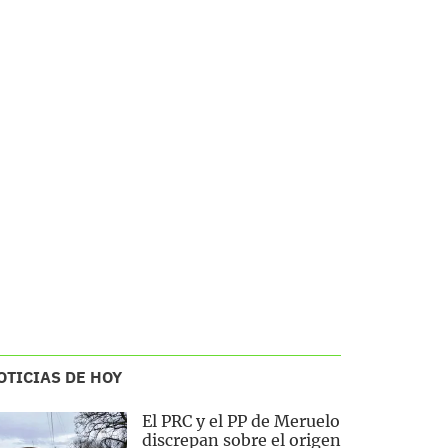
OTICIAS DE HOY
El PRC y el PP de Meruelo
discrepan sobre el origen