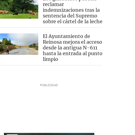
reclamar
indemnizaciones tras la
sentencia del Supremo
sobre el cártel de la leche
El Ayuntamiento de
Reinosa mejora el acceso
desde la antigua N-611
hasta la entrada al punto
limpio