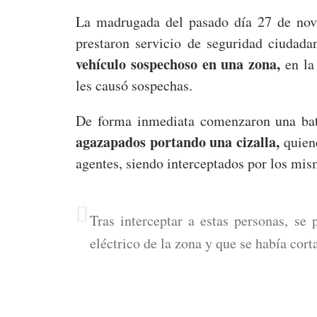
La madrugada del pasado día 27 de novi
prestaron servicio de seguridad ciudad
vehículo sospechoso en una zona,
en la
les causó sospechas.
De forma inmediata comenzaron una bat
agazapados portando una cizalla,
quiene
agentes, siendo interceptados por los mis
Tras interceptar a estas personas, se
eléctrico de la zona y que se había cort