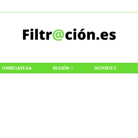
TORRELAVEGA
REGIÓN
DEPORTES