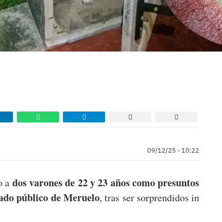
09/12/25 - 10:22
dos varones de 22 y 23 años como presuntos
o a
rado público de Meruelo
, tras ser sorprendidos in