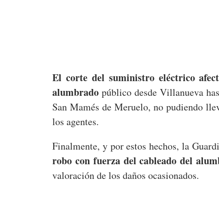
El corte del suministro eléctrico afe
alumbrado
público desde Villanueva has
San Mamés de Meruelo, no pudiendo lleva
los agentes.
Finalmente, y por estos hechos, la Guard
robo con fuerza del cableado del alum
valoración de los daños ocasionados.