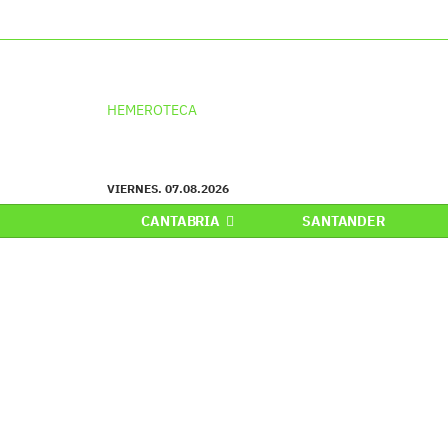
HEMEROTECA
VIERNES. 07.08.2026
CANTABRIA
SANTANDER