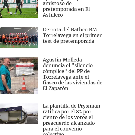
amistoso de
pretemporada en El
Astillero
Derrota del Bathco BM
Torrelavega en el primer
test de pretemporada
Agustín Molleda
denuncia el "silencio
cómplice" del PP de
Torrelavega ante el
fiasco de las viviendas de
El Zapatón
La plantilla de Prysmian
ratifica por el 82 por
ciento de los votos el
preacuerdo alcanzado
para el convenio
colectivo