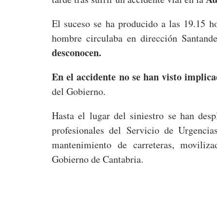
El suceso se ha producido a las 19.15 h
hombre circulaba en dirección Santand
desconocen.
En el accidente no se han visto implica
del Gobierno.
Hasta el lugar del siniestro se han desp
profesionales del Servicio de Urgencia
mantenimiento de carreteras, moviliz
Gobierno de Cantabria.