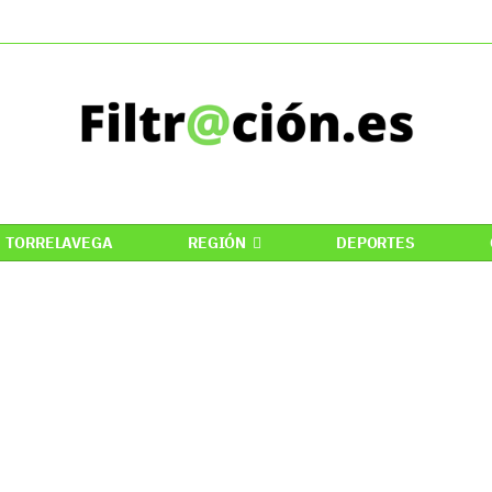
TORRELAVEGA
REGIÓN
DEPORTES