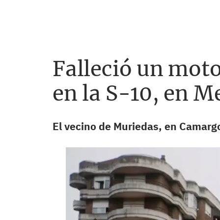
Falleció un motor
en la S-10, en 
El vecino de Muriedas, en Camargo