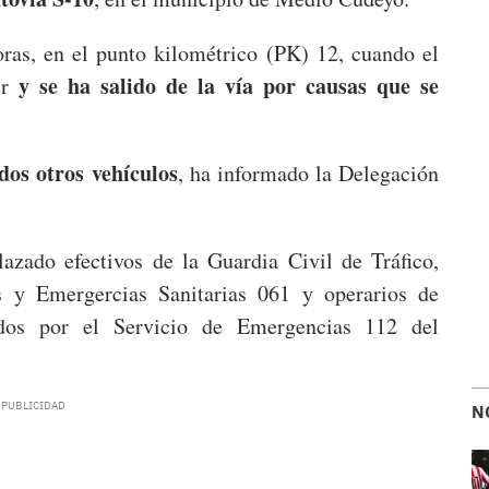
oras, en el punto kilométrico (PK) 12, cuando el
y se ha salido de la vía por causas que se
er
dos otros vehículos
, ha informado la Delegación
lazado efectivos de la Guardia Civil de Tráfico,
s y Emergercias Sanitarias 061 y operarios de
ados por el Servicio de Emergencias 112 del
N