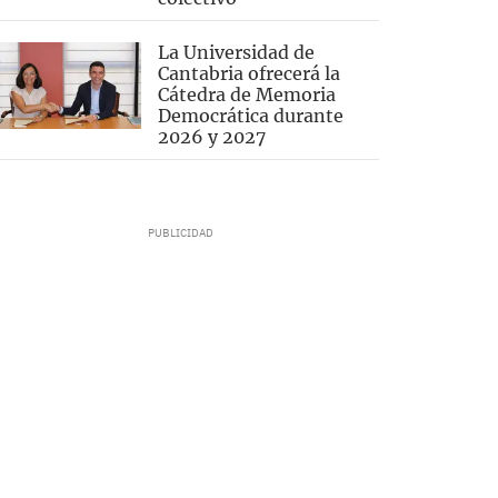
La Universidad de
Cantabria ofrecerá la
Cátedra de Memoria
Democrática durante
2026 y 2027