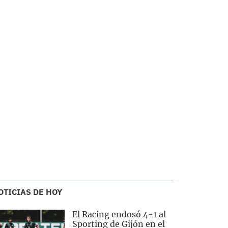
OTICIAS DE HOY
El Racing endosó 4-1 al
Sporting de Gijón en el