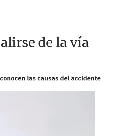
lirse de la vía
sconocen las causas del accidente