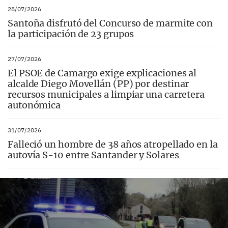
28/07/2026
Santoña disfrutó del Concurso de marmite con
la participación de 23 grupos
27/07/2026
El PSOE de Camargo exige explicaciones al
alcalde Diego Movellán (PP) por destinar
recursos municipales a limpiar una carretera
autonómica
31/07/2026
Falleció un hombre de 38 años atropellado en la
autovía S-10 entre Santander y Solares