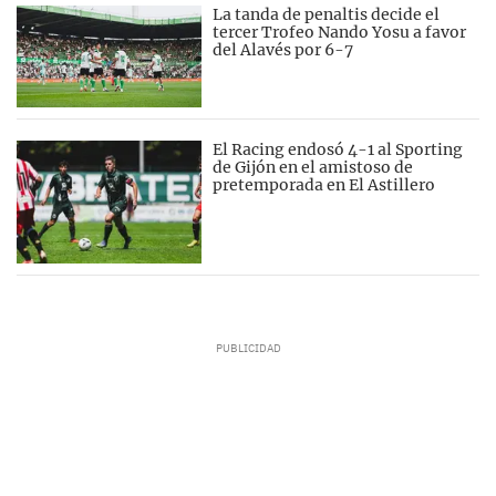
La tanda de penaltis decide el
tercer Trofeo Nando Yosu a favor
del Alavés por 6-7
El Racing endosó 4-1 al Sporting
de Gijón en el amistoso de
pretemporada en El Astillero