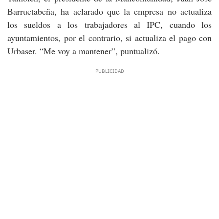
Barruetabeña, ha aclarado que la empresa no actualiza
los sueldos a los trabajadores al IPC, cuando los
ayuntamientos, por el contrario, si actualiza el pago con
Urbaser. “Me voy a mantener”, puntualizó.