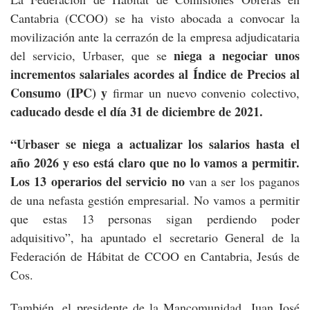
Cantabria (CCOO) se ha visto abocada a convocar la
movilización ante la cerrazón de la empresa adjudicataria
niega a negociar unos
del servicio, Urbaser, que se
incrementos salariales acordes al Índice de Precios al
Consumo (IPC) y
firmar un nuevo convenio colectivo,
caducado desde el día 31 de diciembre de 2021.
“Urbaser se niega a actualizar los salarios hasta el
año 2026 y eso está claro que no lo vamos a permitir.
Los 13 operarios del servicio no
van a ser los paganos
de una nefasta gestión empresarial. No vamos a permitir
que estas 13 personas sigan perdiendo poder
adquisitivo”, ha apuntado el secretario General de la
Federación de Hábitat de CCOO en Cantabria, Jesús de
Cos.
También, el presidente de la Mancomunidad, Juan José