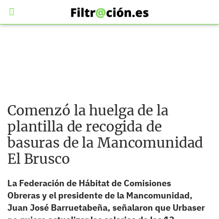
Comenzó la huelga de la
plantilla de recogida de
basuras de la Mancomunidad
El Brusco
La Federación de Hábitat de Comisiones
Obreras y el presidente de la Mancomunidad,
Juan José Barruetabeña, señalaron que Urbaser