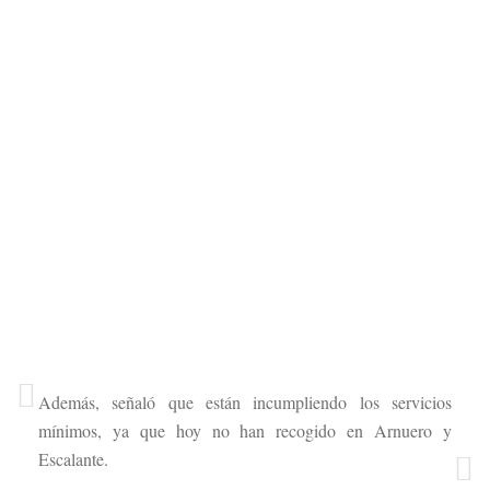
Además, señaló que están incumpliendo los servicios
mínimos, ya que hoy no han recogido en Arnuero y
Escalante.