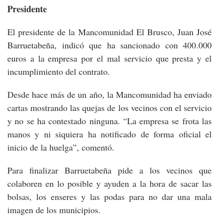
Presidente
El presidente de la Mancomunidad El Brusco, Juan José
Barruetabeña, indicó que ha sancionado con 400.000
euros a la empresa por el mal servicio que presta y el
incumplimiento del contrato.
Desde hace más de un año, la Mancomunidad ha enviado
cartas mostrando las quejas de los vecinos con el servicio
y no se ha contestado ninguna. “La empresa se frota las
manos y ni siquiera ha notificado de forma oficial el
inicio de la huelga”, comentó.
Para finalizar Barruetabeña pide a los vecinos que
colaboren en lo posible y ayuden a la hora de sacar las
bolsas, los enseres y las podas para no dar una mala
imagen de los municipios.