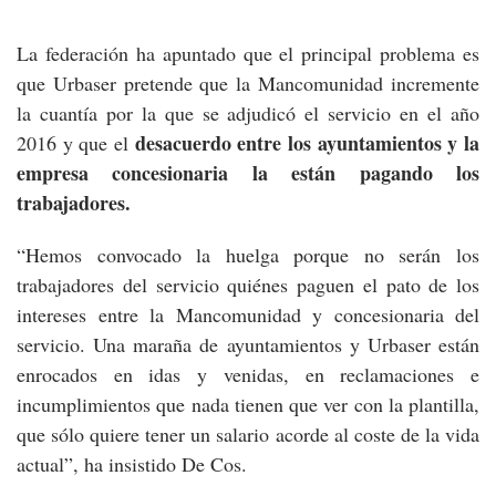
La federación ha apuntado que el principal problema es
que Urbaser pretende que la Mancomunidad incremente
la cuantía por la que se adjudicó el servicio en el año
desacuerdo entre los ayuntamientos y la
2016 y que el
empresa concesionaria la están pagando los
trabajadores.
“Hemos convocado la huelga porque no serán los
trabajadores del servicio quiénes paguen el pato de los
intereses entre la Mancomunidad y concesionaria del
servicio. Una maraña de ayuntamientos y Urbaser están
enrocados en idas y venidas, en reclamaciones e
incumplimientos que nada tienen que ver con la plantilla,
que sólo quiere tener un salario acorde al coste de la vida
actual”, ha insistido De Cos.