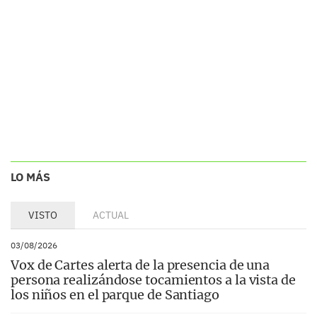
LO MÁS
VISTO
ACTUAL
03/08/2026
Vox de Cartes alerta de la presencia de una
persona realizándose tocamientos a la vista de
los niños en el parque de Santiago