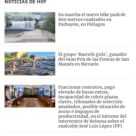
NOTICIAS DE HOY
En marcha el nuevo bike park de
800 metros cuadrados en
Parbayón, en Piélagos
El grupo ‘Barceló girls’, ganador
del Gran Prix de las Fiestas de San
Mamés en Meruelo
Fraccionar contratos, pago
elevado de horas extras,
incapacidad de cubrir plazas
claves, tribunales de selección
amañados, posible situación de
acoso e impagos de
productividad, en el informe del
interventor de Reinosa sobre el
exalcalde José Luis López (PP)