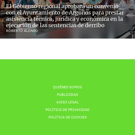
El Gobierno regional aprobará un convenio
con el Ayuntamiento de Argoños para prestar
asistencia técnica, jurídica y económica en la
ejecución de las sentencias de derribo
ROBERTO ALONSO
QUIÉNES SOMOS
PUBLICIDAD
AVISO LEGAL
POLÍTICA DE PRIVACIDAD
POLÍTICA DE COOKIES