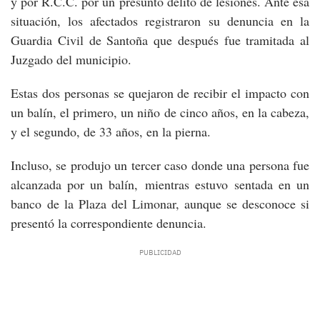
y por R.C.C. por un presunto delito de lesiones. Ante esa
situación, los afectados registraron su denuncia en la
Guardia Civil de Santoña que después fue tramitada al
Juzgado del municipio.
Estas dos personas se quejaron de recibir el impacto con
un balín, el primero, un niño de cinco años, en la cabeza,
y el segundo, de 33 años, en la pierna.
Incluso, se produjo un tercer caso donde una persona fue
alcanzada por un balín, mientras estuvo sentada en un
banco de la Plaza del Limonar, aunque se desconoce si
presentó la correspondiente denuncia.