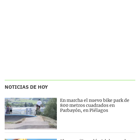
NOTICIAS DE HOY
En marcha el nuevo bike park de
800 metros cuadrados en
Parbayón, en Piélagos