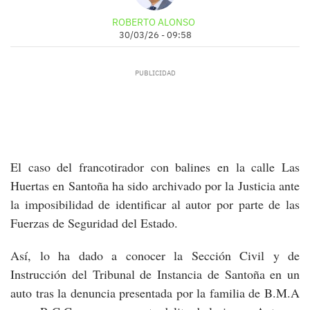
ROBERTO ALONSO
30/03/26 - 09:58
El caso del francotirador con balines en la calle Las
Huertas en Santoña ha sido archivado por la Justicia ante
la imposibilidad de identificar al autor por parte de las
Fuerzas de Seguridad del Estado.
Así, lo ha dado a conocer la Sección Civil y de
Instrucción del Tribunal de Instancia de Santoña en un
auto tras la denuncia presentada por la familia de B.M.A