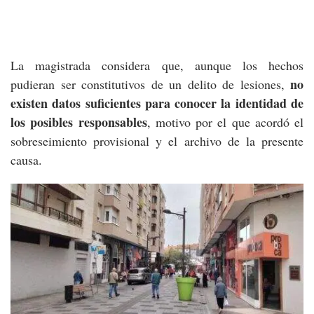
La magistrada considera que, aunque los hechos
no
pudieran ser constitutivos de un delito de lesiones,
existen datos suficientes para conocer la identidad de
los posibles responsables
, motivo por el que acordó el
sobreseimiento provisional y el archivo de la presente
causa.