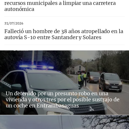
recursos municipales a limpiar una carretera
autonómica
31/07/2026
Falleció un hombre de 38 años atropellado en la
autovía S-10 entre Santander y Solares
Un detenido por un presunto robo en una
vivienda y otros tres por el posible sustrajo de
un coche en Entrambasaguas