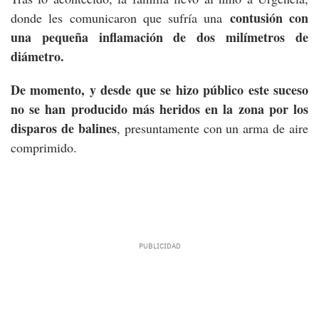
contusión con
donde les comunicaron que sufría una
una pequeña inflamación de dos milímetros de
diámetro.
De momento, y desde que se hizo público este suceso
no se han producido más heridos en la zona por los
disparos de balines
, presuntamente con un arma de aire
comprimido.