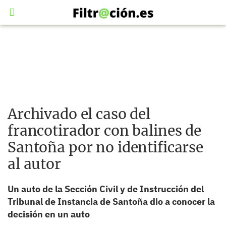
Archivado el caso del
francotirador con balines de
Santoña por no identificarse
al autor
Un auto de la Sección Civil y de Instrucción del
Tribunal de Instancia de Santoña dio a conocer la
decisión en un auto