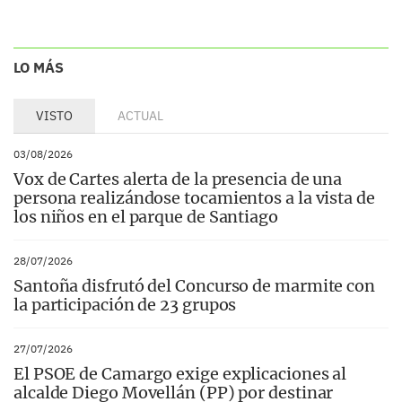
LO MÁS
VISTO
ACTUAL
03/08/2026
Vox de Cartes alerta de la presencia de una
persona realizándose tocamientos a la vista de
los niños en el parque de Santiago
28/07/2026
Santoña disfrutó del Concurso de marmite con
la participación de 23 grupos
27/07/2026
El PSOE de Camargo exige explicaciones al
alcalde Diego Movellán (PP) por destinar