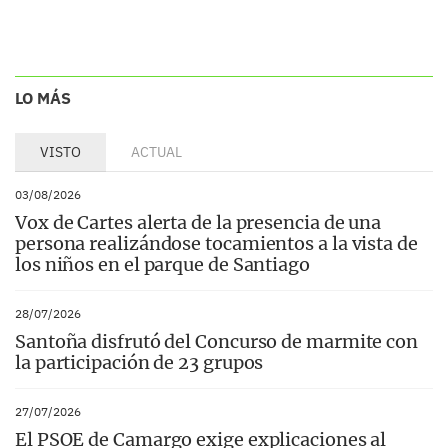
LO MÁS
VISTO
ACTUAL
03/08/2026
Vox de Cartes alerta de la presencia de una
persona realizándose tocamientos a la vista de
los niños en el parque de Santiago
28/07/2026
Santoña disfrutó del Concurso de marmite con
la participación de 23 grupos
27/07/2026
El PSOE de Camargo exige explicaciones al