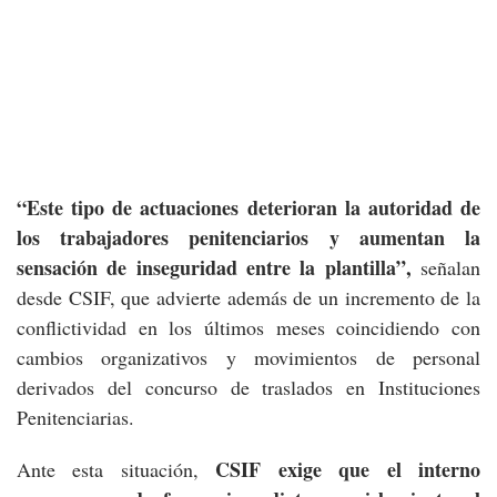
“Este tipo de actuaciones deterioran la autoridad de
los trabajadores penitenciarios y aumentan la
sensación de inseguridad entre la plantilla”,
señalan
desde CSIF, que advierte además de un incremento de la
conflictividad en los últimos meses coincidiendo con
cambios organizativos y movimientos de personal
derivados del concurso de traslados en Instituciones
Penitenciarias.
CSIF exige que el interno
Ante esta situación,