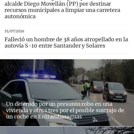
alcalde Diego Movellán (PP) por destinar
recursos municipales a limpiar una carretera
autonómica
31/07/2026
Falleció un hombre de 38 años atropellado en la
autovía S-10 entre Santander y Solares
Un detenido por un presunto robo en una
vivienda y otros tres por el posible sustrajo de
un coche en Entrambasaguas