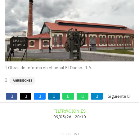
Obras de reforma en el penal El Dueso. R.A.
AGRESIONES
Siguiente
FILTR@CIÓN.ES
09/05/26 - 20:10