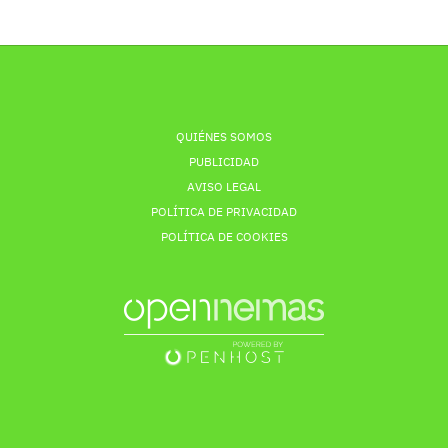
QUIÉNES SOMOS
PUBLICIDAD
AVISO LEGAL
POLÍTICA DE PRIVACIDAD
POLÍTICA DE COOKIES