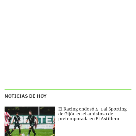
NOTICIAS DE HOY
El Racing endosó 4-1 al Sporting
de Gijón en el amistoso de
pretemporada en El Astillero