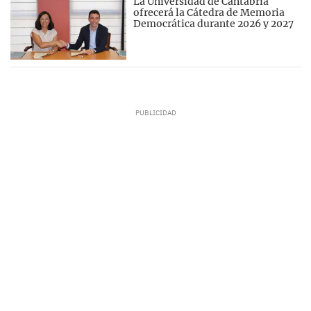
La Universidad de Cantabria
ofrecerá la Cátedra de Memoria
Democrática durante 2026 y 2027