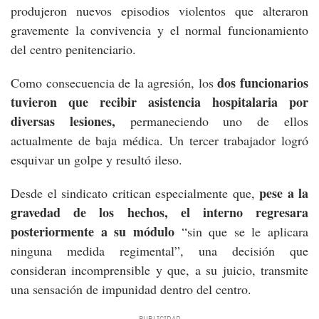
produjeron nuevos episodios violentos que alteraron
gravemente la convivencia y el normal funcionamiento
del centro penitenciario.
dos funcionarios
Como consecuencia de la agresión, los
tuvieron que recibir asistencia hospitalaria por
diversas lesiones,
permaneciendo uno de ellos
actualmente de baja médica. Un tercer trabajador logró
esquivar un golpe y resultó ileso.
pese a la
Desde el sindicato critican especialmente que,
gravedad de los hechos, el interno regresara
posteriormente a su módulo
“sin que se le aplicara
ninguna medida regimental”, una decisión que
consideran incomprensible y que, a su juicio, transmite
una sensación de impunidad dentro del centro.