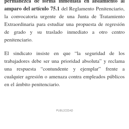
permanezca de forma inmediata en aislamiento al
amparo del artículo 75.1
del Reglamento Penitenciario,
la convocatoria urgente de una Junta de Tratamiento
Extraordinaria para estudiar una propuesta de regresión
de grado y su traslado inmediato a otro centro
penitenciario.
El sindicato insiste en que “la seguridad de los
trabajadores debe ser una prioridad absoluta” y reclama
una respuesta “contundente y ejemplar” frente a
cualquier agresión o amenaza contra empleados públicos
en el ámbito penitenciario.