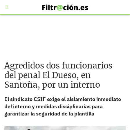
Agredidos dos funcionarios
del penal El Dueso, en
Santoña, por un interno
El sindicato CSIF exige el aislamiento inmediato
del interno y medidas disciplinarias para
garantizar la seguridad de la plantilla