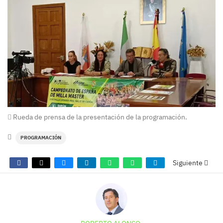
Rueda de prensa de la presentación de la programación.
PROGRAMACIÓN
Siguiente