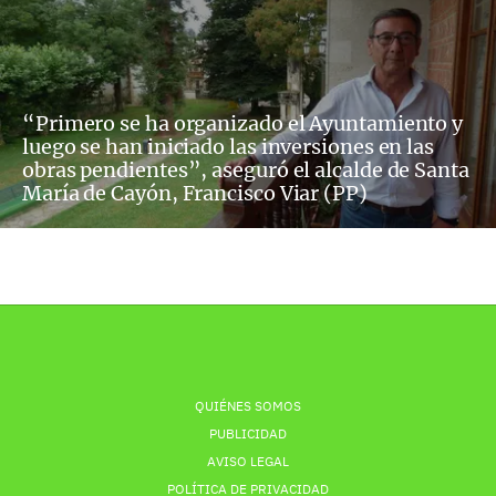
“Primero se ha organizado el Ayuntamiento y
luego se han iniciado las inversiones en las
obras pendientes”, aseguró el alcalde de Santa
María de Cayón, Francisco Viar (PP)
QUIÉNES SOMOS
PUBLICIDAD
AVISO LEGAL
POLÍTICA DE PRIVACIDAD