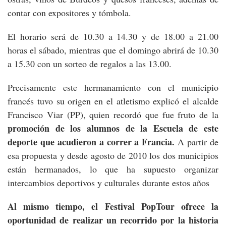
contar con expositores y tómbola.
El horario será de 10.30 a 14.30 y de 18.00 a 21.00
horas el sábado, mientras que el domingo abrirá de 10.30
a 15.30 con un sorteo de regalos a las 13.00.
Precisamente este hermanamiento con el municipio
francés tuvo su origen en el atletismo explicó el alcalde
Francisco Viar (PP), quien recordó que fue fruto de la
promoción de los alumnos de la Escuela de este
deporte que acudieron a correr a Francia.
A partir de
esa propuesta y desde agosto de 2010 los dos municipios
están hermanados, lo que ha supuesto organizar
intercambios deportivos y culturales durante estos años
Al mismo tiempo, el Festival PopTour ofrece la
oportunidad de realizar un recorrido por la historia