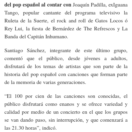
del pop español al contar con
Joaquín Padilla, exIguana
Tango, popular cantante del programa televisivo la
Ruleta de la Suerte, el rock and roll de Gatos Locos ó
Rey Lui, la fiesta de Bernárdez de The Refrescos y La
Banda del Capitán Inhumano.
Santiago Sánchez, integrante de este último grupo,
comentó que el público, desde jóvenes a adultos,
disfrutará de los temas de artistas que son parte de la
historia del pop español con canciones que forman parte
de la memoria de varias generaciones.
“El 100 por cien de las canciones son conocidas, el
público disfrutará como enanos y se ofrece variedad y
calidad por medio de un concierto en el que los grupos
se van dando paso, sin interrupción, y que comenzará a
las 21.30 horas”, indicó.