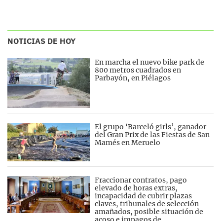
NOTICIAS DE HOY
En marcha el nuevo bike park de
800 metros cuadrados en
Parbayón, en Piélagos
El grupo ‘Barceló girls’, ganador
del Gran Prix de las Fiestas de San
Mamés en Meruelo
Fraccionar contratos, pago
elevado de horas extras,
incapacidad de cubrir plazas
claves, tribunales de selección
amañados, posible situación de
acoso e impagos de