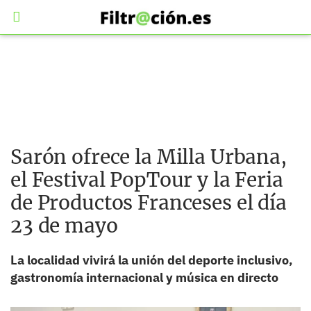
Sarón ofrece la Milla Urbana,
el Festival PopTour y la Feria
de Productos Franceses el día
23 de mayo
La localidad vivirá la unión del deporte inclusivo,
gastronomía internacional y música en directo