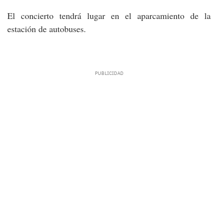
El concierto tendrá lugar en el aparcamiento de la
estación de autobuses.