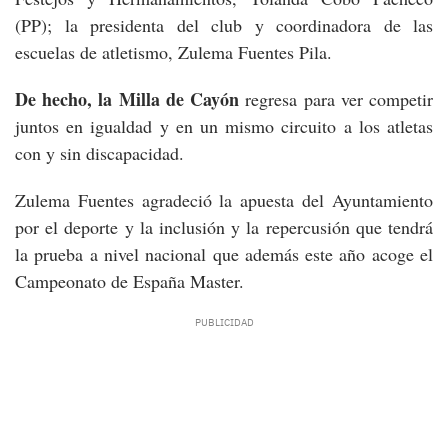
(PP); la presidenta del club y coordinadora de las
escuelas de atletismo, Zulema Fuentes Pila.
De hecho, la Milla de Cayón
regresa para ver competir
juntos en igualdad y en un mismo circuito a los atletas
con y sin discapacidad.
Zulema Fuentes agradeció la apuesta del Ayuntamiento
por el deporte y la inclusión y la repercusión que tendrá
la prueba a nivel nacional que además este año acoge el
Campeonato de España Master.