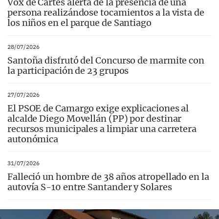
Vox de Cartes alerta de la presencia de una
persona realizándose tocamientos a la vista de
los niños en el parque de Santiago
28/07/2026
Santoña disfrutó del Concurso de marmite con
la participación de 23 grupos
27/07/2026
El PSOE de Camargo exige explicaciones al
alcalde Diego Movellán (PP) por destinar
recursos municipales a limpiar una carretera
autonómica
31/07/2026
Falleció un hombre de 38 años atropellado en la
autovía S-10 entre Santander y Solares