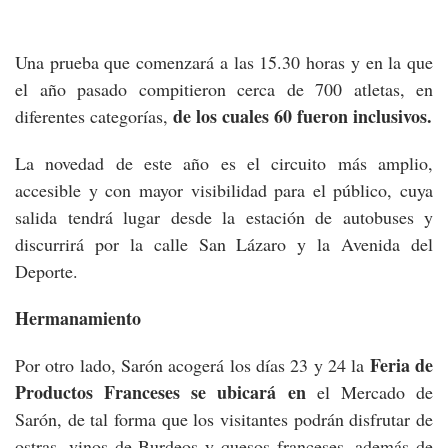
Una prueba que comenzará a las 15.30 horas y en la que
el año pasado compitieron cerca de 700 atletas, en
de los cuales 60 fueron inclusivos.
diferentes categorías,
La novedad de este año es el circuito más amplio,
accesible y con mayor visibilidad para el público, cuya
salida tendrá lugar desde la estación de autobuses y
discurrirá por la calle San Lázaro y la Avenida del
Deporte.
Hermanamiento
Feria de
Por otro lado, Sarón acogerá los días 23 y 24 la
Productos Franceses se ubicará en
el Mercado de
Sarón, de tal forma que los visitantes podrán disfrutar de
ostras, vinos de Burdeos y quesos franceses, además de