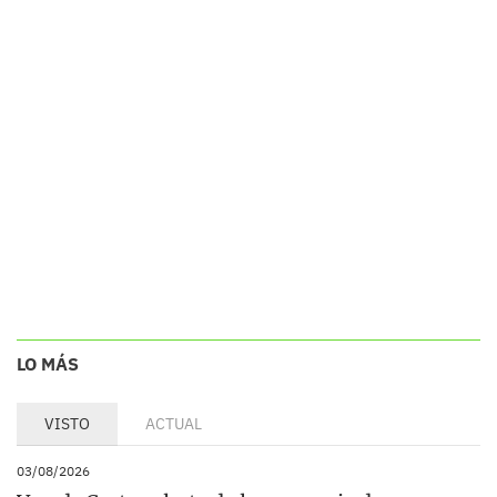
LO MÁS
VISTO
ACTUAL
03/08/2026