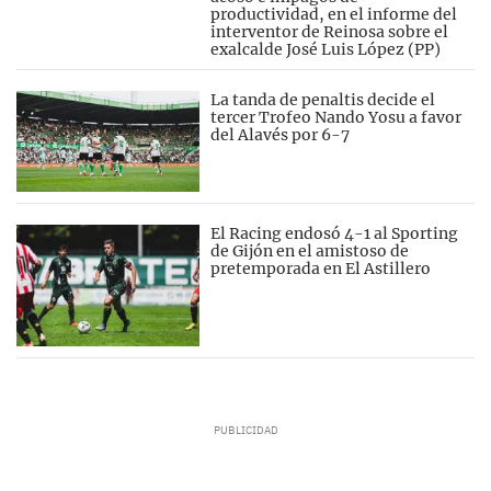
productividad, en el informe del
interventor de Reinosa sobre el
exalcalde José Luis López (PP)
La tanda de penaltis decide el
tercer Trofeo Nando Yosu a favor
del Alavés por 6-7
El Racing endosó 4-1 al Sporting
de Gijón en el amistoso de
pretemporada en El Astillero